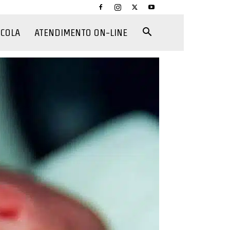
CCOLA
ATENDIMENTO ON-LINE