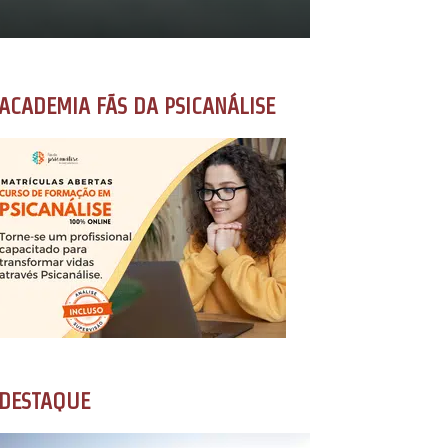
ACADEMIA FÃS DA PSICANÁLISE
DESTAQUE