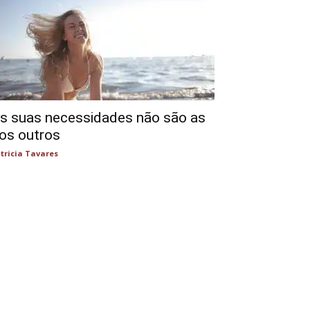
s suas necessidades não são as
os outros
tricia Tavares