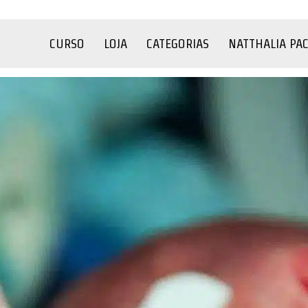
CURSO
LOJA
CATEGORIAS
NATTHALIA PA