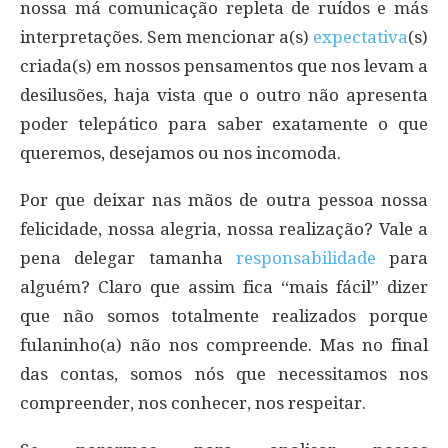
nossa má comunicação repleta de ruídos e más
interpretações. Sem mencionar a(s)
expectativa
(s)
criada(s) em nossos pensamentos que nos levam a
desilusões, haja vista que o outro não apresenta
poder telepático para saber exatamente o que
queremos, desejamos ou nos incomoda.
Por que deixar nas mãos de outra pessoa nossa
felicidade, nossa alegria, nossa realização? Vale a
pena delegar tamanha
responsabilidade
para
alguém? Claro que assim fica “mais fácil” dizer
que não somos totalmente realizados porque
fulaninho(a) não nos compreende. Mas no final
das contas, somos nós que necessitamos nos
compreender, nos conhecer, nos respeitar.