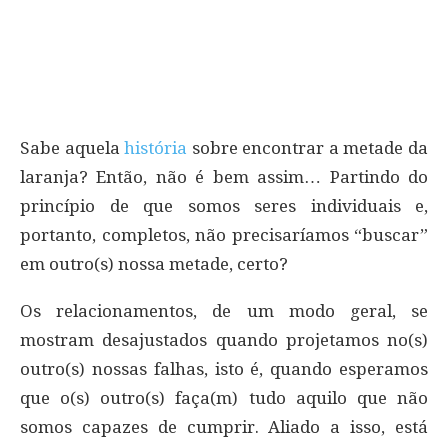
Sabe aquela
história
sobre encontrar a metade da
laranja? Então, não é bem assim… Partindo do
princípio de que somos seres individuais e,
portanto, completos, não precisaríamos “buscar”
em outro(s) nossa metade, certo?
Os relacionamentos, de um modo geral, se
mostram desajustados quando projetamos no(s)
outro(s) nossas falhas, isto é, quando esperamos
que o(s) outro(s) faça(m) tudo aquilo que não
somos capazes de cumprir. Aliado a isso, está