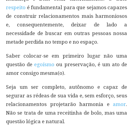
respeito
é fundamental para que sejamos capazes
de construir relacionamentos mais harmoniosos
e, consequentemente, deixar de lado a
necessidade de buscar em outras pessoas nossa
metade perdida no tempo e no espaço.
Saber colocar-se em primeiro lugar não uma
questão de
egoísmo
ou preservação, é um ato de
amor consigo mesma(o).
Seja um ser completo, autônomo e capaz de
segurar as rédeas de sua vida e, sem esforço, seus
relacionamentos projetarão harmonia e
amor
.
Não se trata de uma receitinha de bolo, mas uma
questão lógica e natural.