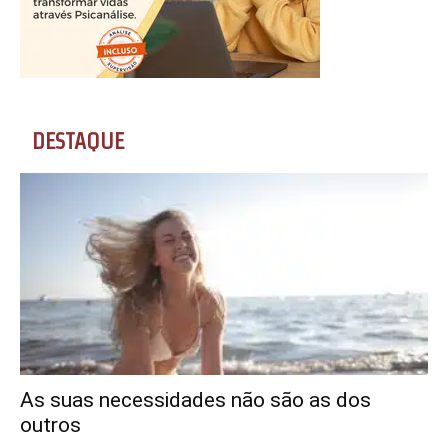
DESTAQUE
As suas necessidades não são as dos
outros