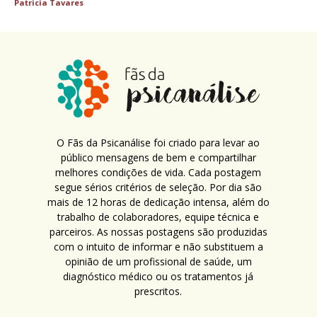
Patricia Tavares
O Fãs da Psicanálise foi criado para levar ao
público mensagens de bem e compartilhar
melhores condições de vida. Cada postagem
segue sérios critérios de seleção. Por dia são
mais de 12 horas de dedicação intensa, além do
trabalho de colaboradores, equipe técnica e
parceiros. As nossas postagens são produzidas
com o intuito de informar e não substituem a
opinião de um profissional de saúde, um
diagnóstico médico ou os tratamentos já
prescritos.