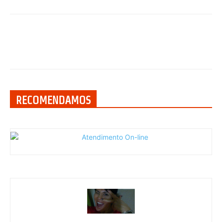
RECOMENDAMOS