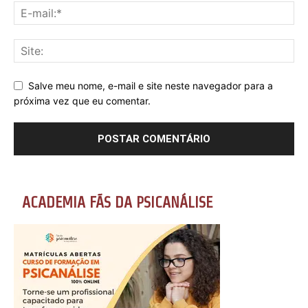
Salve meu nome, e-mail e site neste navegador para a
próxima vez que eu comentar.
ACADEMIA FÃS DA PSICANÁLISE