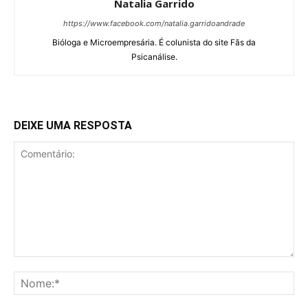
Natalia Garrido
https://www.facebook.com/natalia.garridoandrade
Bióloga e Microempresária. É colunista do site Fãs da
Psicanálise.
DEIXE UMA RESPOSTA