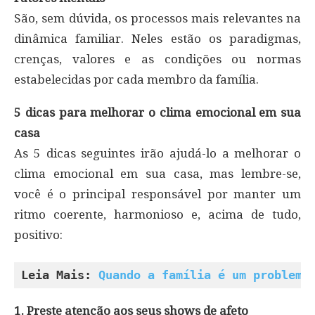
São, sem dúvida, os processos mais relevantes na
dinâmica familiar. Neles estão os paradigmas,
crenças, valores e as condições ou normas
estabelecidas por cada membro da família.
5 dicas para melhorar o clima emocional em sua
casa
As 5 dicas seguintes irão ajudá-lo a melhorar o
clima emocional em sua casa, mas lembre-se,
você é o principal responsável por manter um
ritmo coerente, harmonioso e, acima de tudo,
positivo:
Leia Mais: 
Quando a família é um problema
1. Preste atenção aos seus shows de afeto