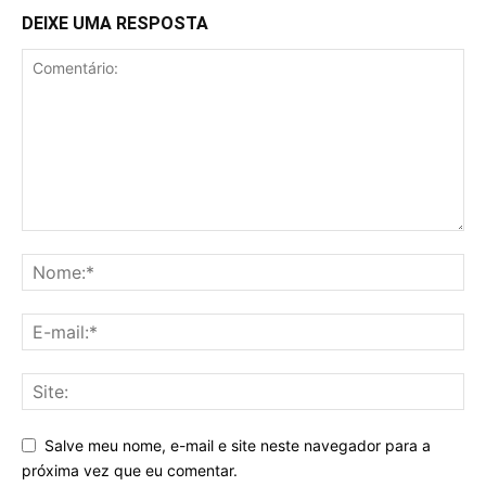
DEIXE UMA RESPOSTA
Salve meu nome, e-mail e site neste navegador para a
próxima vez que eu comentar.