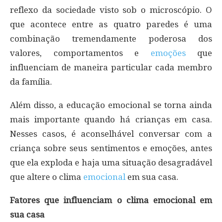
reflexo da sociedade visto sob o microscópio. O
que acontece entre as quatro paredes é uma
combinação tremendamente poderosa dos
valores, comportamentos e
emoções
que
influenciam de maneira particular cada membro
da família.
Além disso, a educação emocional se torna ainda
mais importante quando há crianças em casa.
Nesses casos, é aconselhável conversar com a
criança sobre seus sentimentos e emoções, antes
que ela exploda e haja uma situação desagradável
que altere o clima
emocional
em sua casa.
Fatores que influenciam o clima emocional em
sua casa