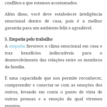
conflitos a que estamos acostumados.
Além disso, você deve estabelecer inteligência
emocional dentro de casa, pois é a melhor
garantia para um ambiente feliz e agradável.
5. Empatia pelo trabalho
A
empatia
favorece o clima emocional em casa e
traz benefícios indiscutíveis para o
desenvolvimento das relações entre os membros
da família.
É uma capacidade que nos permite reconhecer,
compreender e conectar-se com as emoções dos
outros, levando em conta o ponto de vista de
outras pessoas e a emoção da qual vivemos
eventos.