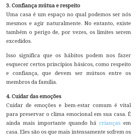
3. Confiança mútua e respeito
Uma casa é um espaço no qual podemos ser nós
mesmos e agir naturalmente. No entanto, existe
também o perigo de, por vezes, os limites serem
excedidos.
Isso significa que os hábitos podem nos fazer
esquecer certos princípios básicos, como respeito
e confiança, que devem ser mútuos entre os
membros da família.
4. Cuidar das emoções
Cuidar de emoções e bem-estar comum é vital
para preservar o clima emocional em sua casa. É
ainda mais importante quando há
crianças
em
casa. Eles são os que mais intensamente sofrem os