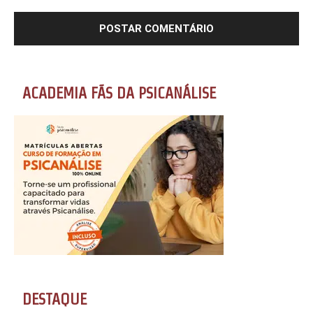
ACADEMIA FÃS DA PSICANÁLISE
DESTAQUE