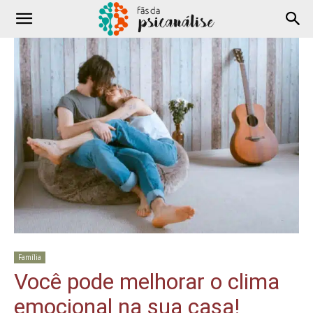
Família
Você pode melhorar o clima
emocional na sua casa!