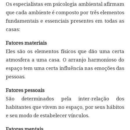
Os especialistas em psicologia ambiental afirmam
que cada ambiente é composto por três elementos
fundamentais e essenciais presentes em todas as
casas:
Fatores materiais
Eles são os elementos físicos que dão uma certa
atmosfera a uma casa. O arranjo harmonioso do
espaço tem uma certa influência nas emoções das
pessoas.
Fatores pessoais
São determinados pela inter-relação dos
habitantes que vivem no espaço, por seus hábitos
e seu modo de estabelecer vínculos.
Fatores mentais