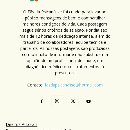
O Fãs da Psicanálise foi criado para levar ao
público mensagens de bem e compartilhar
melhores condições de vida. Cada postagem
segue sérios critérios de seleção. Por dia são
mais de 12 horas de dedicação intensa, além do
trabalho de colaboradores, equipe técnica e
parceiros. As nossas postagens são produzidas
com o intuito de informar e não substituem a
opinião de um profissional de saúde, um
diagnóstico médico ou os tratamentos já
prescritos.
Contato:
fasdapsicanalise@hotmail.com
Direitos Autorais