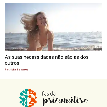
As suas necessidades não são as dos
outros
Patricia Tavares