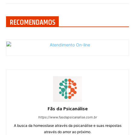
RECOMENDAMOS
Fãs da Psicanálise
https://www.fasdapsicanalise.com.br
A busca da homeostase através da psicanálise e suas respostas
através do amor ao próximo.