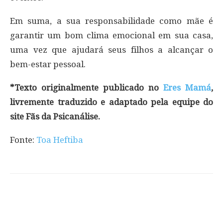
Em suma, a sua responsabilidade como mãe é
garantir um bom clima emocional em sua casa,
uma vez que ajudará seus filhos a alcançar o
bem-estar pessoal.
*Texto originalmente publicado no
Eres Mamá
,
livremente traduzido e adaptado pela equipe do
site Fãs da Psicanálise.
Fonte:
Toa Heftiba