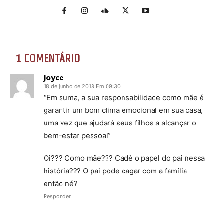
1 COMENTÁRIO
Joyce
18 de junho de 2018 Em 09:30
“Em suma, a sua responsabilidade como mãe é
garantir um bom clima emocional em sua casa,
uma vez que ajudará seus filhos a alcançar o
bem-estar pessoal”
Oi??? Como mãe??? Cadê o papel do pai nessa
história??? O pai pode cagar com a família
então né?
Responder