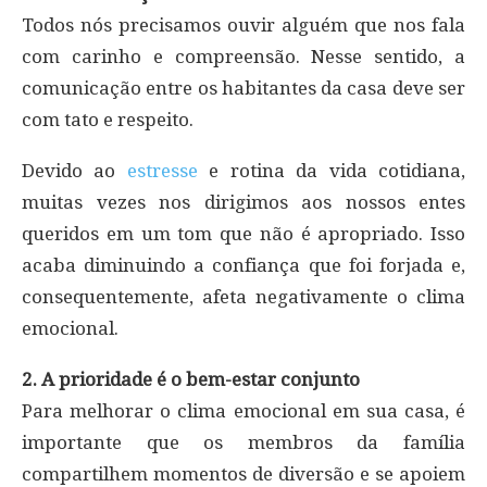
Todos nós precisamos ouvir alguém que nos fala
com carinho e compreensão. Nesse sentido, a
comunicação entre os habitantes da casa deve ser
com tato e respeito.
Devido ao
estresse
e rotina da vida cotidiana,
muitas vezes nos dirigimos aos nossos entes
queridos em um tom que não é apropriado. Isso
acaba diminuindo a confiança que foi forjada e,
consequentemente, afeta negativamente o clima
emocional.
2. A prioridade é o bem-estar conjunto
Para melhorar o clima emocional em sua casa, é
importante que os membros da família
compartilhem momentos de diversão e se apoiem