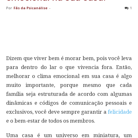
Por
Fãs da Psicanálise
-
1
Dizem que viver bem é morar bem, pois você leva
para dentro do lar o que vivencia fora. Então,
melhorar o clima emocional em sua casa é algo
muito importante, porque mesmo que cada
família seja estruturada de acordo com algumas
dinâmicas e códigos de comunicação pessoais e
exclusivos, você deve sempre garantir a
felicidade
e o bem-estar de todos os membros.
Uma casa é um universo em miniatura, um