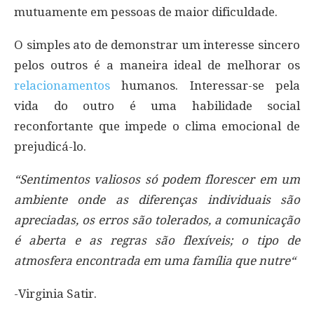
mutuamente em pessoas de maior dificuldade.
O simples ato de demonstrar um interesse sincero
pelos outros é a maneira ideal de melhorar os
relacionamentos
humanos. Interessar-se pela
vida do outro é uma habilidade social
reconfortante que impede o clima emocional de
prejudicá-lo.
“Sentimentos valiosos só podem florescer em um
ambiente onde as diferenças individuais são
apreciadas, os erros são tolerados, a comunicação
é aberta e as regras são flexíveis; o tipo de
atmosfera encontrada em uma família que nutre“
-Virginia Satir.