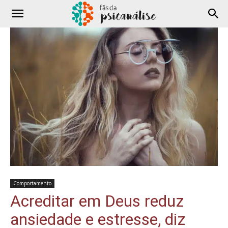
Comportamento
Acreditar em Deus reduz
ansiedade e estresse, diz