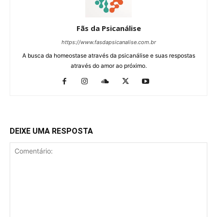
Fãs da Psicanálise
https://www.fasdapsicanalise.com.br
A busca da homeostase através da psicanálise e suas respostas
através do amor ao próximo.
DEIXE UMA RESPOSTA