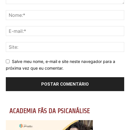
Salve meu nome, e-mail e site neste navegador para a
próxima vez que eu comentar.
ACADEMIA FÃS DA PSICANÁLISE