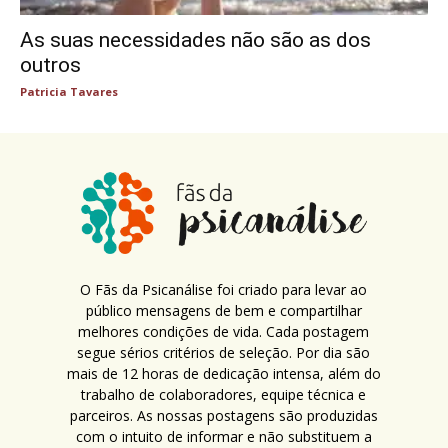
As suas necessidades não são as dos
outros
Patricia Tavares
O Fãs da Psicanálise foi criado para levar ao
público mensagens de bem e compartilhar
melhores condições de vida. Cada postagem
segue sérios critérios de seleção. Por dia são
mais de 12 horas de dedicação intensa, além do
trabalho de colaboradores, equipe técnica e
parceiros. As nossas postagens são produzidas
com o intuito de informar e não substituem a