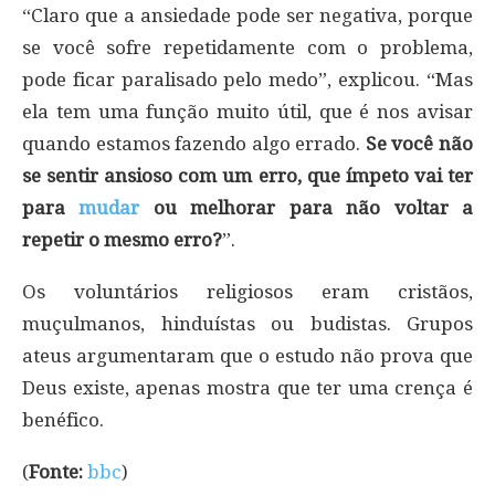
“Claro que a ansiedade pode ser negativa, porque
se você sofre repetidamente com o problema,
pode ficar paralisado pelo medo”, explicou. “Mas
ela tem uma função muito útil, que é nos avisar
quando estamos fazendo algo errado.
Se você não
se sentir ansioso com um erro, que ímpeto vai ter
para
mudar
ou melhorar para não voltar a
repetir o mesmo erro?
”.
Os voluntários religiosos eram cristãos,
muçulmanos, hinduístas ou budistas. Grupos
ateus argumentaram que o estudo não prova que
Deus existe, apenas mostra que ter uma crença é
benéfico.
(
Fonte:
bbc
)