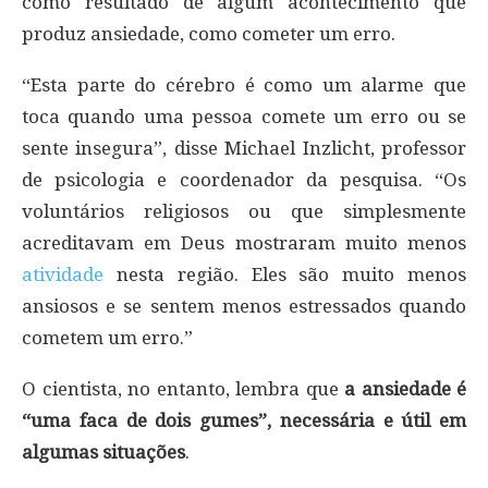
como resultado de algum acontecimento que
produz ansiedade, como cometer um erro.
“Esta parte do cérebro é como um alarme que
toca quando uma pessoa comete um erro ou se
sente insegura”, disse Michael Inzlicht, professor
de psicologia e coordenador da pesquisa. “Os
voluntários religiosos ou que simplesmente
acreditavam em Deus mostraram muito menos
atividade
nesta região. Eles são muito menos
ansiosos e se sentem menos estressados quando
cometem um erro.”
O cientista, no entanto, lembra que
a ansiedade é
“uma faca de dois gumes”, necessária e útil em
algumas situações
.