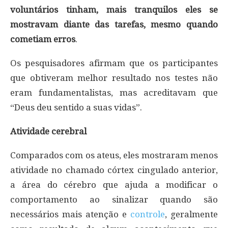
voluntários tinham, mais tranquilos eles se
mostravam diante das tarefas, mesmo quando
cometiam erros
.
Os pesquisadores afirmam que os participantes
que obtiveram melhor resultado nos testes não
eram fundamentalistas, mas acreditavam que
“Deus deu sentido a suas vidas”.
Atividade cerebral
Comparados com os ateus, eles mostraram menos
atividade no chamado córtex cingulado anterior,
a área do cérebro que ajuda a modificar o
comportamento ao sinalizar quando são
necessários mais atenção e
controle
, geralmente