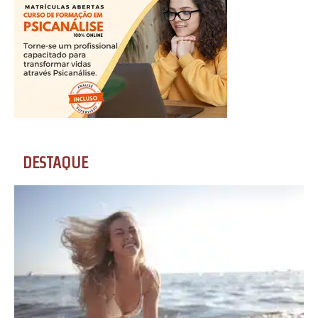
DESTAQUE