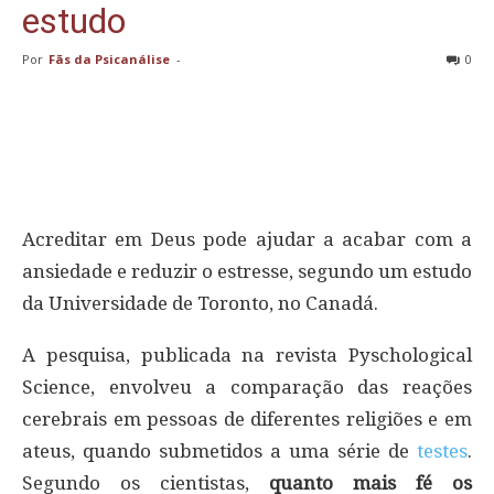
estudo
Por
Fãs da Psicanálise
-
0
Acreditar em Deus pode ajudar a acabar com a
ansiedade e reduzir o estresse, segundo um estudo
da Universidade de Toronto, no Canadá.
A pesquisa, publicada na revista Pyschological
Science, envolveu a comparação das reações
cerebrais em pessoas de diferentes religiões e em
ateus, quando submetidos a uma série de
testes
.
Segundo os cientistas,
quanto mais fé os