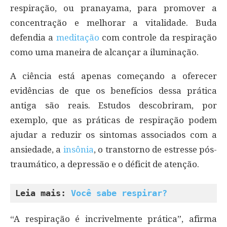
respiração, ou pranayama, para promover a
concentração e melhorar a vitalidade. Buda
defendia a
meditação
com controle da respiração
como uma maneira de alcançar a iluminação.
A ciência está apenas começando a oferecer
evidências de que os benefícios dessa prática
antiga são reais. Estudos descobriram, por
exemplo, que as práticas de respiração podem
ajudar a reduzir os sintomas associados com a
ansiedade, a
insônia
, o transtorno de estresse pós-
traumático, a depressão e o déficit de atenção.
Leia mais: 
Você sabe respirar?
“A respiração é incrivelmente prática”, afirma