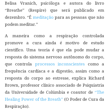
Belisa Vranich, psicóloga e autora do livro
“Breathe” (Respire) que será publicado em
dezembro. “É
meditação
para as pessoas que não
podem meditar.”
A maneira como a respiração controlada
promove a cura ainda é motivo de estudo
científico. Uma teoria é que ela pode mudar a
resposta do sistema nervoso autônomo do corpo,
que controla
processos inconscientes
como a
frequência cardíaca e a digestão, assim como a
resposta do corpo ao estresse, explica Richard
Brown, professor clínico associado de Psiquiatria
da Universidade de Colúmbia e coautor de
“The
Healing Power of the Breath”
(O Poder de Cura da
Respiração).