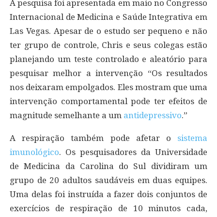
A pesquisa foi apresentada em maio no Congresso
Internacional de Medicina e Saúde Integrativa em
Las Vegas. Apesar de o estudo ser pequeno e não
ter grupo de controle, Chris e seus colegas estão
planejando um teste controlado e aleatório para
pesquisar melhor a intervenção “Os resultados
nos deixaram empolgados. Eles mostram que uma
intervenção comportamental pode ter efeitos de
magnitude semelhante a um
antidepressivo
.”
A respiração também pode afetar o
sistema
imunológico
. Os pesquisadores da Universidade
de Medicina da Carolina do Sul dividiram um
grupo de 20 adultos saudáveis em duas equipes.
Uma delas foi instruída a fazer dois conjuntos de
exercícios de respiração de 10 minutos cada,