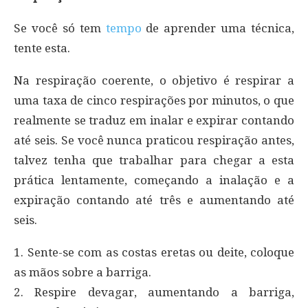
Se você só tem
tempo
de aprender uma técnica,
tente esta.
Na respiração coerente, o objetivo é respirar a
uma taxa de cinco respirações por minutos, o que
realmente se traduz em inalar e expirar contando
até seis. Se você nunca praticou respiração antes,
talvez tenha que trabalhar para chegar a esta
prática lentamente, começando a inalação e a
expiração contando até três e aumentando até
seis.
1. Sente-se com as costas eretas ou deite, coloque
as mãos sobre a barriga.
2. Respire devagar, aumentando a barriga,