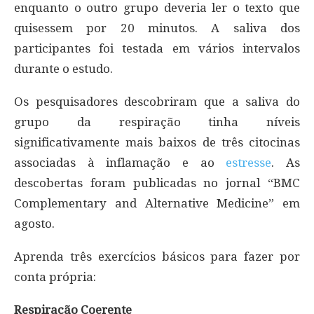
enquanto o outro grupo deveria ler o texto que
quisessem por 20 minutos. A saliva dos
participantes foi testada em vários intervalos
durante o estudo.
Os pesquisadores descobriram que a saliva do
grupo da respiração tinha níveis
significativamente mais baixos de três citocinas
associadas à inflamação e ao
estresse
. As
descobertas foram publicadas no jornal “BMC
Complementary and Alternative Medicine” em
agosto.
Aprenda três exercícios básicos para fazer por
conta própria:
Respiração Coerente