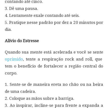
contando até cinco.
3. Dê uma pausa.
4. Lentamente exale contando até seis.
5. Pratique nesse padrão por dez a 20 minutos por
dia.
Alívio do Estresse
Quando sua mente está acelerada e você se sente
oprimido
, tente a respiração rock and roll, que
tem o benefício de fortalecer a região central do
corpo.
1. Sente-se de maneira ereta no chão ou na beira
de uma cadeira.
2. Coloque as mãos sobre a barriga.
3. Ao inspirar, incline-se para frente a expanda a