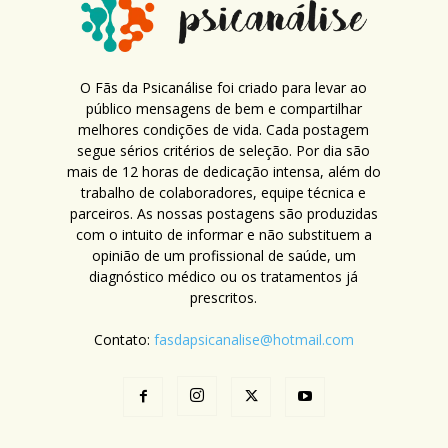
O Fãs da Psicanálise foi criado para levar ao
público mensagens de bem e compartilhar
melhores condições de vida. Cada postagem
segue sérios critérios de seleção. Por dia são
mais de 12 horas de dedicação intensa, além do
trabalho de colaboradores, equipe técnica e
parceiros. As nossas postagens são produzidas
com o intuito de informar e não substituem a
opinião de um profissional de saúde, um
diagnóstico médico ou os tratamentos já
prescritos.
Contato:
fasdapsicanalise@hotmail.com