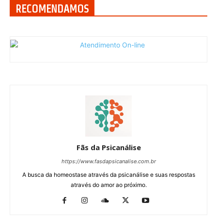
RECOMENDAMOS
Fãs da Psicanálise
https://www.fasdapsicanalise.com.br
A busca da homeostase através da psicanálise e suas respostas
através do amor ao próximo.