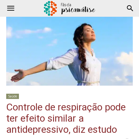
Saúde
Controle de respiração pode
ter efeito similar a
antidepressivo, diz estudo