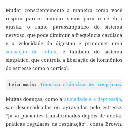
Mudar conscientemente a maneira como você
respira parece mandar sinais para o cérebro
ajustar o ramo parassimpático do sistema
nervoso, que pode diminuir a frequência cardíaca
e a velocidade da digestão e promover uma
sensação de calma
, e também do sistema
simpático, que controla a liberação de hormônios
do estresse como o cortisol.
Leia mais: 
Técnica clássica de respiração
Muitas doenças, como a
ansiedade e a depressão
,
são desencadeadas ou agravadas pelo estresse.
“Já vi pacientes transformados depois de adotar
práticas regulares de respiração”, conta Brown,