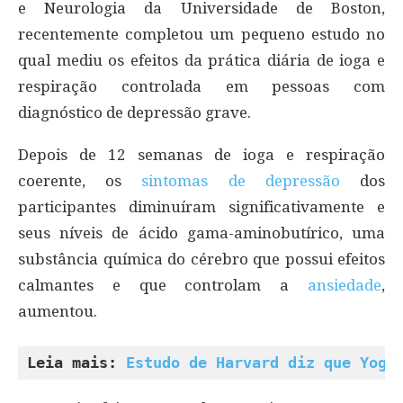
e Neurologia da Universidade de Boston,
recentemente completou um pequeno estudo no
qual mediu os efeitos da prática diária de ioga e
respiração controlada em pessoas com
diagnóstico de depressão grave.
Depois de 12 semanas de ioga e respiração
coerente, os
sintomas de depressão
dos
participantes diminuíram significativamente e
seus níveis de ácido gama-aminobutírico, uma
substância química do cérebro que possui efeitos
calmantes e que controlam a
ansiedade
,
aumentou.
Leia mais: 
Estudo de Harvard diz que Yoga