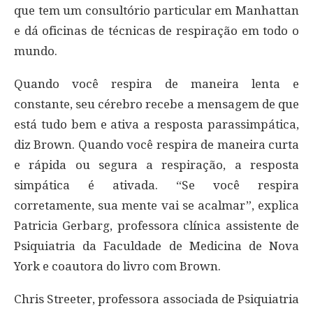
que tem um consultório particular em Manhattan
e dá oficinas de técnicas de respiração em todo o
mundo.
Quando você respira de maneira lenta e
constante, seu cérebro recebe a mensagem de que
está tudo bem e ativa a resposta parassimpática,
diz Brown. Quando você respira de maneira curta
e rápida ou segura a respiração, a resposta
simpática é ativada. “Se você respira
corretamente, sua mente vai se acalmar”, explica
Patricia Gerbarg, professora clínica assistente de
Psiquiatria da Faculdade de Medicina de Nova
York e coautora do livro com Brown.
Chris Streeter, professora associada de Psiquiatria