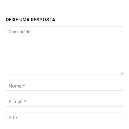
DEIXE UMA RESPOSTA