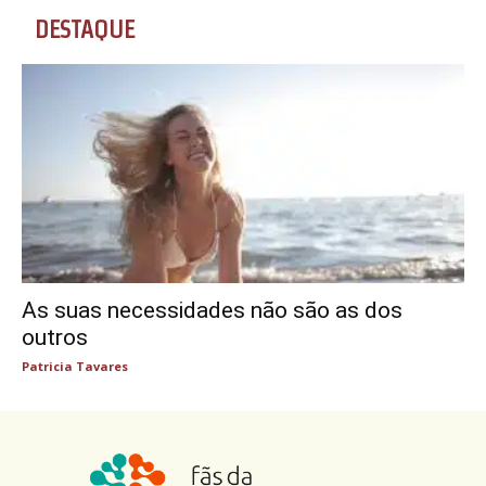
DESTAQUE
As suas necessidades não são as dos
outros
Patricia Tavares