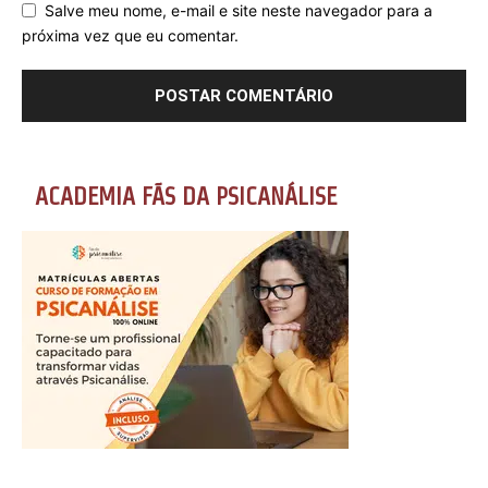
Salve meu nome, e-mail e site neste navegador para a
próxima vez que eu comentar.
ACADEMIA FÃS DA PSICANÁLISE