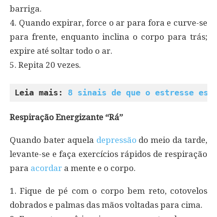
barriga.
4. Quando expirar, force o ar para fora e curve-se
para frente, enquanto inclina o corpo para trás;
expire até soltar todo o ar.
5. Repita 20 vezes.
Leia mais: 
8 sinais de que o estresse est
Respiração Energizante “Rá”
Quando bater aquela
depressão
do meio da tarde,
levante-se e faça exercícios rápidos de respiração
para
acordar
a mente e o corpo.
1. Fique de pé com o corpo bem reto, cotovelos
dobrados e palmas das mãos voltadas para cima.