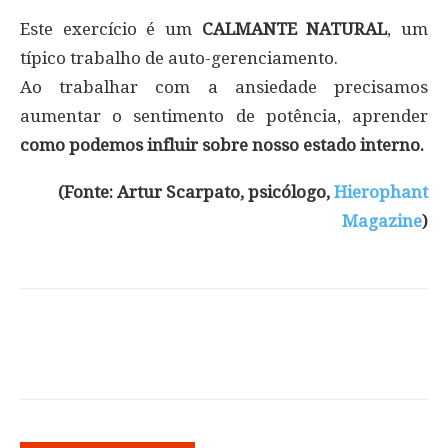
Este exercício é um
CALMANTE NATURAL
, um
típico trabalho de auto-gerenciamento.
Ao trabalhar com a ansiedade precisamos
aumentar o sentimento de potência, aprender
como podemos influir sobre nosso estado interno.
(Fonte: Artur Scarpato, psicólogo,
Hierophant
Magazine
)