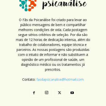
O Fãs da Psicanálise foi criado para levar ao
público mensagens de bem e compartilhar
melhores condições de vida. Cada postagem
segue sérios critérios de seleção. Por dia são
mais de 12 horas de dedicação intensa, além do
trabalho de colaboradores, equipe técnica e
parceiros. As nossas postagens são produzidas
com o intuito de informar e não substituem a
opinião de um profissional de saúde, um
diagnóstico médico ou os tratamentos já
prescritos.
Contato:
fasdapsicanalise@hotmail.com