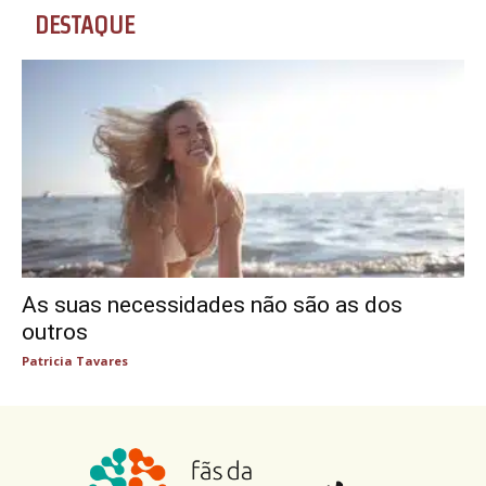
DESTAQUE
As suas necessidades não são as dos
outros
Patricia Tavares