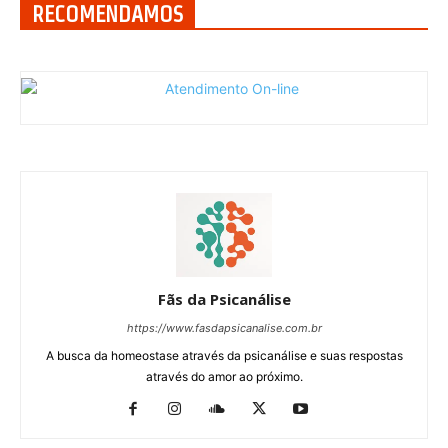
RECOMENDAMOS
Fãs da Psicanálise
https://www.fasdapsicanalise.com.br
A busca da homeostase através da psicanálise e suas respostas
através do amor ao próximo.