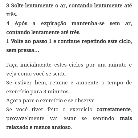
3 Solte lentamente o ar, contando lentamente até
três.
4 Após a expiração mantenha-se sem ar,
contando lentamente até três.
1 Volte ao passo 1 e continue repetindo este ciclo,
sem pressa…
Faça inicialmente estes ciclos por um minuto e
veja como você se sente.
Se estiver bem, retome e aumente o tempo de
exercício para 3 minutos.
Agora pare o exercício e se observe.
Se você tiver feito o exercício
corretamente
,
provavelmente vai estar se sentindo
mais
relaxado e menos ansioso.