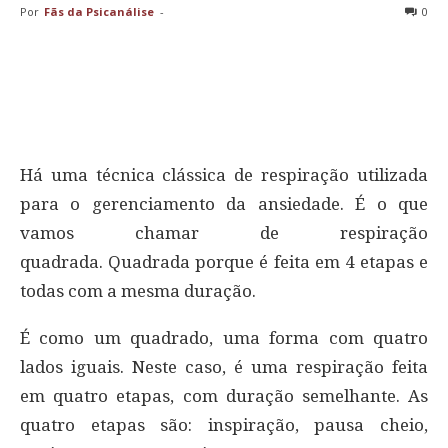
Por
Fãs da Psicanálise
-
0
Há uma técnica clássica de respiração utilizada
para o gerenciamento da ansiedade. É o que
vamos chamar de respiração
quadrada. Quadrada porque é feita em 4 etapas e
todas com a mesma duração.
É como um quadrado, uma forma com quatro
lados iguais. Neste caso, é uma respiração feita
em quatro etapas, com duração semelhante. As
quatro etapas são: inspiração, pausa cheio,