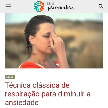
Saúde
Técnica clássica de
respiração para diminuir a
ansiedade