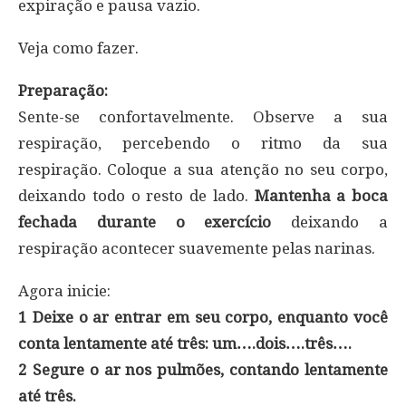
expiração e pausa vazio.
Veja como fazer.
Preparação:
Sente-se confortavelmente. Observe a sua
respiração, percebendo o ritmo da sua
respiração. Coloque a sua atenção no seu corpo,
deixando todo o resto de lado.
Mantenha a boca
fechada durante o exercício
deixando a
respiração acontecer suavemente pelas narinas.
Agora inicie:
1 Deixe o ar entrar em seu corpo, enquanto você
conta lentamente até três: um….dois….três….
2 Segure o ar nos pulmões, contando lentamente
até três.