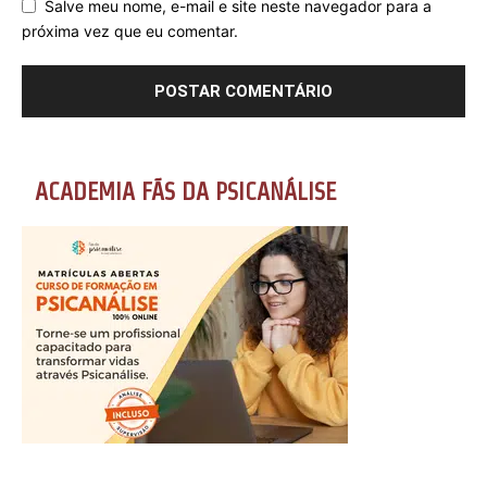
Salve meu nome, e-mail e site neste navegador para a
próxima vez que eu comentar.
ACADEMIA FÃS DA PSICANÁLISE