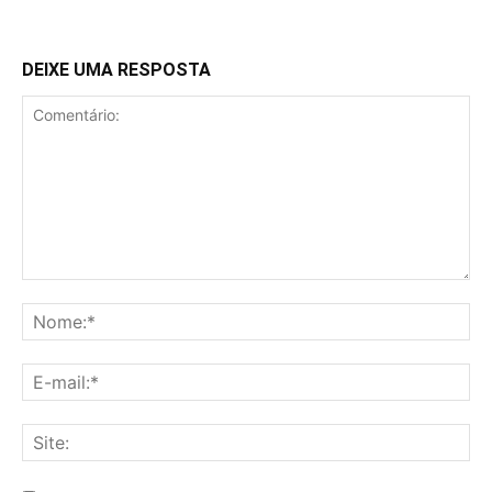
DEIXE UMA RESPOSTA