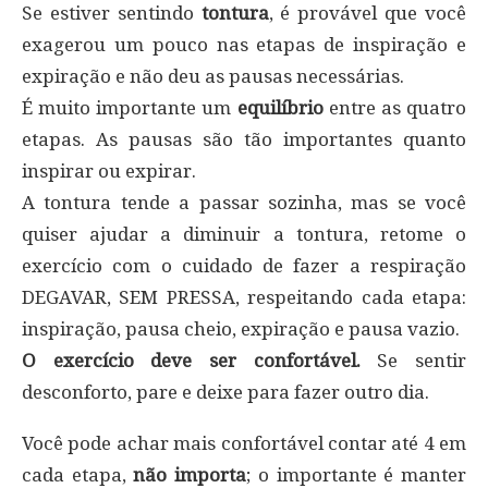
Se estiver sentindo
tontura
, é provável que você
exagerou um pouco nas etapas de inspiração e
expiração e não deu as pausas necessárias.
É muito importante um
equilíbrio
entre as quatro
etapas. As pausas são tão importantes quanto
inspirar ou expirar.
A tontura tende a passar sozinha, mas se você
quiser ajudar a diminuir a tontura, retome o
exercício com o cuidado de fazer a respiração
DEGAVAR, SEM PRESSA, respeitando cada etapa:
inspiração, pausa cheio, expiração e pausa vazio.
O exercício deve ser confortável.
Se sentir
desconforto, pare e deixe para fazer outro dia.
Você pode achar mais confortável contar até 4 em
cada etapa,
não importa
; o importante é manter