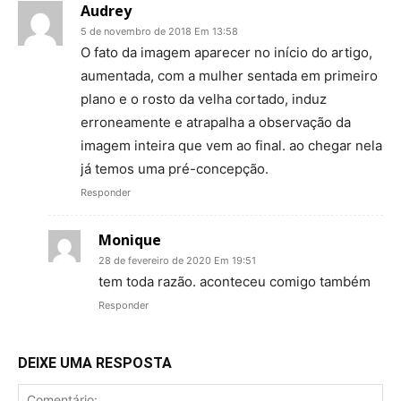
Audrey
5 de novembro de 2018 Em 13:58
O fato da imagem aparecer no início do artigo,
aumentada, com a mulher sentada em primeiro
plano e o rosto da velha cortado, induz
erroneamente e atrapalha a observação da
imagem inteira que vem ao final. ao chegar nela
já temos uma pré-concepção.
Responder
Monique
28 de fevereiro de 2020 Em 19:51
tem toda razão. aconteceu comigo também
Responder
DEIXE UMA RESPOSTA