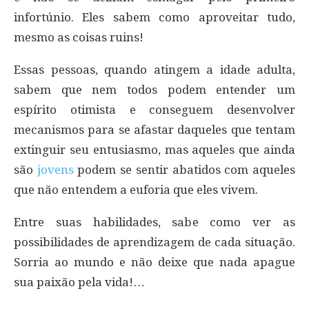
infortúnio. Eles sabem como aproveitar tudo,
mesmo as coisas ruins!
Essas pessoas, quando atingem a idade adulta,
sabem que nem todos podem entender um
espírito otimista e conseguem desenvolver
mecanismos para se afastar daqueles que tentam
extinguir seu entusiasmo, mas aqueles que ainda
são
jovens
podem se sentir abatidos com aqueles
que não entendem a euforia que eles vivem.
Entre suas habilidades, sabe como ver as
possibilidades de aprendizagem de cada situação.
Sorria ao mundo e não deixe que nada apague
sua paixão pela vida!…