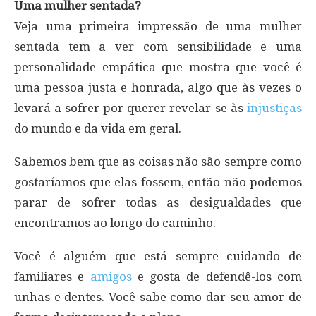
Uma mulher sentada?
Veja uma primeira impressão de uma mulher
sentada tem a ver com sensibilidade e uma
personalidade empática que mostra que você é
uma pessoa justa e honrada, algo que às vezes o
levará a sofrer por querer revelar-se às
injustiças
do mundo e da vida em geral.
Sabemos bem que as coisas não são sempre como
gostaríamos que elas fossem, então não podemos
parar de sofrer todas as desigualdades que
encontramos ao longo do caminho.
Você é alguém que está sempre cuidando de
familiares e
amigos
e gosta de defendê-los com
unhas e dentes. Você sabe como dar seu amor de