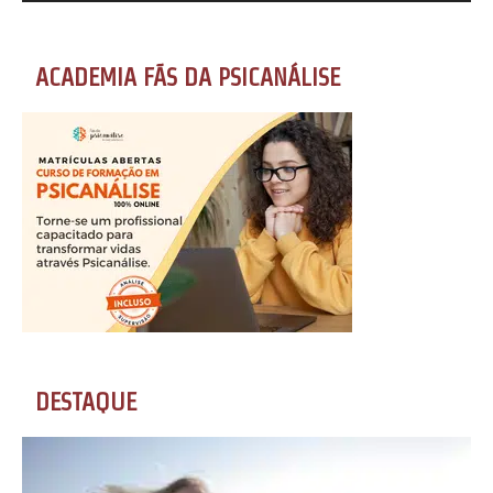
ACADEMIA FÃS DA PSICANÁLISE
DESTAQUE