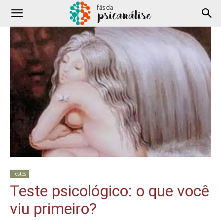
Testes
Teste psicológico: o que você
viu primeiro?