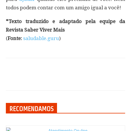
todos podem contar com um amigo igual a você!
*Texto traduzido e adaptado pela equipe da
Revista Saber Viver Mais
(
Fonte:
saludable.guru
)
RECOMENDAMOS