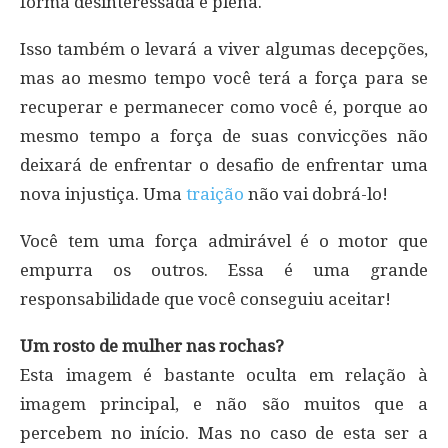
forma desinteressada e plena.
Isso também o levará a viver algumas decepções,
mas ao mesmo tempo você terá a força para se
recuperar e permanecer como você é, porque ao
mesmo tempo a força de suas convicções não
deixará de enfrentar o desafio de enfrentar uma
nova injustiça. Uma
traição
não vai dobrá-lo!
Você tem uma força admirável é o motor que
empurra os outros. Essa é uma grande
responsabilidade que você conseguiu aceitar!
Um rosto de mulher nas rochas?
Esta imagem é bastante oculta em relação à
imagem principal, e não são muitos que a
percebem no início. Mas no caso de esta ser a