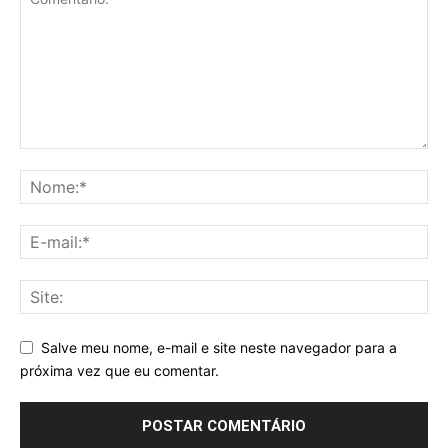
Salve meu nome, e-mail e site neste navegador para a
próxima vez que eu comentar.