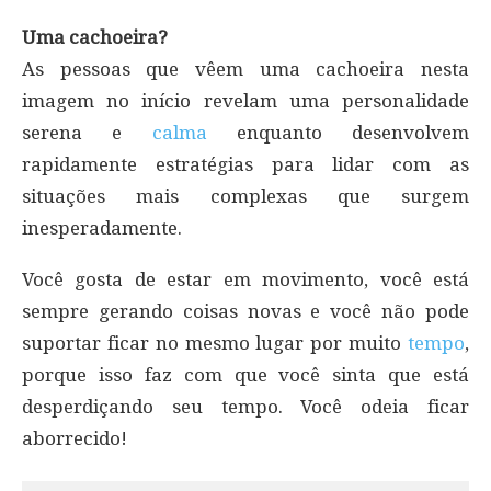
Uma cachoeira?
As pessoas que vêem uma cachoeira nesta
imagem no início revelam uma personalidade
serena e
calma
enquanto desenvolvem
rapidamente estratégias para lidar com as
situações mais complexas que surgem
inesperadamente.
Você gosta de estar em movimento, você está
sempre gerando coisas novas e você não pode
suportar ficar no mesmo lugar por muito
tempo
,
porque isso faz com que você sinta que está
desperdiçando seu tempo. Você odeia ficar
aborrecido!