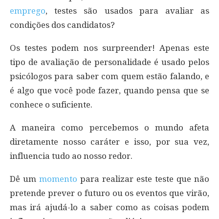
emprego
, testes são usados ​​para avaliar as
condições dos candidatos?
Os testes podem nos surpreender! Apenas este
tipo de avaliação de personalidade é usado pelos
psicólogos para saber com quem estão falando, e
é algo que você pode fazer, quando pensa que se
conhece o suficiente.
A maneira como percebemos o mundo afeta
diretamente nosso caráter e isso, por sua vez,
influencia tudo ao nosso redor.
Dê um
momento
para realizar este teste que não
pretende prever o futuro ou os eventos que virão,
mas irá ajudá-lo a saber como as coisas podem