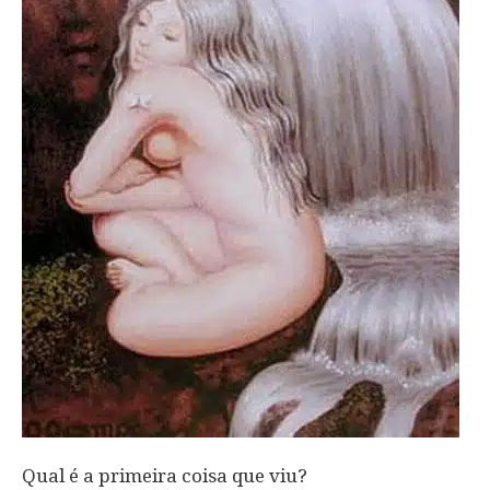
Qual é a primeira coisa que viu?