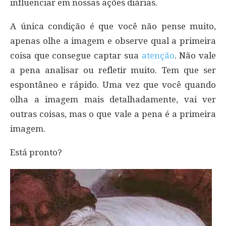
influenciar em nossas ações diárias.
A única condição é que você não pense muito,
apenas olhe a imagem e observe qual a primeira
coisa que consegue captar sua
atenção
. Não vale
a pena analisar ou refletir muito. Tem que ser
espontâneo e rápido. Uma vez que você quando
olha a imagem mais detalhadamente, vai ver
outras coisas, mas o que vale a pena é a primeira
imagem.
Está pronto?