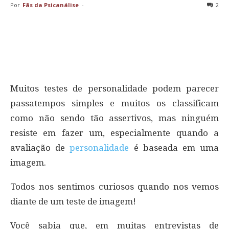
Por
Fãs da Psicanálise
-
2
Muitos testes de personalidade podem parecer
passatempos simples e muitos os classificam
como não sendo tão assertivos, mas ninguém
resiste em fazer um, especialmente quando a
avaliação de
personalidade
é baseada em uma
imagem.
Todos nos sentimos curiosos quando nos vemos
diante de um teste de imagem!
Você sabia que, em muitas entrevistas de