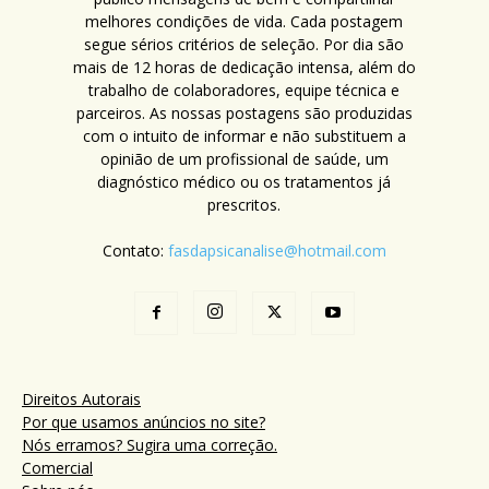
melhores condições de vida. Cada postagem
segue sérios critérios de seleção. Por dia são
mais de 12 horas de dedicação intensa, além do
trabalho de colaboradores, equipe técnica e
parceiros. As nossas postagens são produzidas
com o intuito de informar e não substituem a
opinião de um profissional de saúde, um
diagnóstico médico ou os tratamentos já
prescritos.
Contato:
fasdapsicanalise@hotmail.com
Direitos Autorais
Por que usamos anúncios no site?
Nós erramos? Sugira uma correção.
Comercial