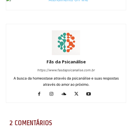
Fãs da Psicanálise
https://www.fasdapsicanalise.com.br
A busca da homeostase através da psicanálise e suas respostas
através do amor ao próximo.
2 COMENTÁRIOS