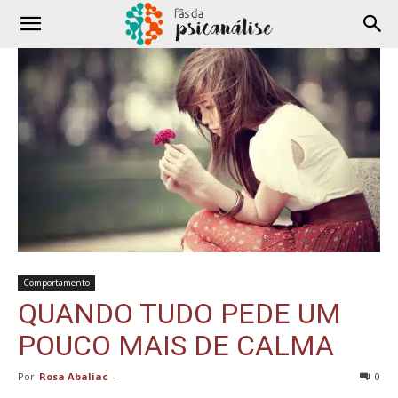
Comportamento
QUANDO TUDO PEDE UM
POUCO MAIS DE CALMA
Por
Rosa Abaliac
-
0