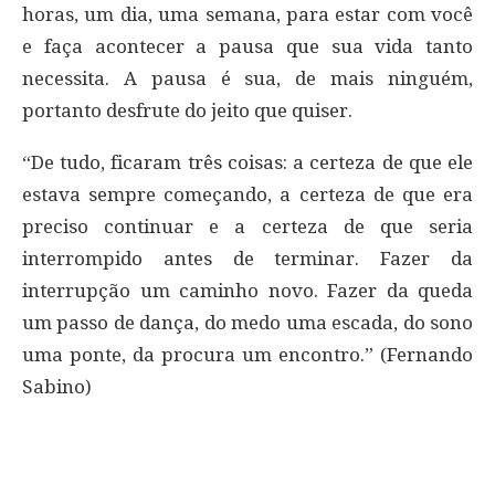
horas, um dia, uma semana, para estar com você
e faça acontecer a pausa que sua vida tanto
necessita. A pausa é sua, de mais ninguém,
portanto desfrute do jeito que quiser.
“De tudo, ficaram três coisas: a certeza de que ele
estava sempre começando, a certeza de que era
preciso continuar e a certeza de que seria
interrompido antes de terminar. Fazer da
interrupção um caminho novo. Fazer da queda
um passo de dança, do medo uma escada, do sono
uma ponte, da procura um encontro.” (Fernando
Sabino)