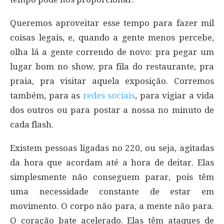
Queremos aproveitar esse tempo para fazer mil
coisas legais, e, quando a gente menos percebe,
olha lá a gente correndo de novo: pra pegar um
lugar bom no show, pra fila do restaurante, pra
praia, pra visitar aquela exposição. Corremos
também, para as
redes sociais
, para vigiar a vida
dos outros ou para postar a nossa no minuto de
cada flash.
Existem pessoas ligadas no 220, ou seja, agitadas
da hora que acordam até a hora de deitar. Elas
simplesmente não conseguem parar, pois têm
uma necessidade constante de estar em
movimento. O corpo não para, a mente não para.
O coração bate acelerado. Elas têm ataques de