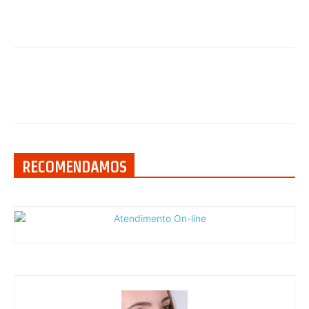
RECOMENDAMOS