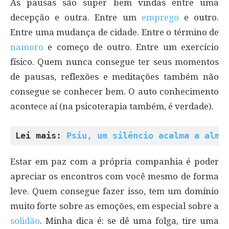
As pausas são super bem vindas entre uma
decepção e outra. Entre um
emprego
e outro.
Entre uma mudança de cidade. Entre o término de
namoro
e começo de outro. Entre um exercício
físico. Quem nunca consegue ter seus momentos
de pausas, reflexões e meditações também não
consegue se conhecer bem. O auto conhecimento
acontece aí (na psicoterapia também, é verdade).
Lei mais: 
Psiu, um silêncio acalma a alma
Estar em paz com a própria companhia é poder
apreciar os encontros com você mesmo de forma
leve. Quem consegue fazer isso, tem um domínio
muito forte sobre as emoções, em especial sobre a
solidão
. Minha dica é: se dê uma folga, tire uma