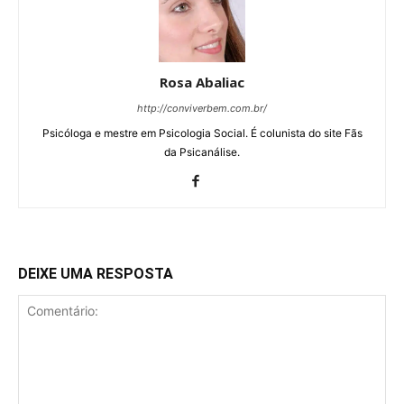
Rosa Abaliac
http://conviverbem.com.br/
Psicóloga e mestre em Psicologia Social. É colunista do site Fãs
da Psicanálise.
DEIXE UMA RESPOSTA