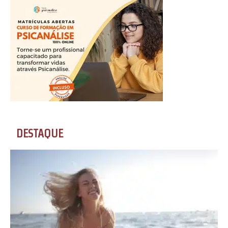
DESTAQUE