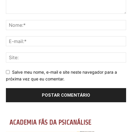
Salve meu nome, e-mail e site neste navegador para a
próxima vez que eu comentar.
ACADEMIA FÃS DA PSICANÁLISE