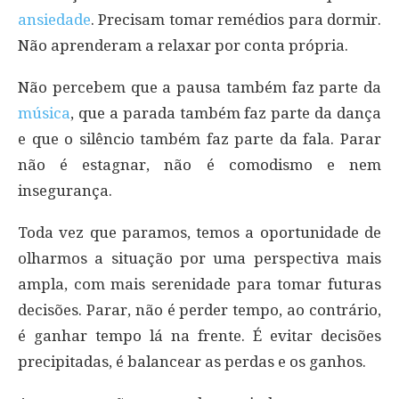
ansiedade
. Precisam tomar remédios para dormir.
Não aprenderam a relaxar por conta própria.
Não percebem que a pausa também faz parte da
música
, que a parada também faz parte da dança
e que o silêncio também faz parte da fala. Parar
não é estagnar, não é comodismo e nem
insegurança.
Toda vez que paramos, temos a oportunidade de
olharmos a situação por uma perspectiva mais
ampla, com mais serenidade para tomar futuras
decisões. Parar, não é perder tempo, ao contrário,
é ganhar tempo lá na frente. É evitar decisões
precipitadas, é balancear as perdas e os ganhos.