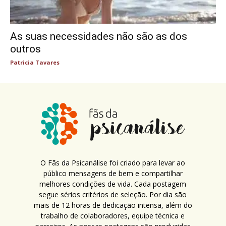
As suas necessidades não são as dos
outros
Patricia Tavares
O Fãs da Psicanálise foi criado para levar ao
público mensagens de bem e compartilhar
melhores condições de vida. Cada postagem
segue sérios critérios de seleção. Por dia são
mais de 12 horas de dedicação intensa, além do
trabalho de colaboradores, equipe técnica e