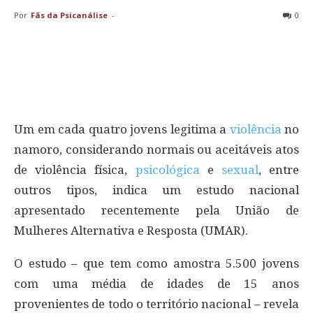
Por
Fãs da Psicanálise
-
0
Um em cada quatro jovens legitima a
violência
no
namoro, considerando normais ou aceitáveis atos
de violência física,
psicológica
e
sexual
, entre
outros tipos, indica um estudo nacional
apresentado recentemente pela União de
Mulheres Alternativa e Resposta (UMAR).
O estudo – que tem como amostra 5.500 jovens
com uma média de idades de 15 anos
provenientes de todo o território nacional – revela