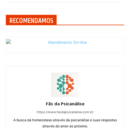
RECOMENDAMOS
Fãs da Psicanálise
https://www.fasdapsicanalise.com.br
A busca da homeostase através da psicanálise e suas respostas
através do amor ao próximo.