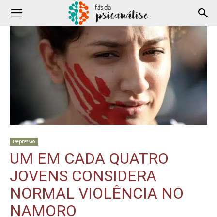
Depressão
UM EM CADA QUATRO
JOVENS CONSIDERA
NORMAL VIOLÊNCIA NO
NAMORO