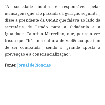
“A sociedade adulta é responsável pelas
mensagens que são passadas à geração seguinte”,
disse a presidente da UMAR que falava ao lado da
secretária de Estado para a Cidadania e a
Igualdade, Catarina Marcelino, que, por sua vez
frisou que “há uma cultura de violência que tem
de ser combatida”, sendo a “grande aposta a
prevenção e a consciencialização”.
Fonte:
Jornal de Notícias