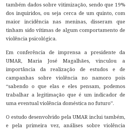
também dados sobre vitimização, sendo que 19%
dos inquiridos, ou seja cerca de um quinto, com
maior incidência nas meninas, disseram que
tinham sido vítimas de algum comportamento de
violência psicológica.
Em conferência de imprensa a presidente da
UMAR, Maria José Magalhães, vinculou a
importância da realização de estudos e de
campanhas sobre violência no namoro pois
“sabendo o que elas e eles pensam, podemos
trabalhar a legitimação que é um indicador de
uma eventual violência doméstica no futuro”.
O estudo desenvolvido pela UMAR inclui também,
e pela primeira vez, análises sobre violência