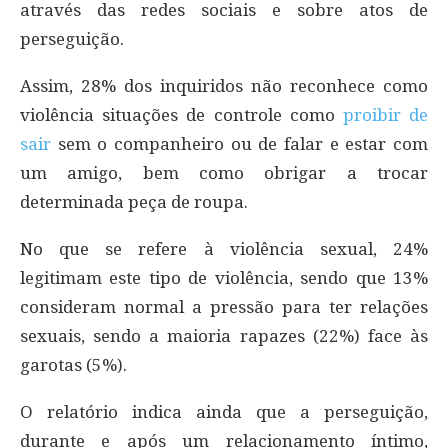
através das redes sociais e sobre atos de
perseguição.
Assim, 28% dos inquiridos não reconhece como
violência situações de controle como
proibir de
sair
sem o companheiro ou de falar e estar com
um amigo, bem como obrigar a trocar
determinada peça de roupa.
No que se refere à violência sexual, 24%
legitimam este tipo de violência, sendo que 13%
consideram normal a pressão para ter relações
sexuais, sendo a maioria rapazes (22%) face às
garotas (5%).
O relatório indica ainda que a perseguição,
durante e após um relacionamento íntimo,