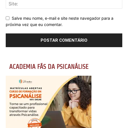
Salve meu nome, e-mail e site neste navegador para a
próxima vez que eu comentar.
ACADEMIA FÃS DA PSICANÁLISE