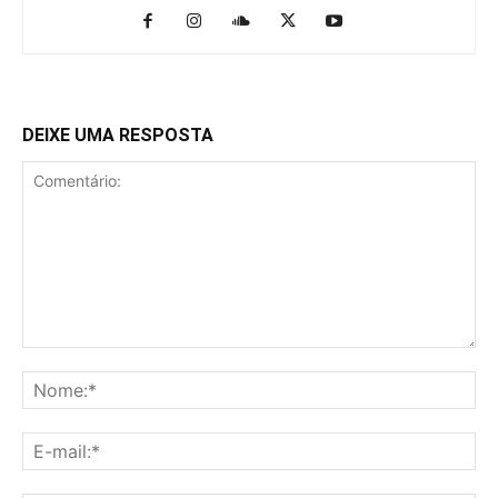
DEIXE UMA RESPOSTA