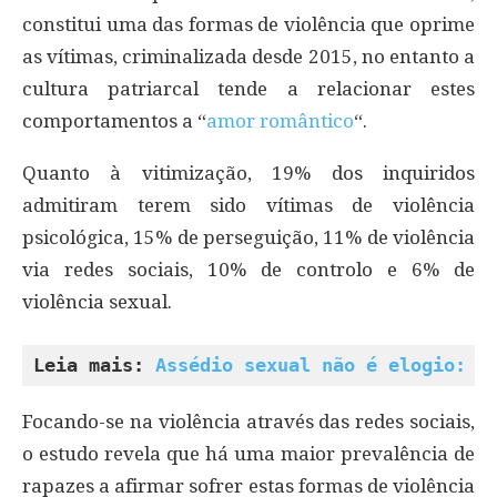
constitui uma das formas de violência que oprime
as vítimas, criminalizada desde 2015, no entanto a
cultura patriarcal tende a relacionar estes
comportamentos a “
amor romântico
“.
Quanto à vitimização, 19% dos inquiridos
admitiram terem sido vítimas de violência
psicológica, 15% de perseguição, 11% de violência
via redes sociais, 10% de controlo e 6% de
violência sexual.
Leia mais: 
Assédio sexual não é elogio: é
Focando-se na violência através das redes sociais,
o estudo revela que há uma maior prevalência de
rapazes a afirmar sofrer estas formas de violência