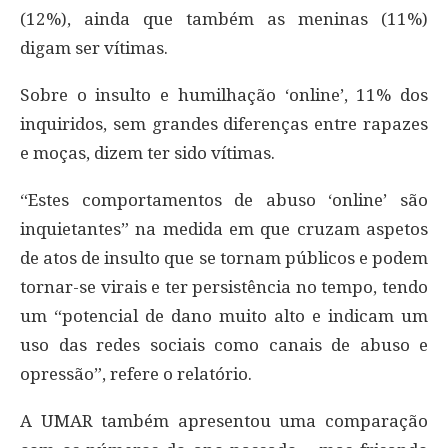
(12%), ainda que também as meninas (11%)
digam ser vítimas.
Sobre o insulto e humilhação ‘online’, 11% dos
inquiridos, sem grandes diferenças entre rapazes
e moças, dizem ter sido vítimas.
“Estes comportamentos de abuso ‘online’ são
inquietantes” na medida em que cruzam aspetos
de atos de insulto que se tornam públicos e podem
tornar-se virais e ter persistência no tempo, tendo
um “potencial de dano muito alto e indicam um
uso das redes sociais como canais de abuso e
opressão”, refere o relatório.
A UMAR também apresentou uma comparação