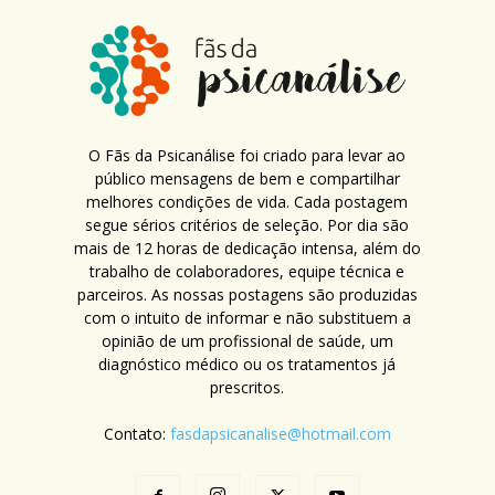
O Fãs da Psicanálise foi criado para levar ao
público mensagens de bem e compartilhar
melhores condições de vida. Cada postagem
segue sérios critérios de seleção. Por dia são
mais de 12 horas de dedicação intensa, além do
trabalho de colaboradores, equipe técnica e
parceiros. As nossas postagens são produzidas
com o intuito de informar e não substituem a
opinião de um profissional de saúde, um
diagnóstico médico ou os tratamentos já
prescritos.
Contato:
fasdapsicanalise@hotmail.com