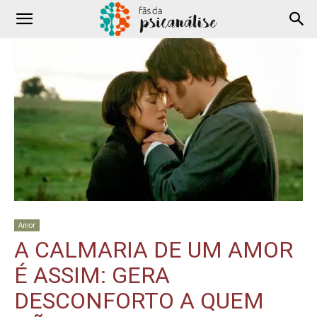
Amor
A CALMARIA DE UM AMOR
É ASSIM: GERA
DESCONFORTO A QUEM