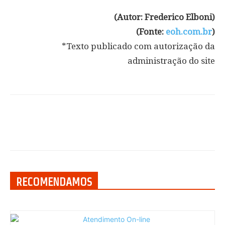
(Autor: Frederico Elboni)
(Fonte:
eoh.com.br
)
*Texto publicado com autorização da
administração do site
RECOMENDAMOS