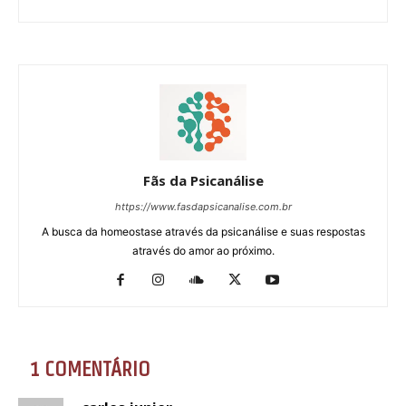
Fãs da Psicanálise
https://www.fasdapsicanalise.com.br
A busca da homeostase através da psicanálise e suas respostas
através do amor ao próximo.
1 COMENTÁRIO