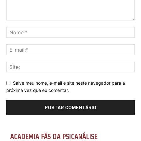
Salve meu nome, e-mail e site neste navegador para a
próxima vez que eu comentar.
ACADEMIA FÃS DA PSICANÁLISE