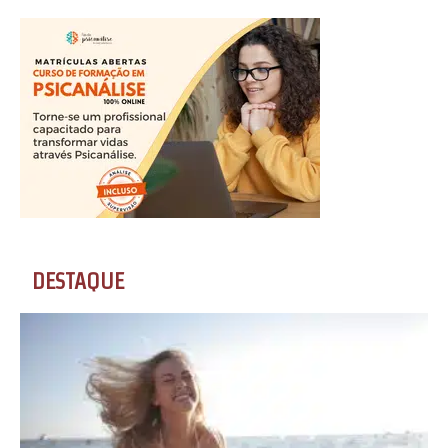
DESTAQUE