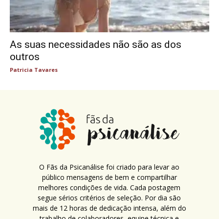
As suas necessidades não são as dos
outros
Patricia Tavares
O Fãs da Psicanálise foi criado para levar ao
público mensagens de bem e compartilhar
melhores condições de vida. Cada postagem
segue sérios critérios de seleção. Por dia são
mais de 12 horas de dedicação intensa, além do
trabalho de colaboradores, equipe técnica e