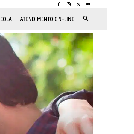
CCOLA
ATENDIMENTO ON-LINE