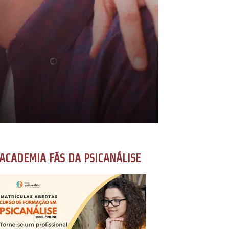
ACADEMIA FÃS DA PSICANÁLISE