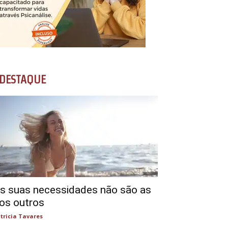
DESTAQUE
s suas necessidades não são as
os outros
tricia Tavares