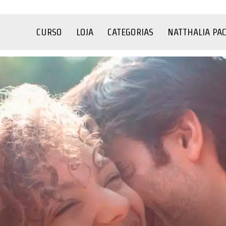
CURSO
LOJA
CATEGORIAS
NATTHALIA PA