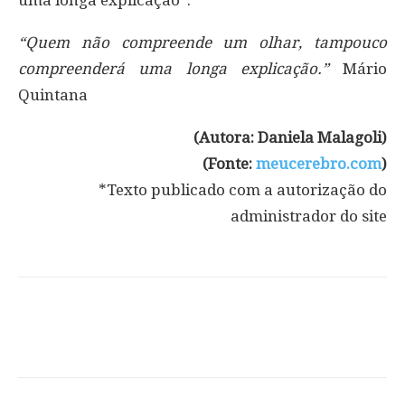
“Quem não compreende um olhar, tampouco
compreenderá uma longa explicação.”
Mário
Quintana
(Autora: Daniela Malagoli)
(Fonte:
meucerebro.com
)
*Texto publicado com a autorização do
administrador do site