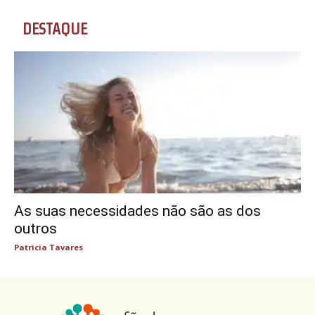
DESTAQUE
As suas necessidades não são as dos
outros
Patricia Tavares