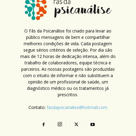
O Fãs da Psicanálise foi criado para levar ao
público mensagens de bem e compartilhar
melhores condições de vida. Cada postagem
segue sérios critérios de seleção. Por dia são
mais de 12 horas de dedicação intensa, além do
trabalho de colaboradores, equipe técnica e
parceiros. As nossas postagens são produzidas
com o intuito de informar e não substituem a
opinião de um profissional de saúde, um
diagnóstico médico ou os tratamentos já
prescritos.
Contato:
fasdapsicanalise@hotmail.com