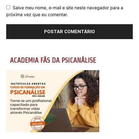
Salve meu nome, e-mail e site neste navegador para a
próxima vez que eu comentar.
ACADEMIA FÃS DA PSICANÁLISE