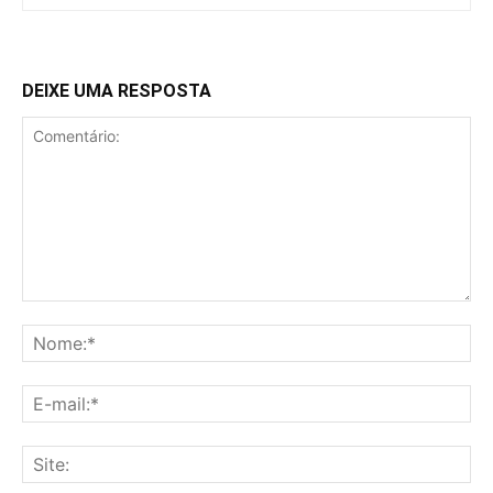
DEIXE UMA RESPOSTA