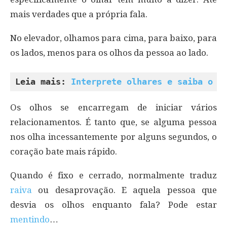
mais verdades que a própria fala.
No elevador, olhamos para cima, para baixo, para
os lados, menos para os olhos da pessoa ao lado.
Leia mais: 
Interprete olhares e saiba o q
Os olhos se encarregam de iniciar vários
relacionamentos. É tanto que, se alguma pessoa
nos olha incessantemente por alguns segundos, o
coração bate mais rápido.
Quando é fixo e cerrado, normalmente traduz
raiva
ou desaprovação. E aquela pessoa que
desvia os olhos enquanto fala? Pode estar
mentindo
…