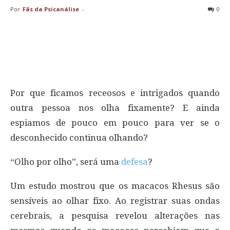
Por
Fãs da Psicanálise
-
0
Por que ficamos receosos e intrigados quando
outra pessoa nos olha fixamente? E ainda
espiamos de pouco em pouco para ver se o
desconhecido continua olhando?
“Olho por olho”, será uma
defesa
?
Um estudo mostrou que os macacos Rhesus são
sensíveis ao olhar fixo. Ao registrar suas ondas
cerebrais, a pesquisa revelou alterações nas