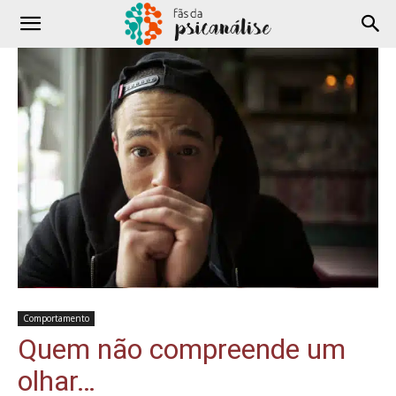
Comportamento
Quem não compreende um
olhar…