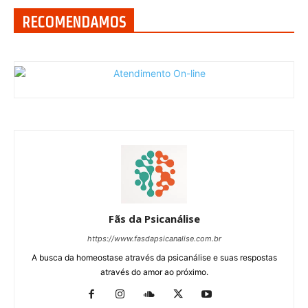
RECOMENDAMOS
Fãs da Psicanálise
https://www.fasdapsicanalise.com.br
A busca da homeostase através da psicanálise e suas respostas
através do amor ao próximo.