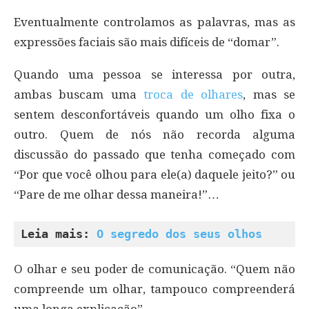
Eventualmente controlamos as palavras, mas as
expressões faciais são mais difíceis de “domar”.
Quando uma pessoa se interessa por outra,
ambas buscam uma
troca de olhares
, mas se
sentem desconfortáveis quando um olho fixa o
outro. Quem de nós não recorda alguma
discussão do passado que tenha começado com
“Por que você olhou para ele(a) daquele jeito?” ou
“Pare de me olhar dessa maneira!”…
Leia mais: 
O segredo dos seus olhos
O olhar e seu poder de comunicação. “Quem não
compreende um olhar, tampouco compreenderá
uma longa explicação”.