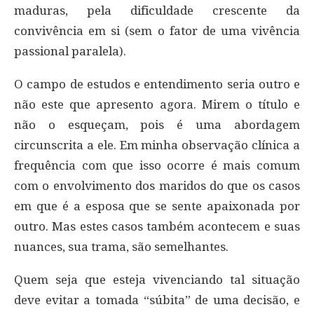
maduras, pela dificuldade crescente da
convivência em si (sem o fator de uma vivência
passional paralela).
O campo de estudos e entendimento seria outro e
não este que apresento agora. Mirem o título e
não o esqueçam, pois é uma abordagem
circunscrita a ele. Em minha observação clínica a
frequência com que isso ocorre é mais comum
com o envolvimento dos maridos do que os casos
em que é a esposa que se sente apaixonada por
outro. Mas estes casos também acontecem e suas
nuances, sua trama, são semelhantes.
Quem seja que esteja vivenciando tal situação
deve evitar a tomada “súbita” de uma decisão, e