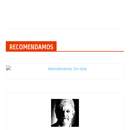
RECOMENDAMOS