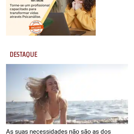
DESTAQUE
As suas necessidades não são as dos