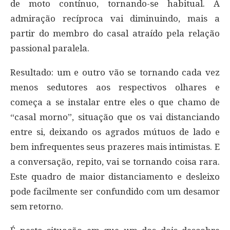
de moto contínuo, tornando-se habitual. A
admiração recíproca vai diminuindo, mais a
partir do membro do casal atraído pela relação
passional paralela.
Resultado: um e outro vão se tornando cada vez
menos sedutores aos respectivos olhares e
começa a se instalar entre eles o que chamo de
“casal morno”, situação que os vai distanciando
entre si, deixando os agrados mútuos de lado e
bem infrequentes seus prazeres mais intimistas. E
a conversação, repito, vai se tornando coisa rara.
Este quadro de maior distanciamento e desleixo
pode facilmente ser confundido com um desamor
sem retorno.