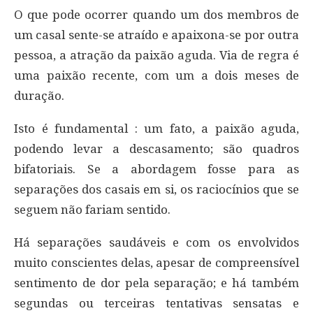
O que pode ocorrer quando um dos membros de
um casal sente-se atraído e apaixona-se por outra
pessoa, a atração da paixão aguda. Via de regra é
uma paixão recente, com um a dois meses de
duração.
Isto é fundamental : um fato, a paixão aguda,
podendo levar a descasamento; são quadros
bifatoriais. Se a abordagem fosse para as
separações dos casais em si, os raciocínios que se
seguem não fariam sentido.
Há separações saudáveis e com os envolvidos
muito conscientes delas, apesar de compreensível
sentimento de dor pela separação; e há também
segundas ou terceiras tentativas sensatas e