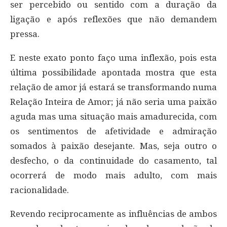
ser percebido ou sentido com a duração da
ligação e após reflexões que não demandem
pressa.
E neste exato ponto faço uma inflexão, pois esta
última possibilidade apontada mostra que esta
relação de amor já estará se transformando numa
Relação Inteira de Amor; já não seria uma paixão
aguda mas uma situação mais amadurecida, com
os sentimentos de afetividade e admiração
somados à paixão desejante. Mas, seja outro o
desfecho, o da continuidade do casamento, tal
ocorrerá de modo mais adulto, com mais
racionalidade.
Revendo reciprocamente as influências de ambos