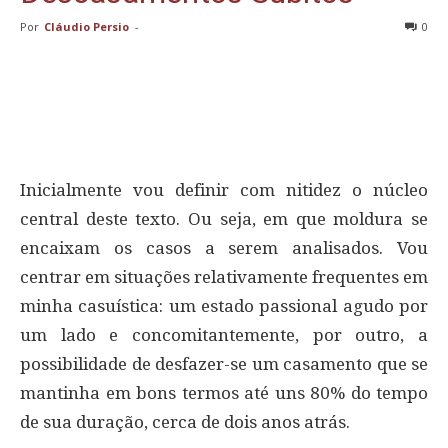
Por
Cláudio Persio
-
0
Inicialmente vou definir com nitidez o núcleo
central deste texto. Ou seja, em que moldura se
encaixam os casos a serem analisados. Vou
centrar em situações relativamente frequentes em
minha casuística: um estado passional agudo por
um lado e concomitantemente, por outro, a
possibilidade de desfazer-se um casamento que se
mantinha em bons termos até uns 80% do tempo
de sua duração, cerca de dois anos atrás.