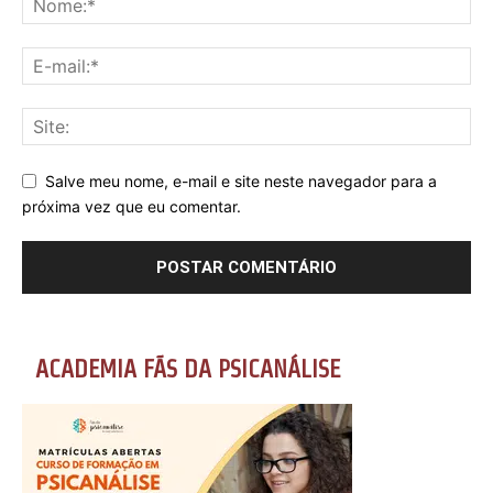
Salve meu nome, e-mail e site neste navegador para a
próxima vez que eu comentar.
ACADEMIA FÃS DA PSICANÁLISE