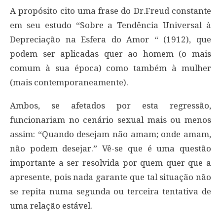
A propósito cito uma frase do Dr.Freud constante
em seu estudo “Sobre a Tendência Universal à
Depreciação na Esfera do Amor “ (1912), que
podem ser aplicadas quer ao homem (o mais
comum à sua época) como também à mulher
(mais contemporaneamente).
Ambos, se afetados por esta regressão,
funcionariam no cenário sexual mais ou menos
assim: “Quando desejam não amam; onde amam,
não podem desejar.” Vê-se que é uma questão
importante a ser resolvida por quem quer que a
apresente, pois nada garante que tal situação não
se repita numa segunda ou terceira tentativa de
uma relação estável.