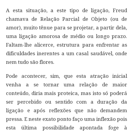
A esta situação, a este tipo de ligação, Freud
chamava de Relação Parcial de Objeto (ou de
amor), muito tênue para se projetar, a partir dela,
uma ligação amorosa de médio ou longo prazo.
Faltam-lhe alicerce, estrutura para enfrentar as
dificuldades inerentes a um casal saudável, onde
nem tudo são flores.
Pode acontecer, sim, que esta atração inicial
venha a se tornar uma relação de maior
conteúdo, diria mais proteica, mas isto só poderá
ser percebido ou sentido com a duração da
ligação e após reflexões que não demandem
pressa. E neste exato ponto faço uma inflexão pois
esta última possibilidade apontada foge à