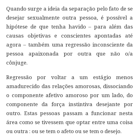
Quando surge a ideia da separação pelo fato de se
desejar sexualmente outra pessoa, é possível a
hipótese de que tenha havido – para além das
causas objetivas e conscientes apontadas até
agora – também uma regressão inconsciente da
pessoa apaixonada por outra que não o/a
cônjuge.
Regressão por voltar a um estágio menos
amadurecido das relações amorosas, dissociando
o componente afetivo amoroso por um lado, do
componente da força instintiva desejante por
outro. Estas pessoas passam a funcionar nesta
área como se tivessem que optar entre uma coisa
ou outra : ou se tem o afeto ou se tem o desejo.