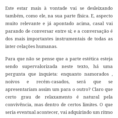
Este estar mais à vontade vai se desleixando
também, como ele, na sua parte física. E, aspecto
muito relevante e já apontado acima, casal vai
parando de conversar entre si; e a conversação é
dos mais importantes instrumentais de todas as
inter-relações humanas.
Para que não se pense que a parte estética esteja
sendo supervalorizada neste texto, há uma
pergunta que inquieta: enquanto namorados ,
noivos e recém-casados, será que se
apresentariam assim um para o outro? Claro que
certo grau de relaxamento é natural pela
convivência, mas dentro de certos limites. O que
seria eventual acontecer, vai adquirindo um ritmo