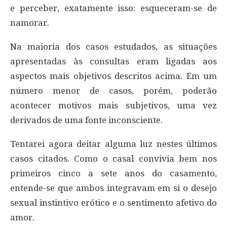
e perceber, exatamente isso: esqueceram-se de
namorar.
Na maioria dos casos estudados, as situações
apresentadas às consultas eram ligadas aos
aspectos mais objetivos descritos acima. Em um
número menor de casos, porém, poderão
acontecer motivos mais subjetivos, uma vez
derivados de uma fonte inconsciente.
Tentarei agora deitar alguma luz nestes últimos
casos citados. Como o casal convivia bem nos
primeiros cinco a sete anos do casamento,
entende-se que ambos integravam em si o desejo
sexual instintivo erótico e o sentimento afetivo do
amor.