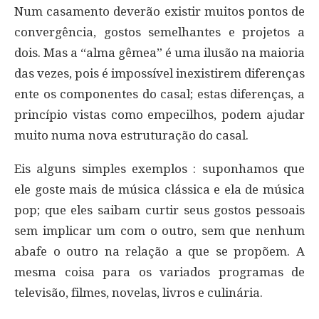
Num casamento deverão existir muitos pontos de
convergência, gostos semelhantes e projetos a
dois. Mas a “alma gêmea” é uma ilusão na maioria
das vezes, pois é impossível inexistirem diferenças
ente os componentes do casal; estas diferenças, a
princípio vistas como empecilhos, podem ajudar
muito numa nova estruturação do casal.
Eis alguns simples exemplos : suponhamos que
ele goste mais de música clássica e ela de música
pop; que eles saibam curtir seus gostos pessoais
sem implicar um com o outro, sem que nenhum
abafe o outro na relação a que se propõem. A
mesma coisa para os variados programas de
televisão, filmes, novelas, livros e culinária.