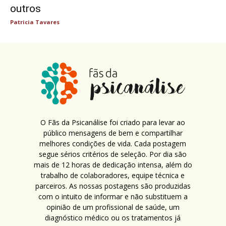
outros
Patricia Tavares
O Fãs da Psicanálise foi criado para levar ao
público mensagens de bem e compartilhar
melhores condições de vida. Cada postagem
segue sérios critérios de seleção. Por dia são
mais de 12 horas de dedicação intensa, além do
trabalho de colaboradores, equipe técnica e
parceiros. As nossas postagens são produzidas
com o intuito de informar e não substituem a
opinião de um profissional de saúde, um
diagnóstico médico ou os tratamentos já