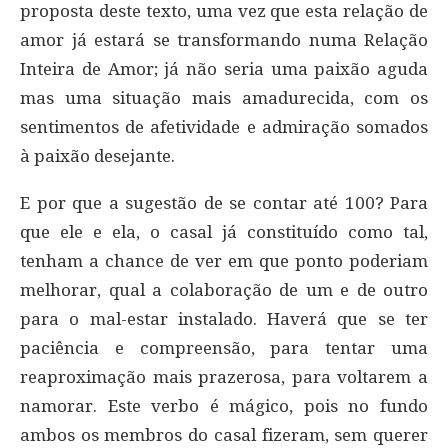
proposta deste texto, uma vez que esta relação de
amor já estará se transformando numa Relação
Inteira de Amor; já não seria uma paixão aguda
mas uma situação mais amadurecida, com os
sentimentos de afetividade e admiração somados
à paixão desejante.
E por que a sugestão de se contar até 100? Para
que ele e ela, o casal já constituído como tal,
tenham a chance de ver em que ponto poderiam
melhorar, qual a colaboração de um e de outro
para o mal-estar instalado. Haverá que se ter
paciência e compreensão, para tentar uma
reaproximação mais prazerosa, para voltarem a
namorar. Este verbo é mágico, pois no fundo
ambos os membros do casal fizeram, sem querer