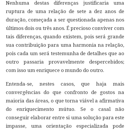
Nenhuma destas diferenças justificaria uma
ruptura de uma relação de sete a dez anos de
duração, começada a ser questionada apenas nos
últimos dois ou três anos. É precioso conviver com
tais diferenças, quando existem, pois será grande
sua contribuição para uma harmonia na relação,
pois cada um será testemunha de detalhes que ao
outro passaria provavelmente despercebidos;
com isso um enriquece o mundo do outro.
Entenda-se, nestes casos, que haja mais
convergências do que confronto de gostos na
maioria das áreas, o que torna viável a afirmativa
do enriquecimento mútuo. Se o casal não
conseguir elaborar entre si uma solução para este
impasse, uma orientação especializada pode