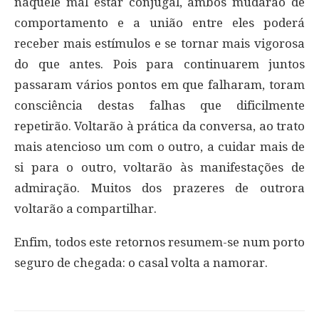
naquele mal estar conjugal, ambos mudarão de
comportamento e a união entre eles poderá
receber mais estímulos e se tornar mais vigorosa
do que antes. Pois para continuarem juntos
passaram vários pontos em que falharam, toram
consciência destas falhas que dificilmente
repetirão. Voltarão à prática da conversa, ao trato
mais atencioso um com o outro, a cuidar mais de
si para o outro, voltarão às manifestações de
admiração. Muitos dos prazeres de outrora
voltarão a compartilhar.
Enfim, todos este retornos resumem-se num porto
seguro de chegada: o casal volta a namorar.