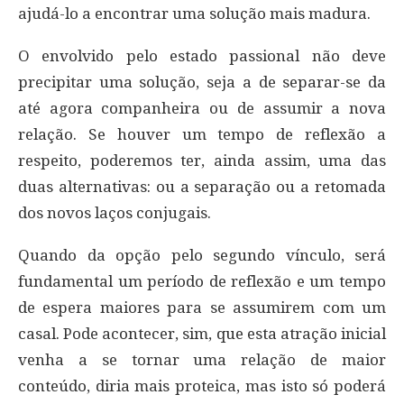
ajudá-lo a encontrar uma solução mais madura.
O envolvido pelo estado passional não deve
precipitar uma solução, seja a de separar-se da
até agora companheira ou de assumir a nova
relação. Se houver um tempo de reflexão a
respeito, poderemos ter, ainda assim, uma das
duas alternativas: ou a separação ou a retomada
dos novos laços conjugais.
Quando da opção pelo segundo vínculo, será
fundamental um período de reflexão e um tempo
de espera maiores para se assumirem com um
casal. Pode acontecer, sim, que esta atração inicial
venha a se tornar uma relação de maior
conteúdo, diria mais proteica, mas isto só poderá