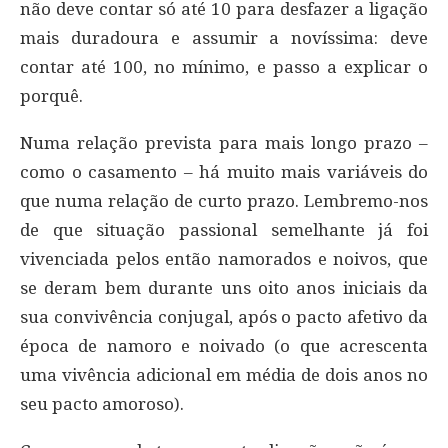
não deve contar só até 10 para desfazer a ligação
mais duradoura e assumir a novíssima: deve
contar até 100, no mínimo, e passo a explicar o
porquê.
Numa relação prevista para mais longo prazo –
como o casamento – há muito mais variáveis do
que numa relação de curto prazo. Lembremo-nos
de que situação passional semelhante já foi
vivenciada pelos então namorados e noivos, que
se deram bem durante uns oito anos iniciais da
sua convivência conjugal, após o pacto afetivo da
época de namoro e noivado (o que acrescenta
uma vivência adicional em média de dois anos no
seu pacto amoroso).