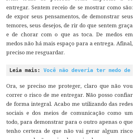
entregar. Sentem receio de se mostrar como são:
de expor seus pensamentos, de demonstrar seus
temores, seus desejos, de rir do que sentem graça
e de chorar com o que as toca. De medos em
medos não há mais espaço para a entrega. Afinal,
preciso me resguardar.
Leia mais: 
Você não deveria ter medo de c
Ora, se preciso me proteger, claro que não vou
correr o risco de me entregar. Não posso confiar
de forma integral. Acabo me utilizando das redes
sociais e dos meios de comunicação como um
todo, para demonstrar para o outro apenas o que
tenho certeza de que não vai gerar algum risco