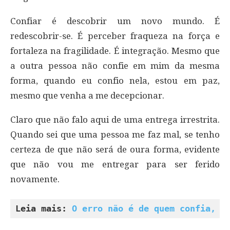
Confiar é descobrir um novo mundo. É
redescobrir-se. É perceber fraqueza na força e
fortaleza na fragilidade. É integração. Mesmo que
a outra pessoa não confie em mim da mesma
forma, quando eu confio nela, estou em paz,
mesmo que venha a me decepcionar.
Claro que não falo aqui de uma entrega irrestrita.
Quando sei que uma pessoa me faz mal, se tenho
certeza de que não será de oura forma, evidente
que não vou me entregar para ser ferido
novamente.
Leia mais: 
O erro não é de quem confia, e