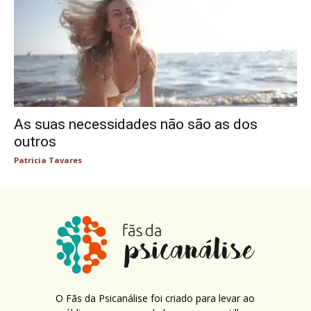
As suas necessidades não são as dos
outros
Patricia Tavares
O Fãs da Psicanálise foi criado para levar ao