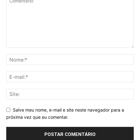
Salve meu nome, e-mail e site neste navegador para a
próxima vez que eu comentar.