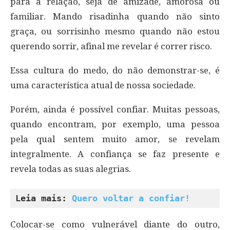
para a relação, seja de amizade, amorosa ou
familiar. Mando risadinha quando não sinto
graça, ou sorrisinho mesmo quando não estou
querendo sorrir, afinal me revelar é correr risco.
Essa cultura do medo, do não demonstrar-se, é
uma característica atual de nossa sociedade.
Porém, ainda é possível confiar. Muitas pessoas,
quando encontram, por exemplo, uma pessoa
pela qual sentem muito amor, se revelam
integralmente. A confiança se faz presente e
revela todas as suas alegrias.
Leia mais: 
Quero voltar a confiar!
Colocar-se como vulnerável diante do outro,