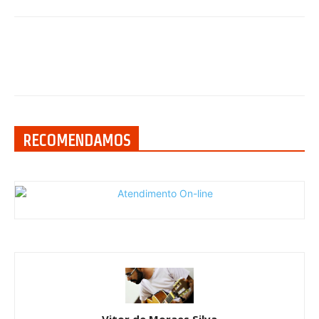
RECOMENDAMOS