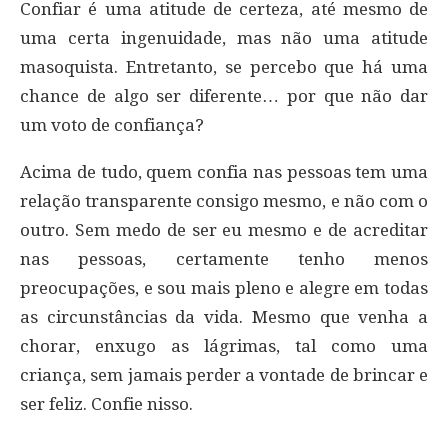
Confiar é uma atitude de certeza, até mesmo de
uma certa ingenuidade, mas não uma atitude
masoquista. Entretanto, se percebo que há uma
chance de algo ser diferente… por que não dar
um voto de confiança?
Acima de tudo, quem confia nas pessoas tem uma
relação transparente consigo mesmo, e não com o
outro. Sem medo de ser eu mesmo e de acreditar
nas pessoas, certamente tenho menos
preocupações, e sou mais pleno e alegre em todas
as circunstâncias da vida. Mesmo que venha a
chorar, enxugo as lágrimas, tal como uma
criança, sem jamais perder a vontade de brincar e
ser feliz. Confie nisso.