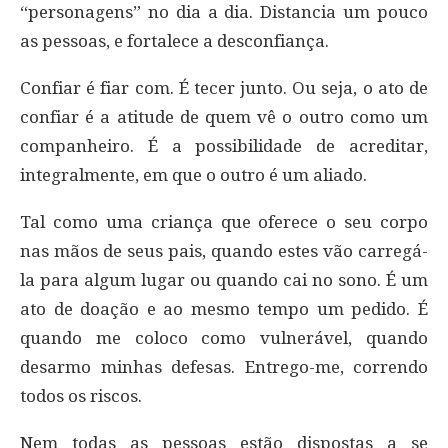
“personagens” no dia a dia. Distancia um pouco
as pessoas, e fortalece a desconfiança.
Confiar é fiar com. É tecer junto. Ou seja, o ato de
confiar é a atitude de quem vê o outro como um
companheiro. É a possibilidade de acreditar,
integralmente, em que o outro é um aliado.
Tal como uma criança que oferece o seu corpo
nas mãos de seus pais, quando estes vão carregá-
la para algum lugar ou quando cai no sono. É um
ato de doação e ao mesmo tempo um pedido. É
quando me coloco como vulnerável, quando
desarmo minhas defesas. Entrego-me, correndo
todos os riscos.
Nem todas as pessoas estão dispostas a se