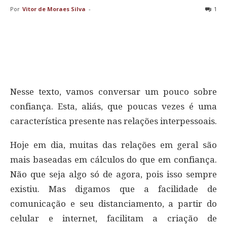
Por
Vitor de Moraes Silva
-
1
Nesse texto, vamos conversar um pouco sobre
confiança. Esta, aliás, que poucas vezes é uma
característica presente nas relações interpessoais.
Hoje em dia, muitas das relações em geral são
mais baseadas em cálculos do que em confiança.
Não que seja algo só de agora, pois isso sempre
existiu. Mas digamos que a facilidade de
comunicação e seu distanciamento, a partir do
celular e internet, facilitam a criação de