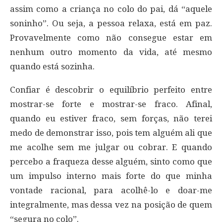
assim como a criança no colo do pai, dá “aquele
soninho”. Ou seja, a pessoa relaxa, está em paz.
Provavelmente como não consegue estar em
nenhum outro momento da vida, até mesmo
quando está sozinha.
Confiar é descobrir o equilíbrio perfeito entre
mostrar-se forte e mostrar-se fraco. Afinal,
quando eu estiver fraco, sem forças, não terei
medo de demonstrar isso, pois tem alguém ali que
me acolhe sem me julgar ou cobrar. E quando
percebo a fraqueza desse alguém, sinto como que
um impulso interno mais forte do que minha
vontade racional, para acolhê-lo e doar-me
integralmente, mas dessa vez na posição de quem
“segura no colo”.