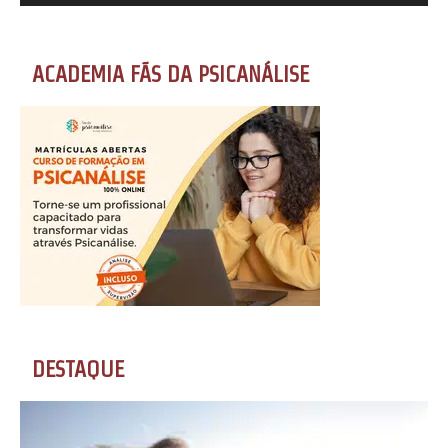
ACADEMIA FÃS DA PSICANÁLISE
DESTAQUE