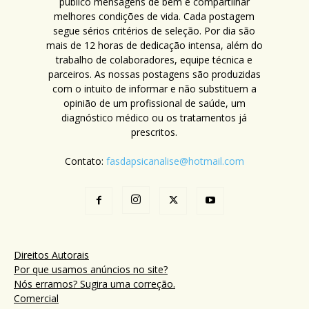
público mensagens de bem e compartilhar
melhores condições de vida. Cada postagem
segue sérios critérios de seleção. Por dia são
mais de 12 horas de dedicação intensa, além do
trabalho de colaboradores, equipe técnica e
parceiros. As nossas postagens são produzidas
com o intuito de informar e não substituem a
opinião de um profissional de saúde, um
diagnóstico médico ou os tratamentos já
prescritos.
Contato:
fasdapsicanalise@hotmail.com
Direitos Autorais
Por que usamos anúncios no site?
Nós erramos? Sugira uma correção.
Comercial