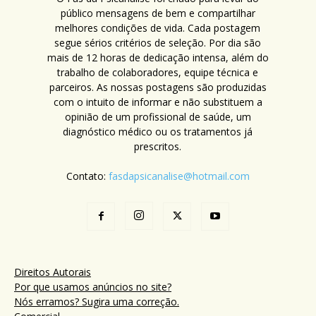
público mensagens de bem e compartilhar
melhores condições de vida. Cada postagem
segue sérios critérios de seleção. Por dia são
mais de 12 horas de dedicação intensa, além do
trabalho de colaboradores, equipe técnica e
parceiros. As nossas postagens são produzidas
com o intuito de informar e não substituem a
opinião de um profissional de saúde, um
diagnóstico médico ou os tratamentos já
prescritos.
Contato:
fasdapsicanalise@hotmail.com
Direitos Autorais
Por que usamos anúncios no site?
Nós erramos? Sugira uma correção.