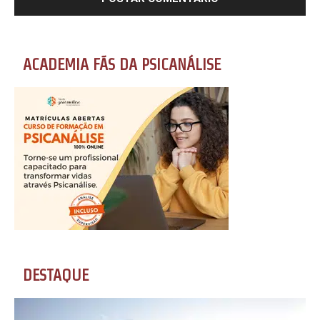
ACADEMIA FÃS DA PSICANÁLISE
DESTAQUE