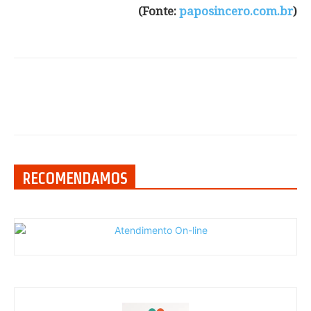
(Fonte:
paposincero.com.br
)
RECOMENDAMOS