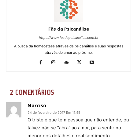
Fãs da Psicanálise
https://www.fasdapsicanalise.com.br
A busca da homeostase através da psicanálise e suas respostas
através do amor ao próximo.
2 COMENTÁRIOS
Narciso
24 de fevereiro de 2017 Em 11:45
O triste é que tem pessoa que não entende, ou
talvez não se “abra” ao amor, para sentir no
menor dos detalhes o real sentimento.