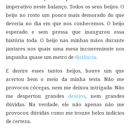
imperativo neste balanço. Todos os seus beijos. O
beijo no rosto um pouco mais demorado do que
deveria no dia em que nos conhecemos. O beijo
esperado e sem pressa que inaugurou essa
história toda. O beijo nas minhas mãos durante
jantares nos quais uma mesa inconveniente nos
impunha quase um metro de
distância
.
E dentre esses tantos beijos, houve um que
acertou bem o meio da minha testa. Não me
provocou cócegas, nem me deixou intrigada. Não
me despertou grandes
desejos
, nem grandes
dúvidas. Na verdade, ele não apenas não me
provocou dúvidas como me trouxe belos indícios
de certeza.