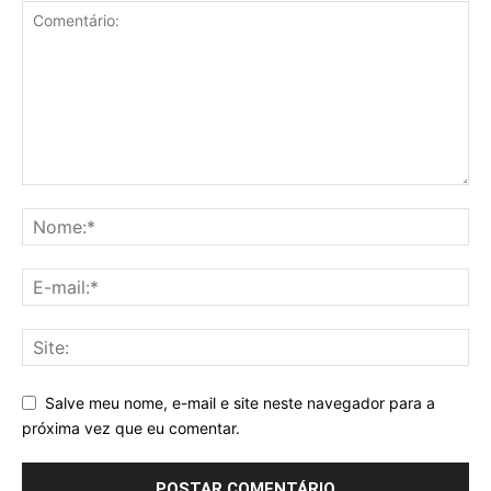
Salve meu nome, e-mail e site neste navegador para a
próxima vez que eu comentar.