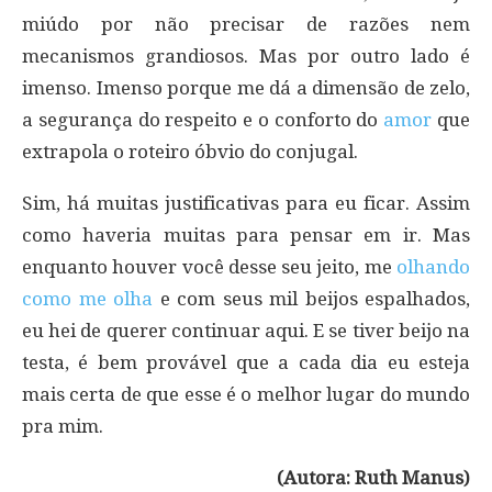
miúdo por não precisar de razões nem
mecanismos grandiosos. Mas por outro lado é
imenso. Imenso porque me dá a dimensão de zelo,
a segurança do respeito e o conforto do
amor
que
extrapola o roteiro óbvio do conjugal.
Sim, há muitas justificativas para eu ficar. Assim
como haveria muitas para pensar em ir. Mas
enquanto houver você desse seu jeito, me
olhando
como me olha
e com seus mil beijos espalhados,
eu hei de querer continuar aqui. E se tiver beijo na
testa, é bem provável que a cada dia eu esteja
mais certa de que esse é o melhor lugar do mundo
pra mim.
(Autora: Ruth Manus)