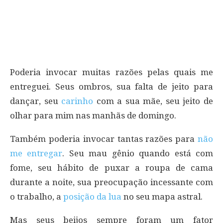
Poderia invocar muitas razões pelas quais me
entreguei. Seus ombros, sua falta de jeito para
dançar, seu
carinho
com a sua mãe, seu jeito de
olhar para mim nas manhãs de domingo.
Também poderia invocar tantas razões para
não
me entregar
. Seu mau gênio quando está com
fome, seu hábito de puxar a roupa de cama
durante a noite, sua preocupação incessante com
o trabalho, a
posição da lua
no seu mapa astral.
Mas seus beijos sempre foram um fator