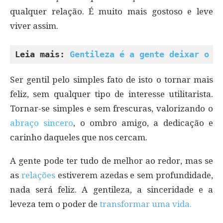
qualquer relação. É muito mais gostoso e leve
viver assim.
Leia mais: 
Gentileza é a gente deixar o o
Ser gentil pelo simples fato de isto o tornar mais
feliz, sem qualquer tipo de interesse utilitarista.
Tornar-se simples e sem frescuras, valorizando o
abraço sincero
, o ombro amigo, a dedicação e
carinho daqueles que nos cercam.
A gente pode ter tudo de melhor ao redor, mas se
as
relações
estiverem azedas e sem profundidade,
nada será feliz. A gentileza, a sinceridade e a
leveza tem o poder de
transformar uma vida.