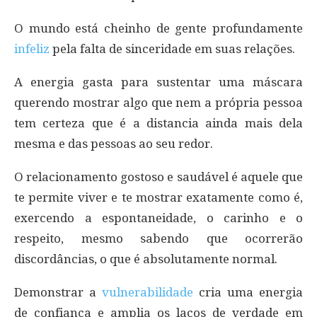
O mundo está cheinho de gente profundamente
infeliz
pela falta de sinceridade em suas relações.
A energia gasta para sustentar uma máscara
querendo mostrar algo que nem a própria pessoa
tem certeza que é a distancia ainda mais dela
mesma e das pessoas ao seu redor.
O relacionamento gostoso e saudável é aquele que
te permite viver e te mostrar exatamente como é,
exercendo a espontaneidade, o carinho e o
respeito, mesmo sabendo que ocorrerão
discordâncias, o que é absolutamente normal.
Demonstrar a
vulnerabilidade
cria uma energia
de confiança e amplia os laços de verdade em