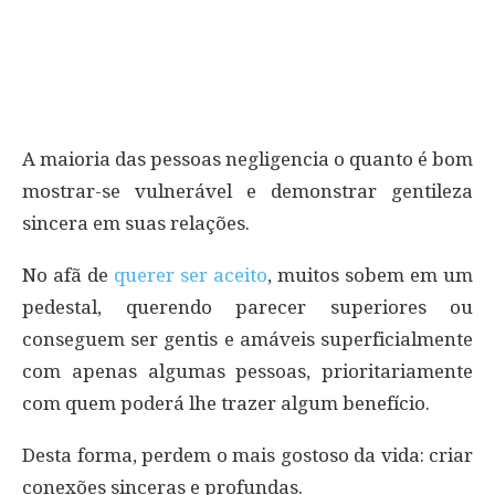
A maioria das pessoas negligencia o quanto é bom
mostrar-se vulnerável e demonstrar gentileza
sincera em suas relações.
No afã de
querer ser aceito
, muitos sobem em um
pedestal, querendo parecer superiores ou
conseguem ser gentis e amáveis superficialmente
com apenas algumas pessoas, prioritariamente
com quem poderá lhe trazer algum benefício.
Desta forma, perdem o mais gostoso da vida: criar
conexões sinceras e profundas.