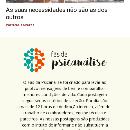
As suas necessidades não são as dos
outros
Patricia Tavares
O Fãs da Psicanálise foi criado para levar ao
público mensagens de bem e compartilhar
melhores condições de vida. Cada postagem
segue sérios critérios de seleção. Por dia são
mais de 12 horas de dedicação intensa, além do
trabalho de colaboradores, equipe técnica e
parceiros. As nossas postagens são produzidas
com o intuito de informar e não substituem a