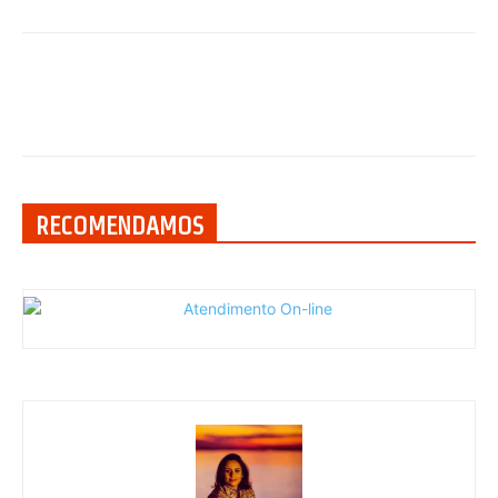
RECOMENDAMOS