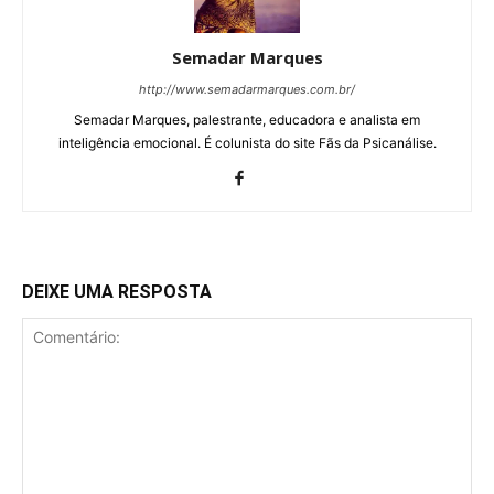
Semadar Marques
http://www.semadarmarques.com.br/
Semadar Marques, palestrante, educadora e analista em
inteligência emocional. É colunista do site Fãs da Psicanálise.
DEIXE UMA RESPOSTA