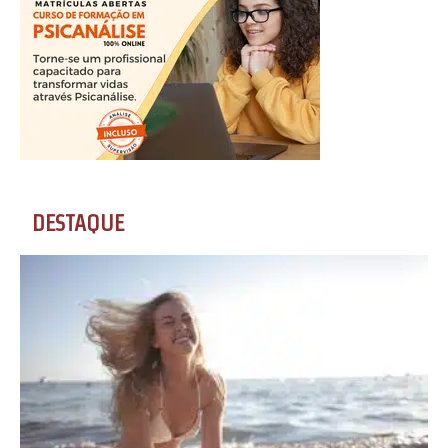
DESTAQUE