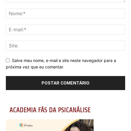
Salve meu nome, e-mail e site neste navegador para a
próxima vez que eu comentar.
ACADEMIA FÃS DA PSICANÁLISE