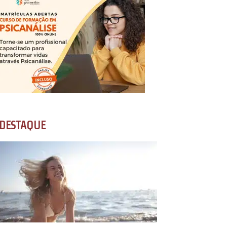
DESTAQUE