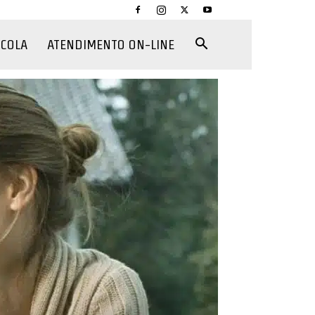
CCOLA
ATENDIMENTO ON-LINE