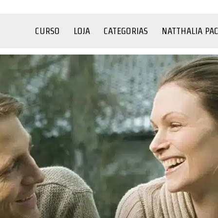
CURSO
LOJA
CATEGORIAS
NATTHALIA PA