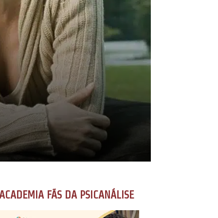
ACADEMIA FÃS DA PSICANÁLISE