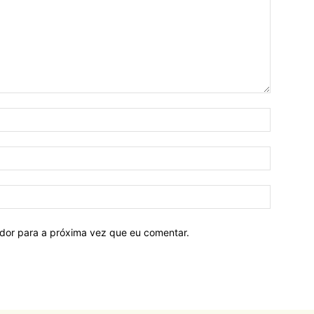
ador para a próxima vez que eu comentar.