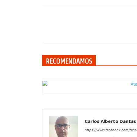
Compartilhar
RECOMENDAMOS
Carlos Alberto Dantas
https://www.facebook.com/face