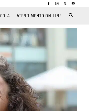
CCOLA
ATENDIMENTO ON-LINE