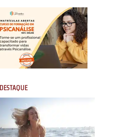
DESTAQUE