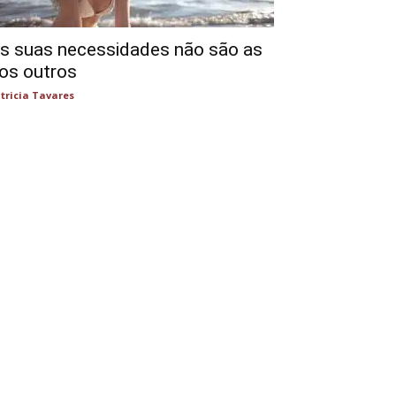
s suas necessidades não são as
os outros
tricia Tavares