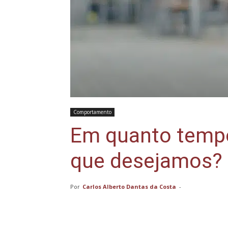
Comportamento
Em quanto tempo
que desejamos?
Por
Carlos Alberto Dantas da Costa
-