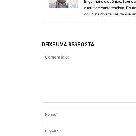
Engenheiro eletrônico, licencia
escritor e conferencista. Dout
colunista do site Fãs da Psican
DEIXE UMA RESPOSTA