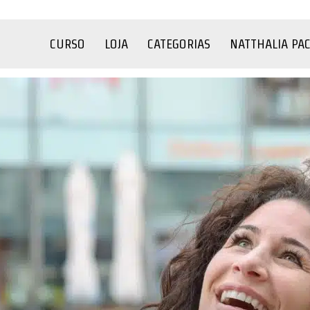
CURSO
LOJA
CATEGORIAS
NATTHALIA PA