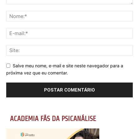
Salve meu nome, e-mail e site neste navegador para a
próxima vez que eu comentar.
ACADEMIA FÃS DA PSICANÁLISE