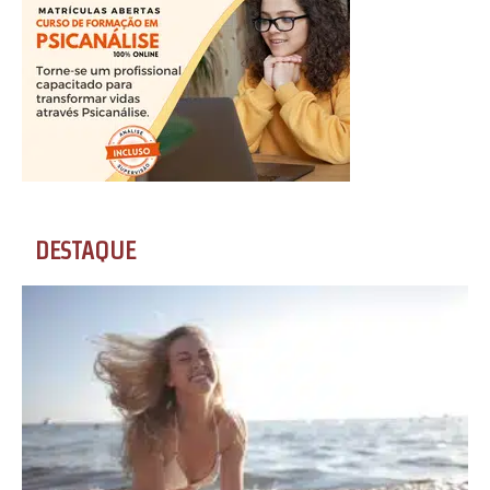
DESTAQUE