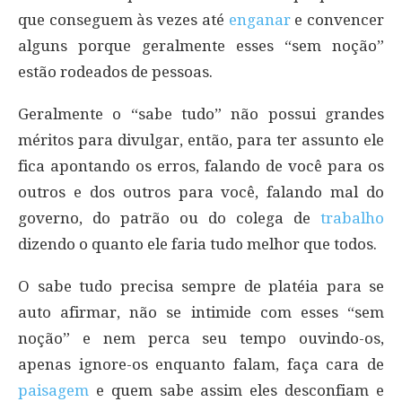
que conseguem às vezes até
enganar
e convencer
alguns porque geralmente esses “sem noção”
estão rodeados de pessoas.
Geralmente o “sabe tudo” não possui grandes
méritos para divulgar, então, para ter assunto ele
fica apontando os erros, falando de você para os
outros e dos outros para você, falando mal do
governo, do patrão ou do colega de
trabalho
dizendo o quanto ele faria tudo melhor que todos.
O sabe tudo precisa sempre de platéia para se
auto afirmar, não se intimide com esses “sem
noção” e nem perca seu tempo ouvindo-os,
apenas ignore-os enquanto falam, faça cara de
paisagem
e quem sabe assim eles desconfiam e