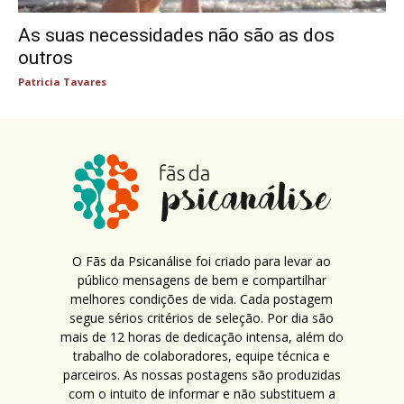
As suas necessidades não são as dos
outros
Patricia Tavares
O Fãs da Psicanálise foi criado para levar ao
público mensagens de bem e compartilhar
melhores condições de vida. Cada postagem
segue sérios critérios de seleção. Por dia são
mais de 12 horas de dedicação intensa, além do
trabalho de colaboradores, equipe técnica e
parceiros. As nossas postagens são produzidas
com o intuito de informar e não substituem a