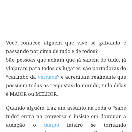
Você conhece alguém que vive se gabando e
passando por cima de tudo e de todos?
São pessoas que acham que já sabem de tudo, já
viajaram para todos os lugares, são portadoras do
“carimbo da
verdade
” e acreditam realmente que
possuem todas as respostas do mundo, tudo delas
é MAIOR ou MELHOR.
Quando alguém traz um assunto na roda o “sabe
tudo” entra na conversa e insiste em dominar a
atenção o
tempo
inteiro se tornando