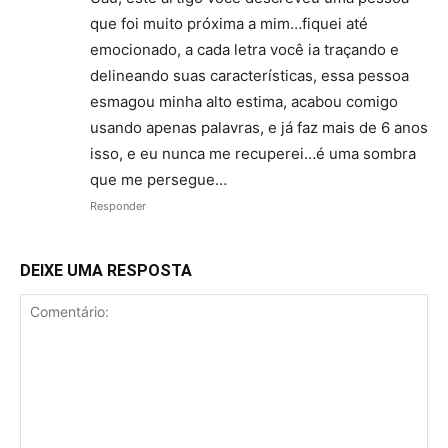
que foi muito próxima a mim…fiquei até
emocionado, a cada letra você ia traçando e
delineando suas características, essa pessoa
esmagou minha alto estima, acabou comigo
usando apenas palavras, e já faz mais de 6 anos
isso, e eu nunca me recuperei…é uma sombra
que me persegue…
Responder
DEIXE UMA RESPOSTA