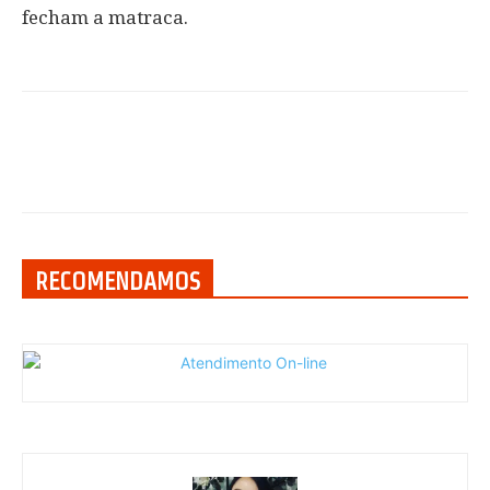
fecham a matraca.
RECOMENDAMOS