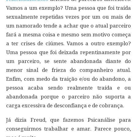
Vamos a um exemplo? Uma pessoa que foi traída
sexualmente repetidas vezes por um ou mais de
um namorado tende a achar que o atual parceiro
fará a mesma coisa e mesmo sem motivo começa
a ter crises de ciúmes. Vamos a outro exemplo?
Uma pessoa que foi deixada repentinamente por
um parceiro, se sente abandonada diante do
menor sinal de frieza do companheiro atual.
Enfim, com medo da traição e/ou do abandono, a
pessoa acaba sendo realmente traída e ou
abandonada porque o parceiro não suporta a
carga excessiva de desconfiança e de cobrança.
Já dizia Freud, que fazemos Psicanálise para
conseguirmos trabalhar e amar. Parece pouco,