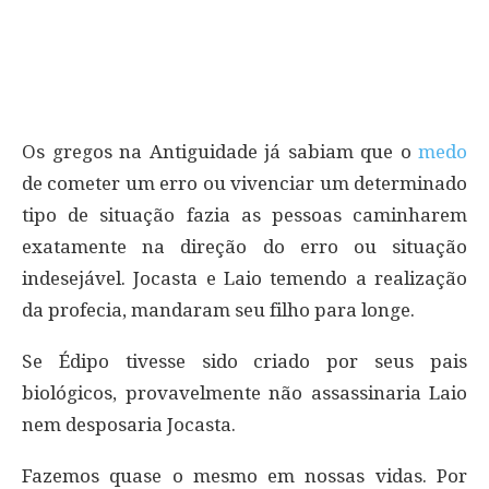
Os gregos na Antiguidade já sabiam que o
medo
de cometer um erro ou vivenciar um determinado
tipo de situação fazia as pessoas caminharem
exatamente na direção do erro ou situação
indesejável. Jocasta e Laio temendo a realização
da profecia, mandaram seu filho para longe.
Se Édipo tivesse sido criado por seus pais
biológicos, provavelmente não assassinaria Laio
nem desposaria Jocasta.
Fazemos quase o mesmo em nossas vidas. Por