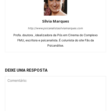
Sílvia Marques
http://www.psicanalistasilviamarques.com
Profa. doutora , idealizadora da Pós em Cinema do Complexo
FMU, escritora e psicanalista. É colunista do site Fãs da
Psicanálise.
DEIXE UMA RESPOSTA