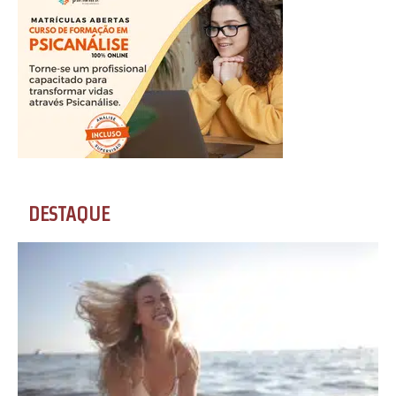
DESTAQUE