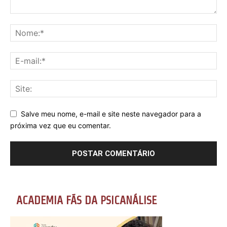
Salve meu nome, e-mail e site neste navegador para a
próxima vez que eu comentar.
ACADEMIA FÃS DA PSICANÁLISE