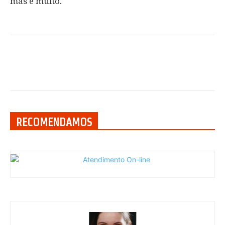
mas é muito.
RECOMENDAMOS