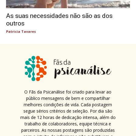
As suas necessidades não são as dos
outros
Patricia Tavares
O Fãs da Psicanálise foi criado para levar ao
público mensagens de bem e compartilhar
melhores condições de vida. Cada postagem
segue sérios critérios de seleção. Por dia são
mais de 12 horas de dedicação intensa, além do
trabalho de colaboradores, equipe técnica e
parceiros. As nossas postagens são produzidas