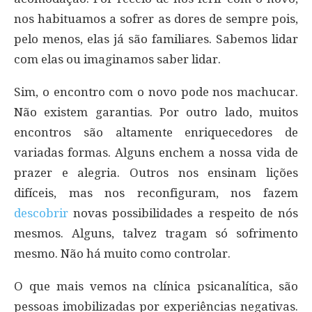
nos habituamos a sofrer as dores de sempre pois,
pelo menos, elas já são familiares. Sabemos lidar
com elas ou imaginamos saber lidar.
Sim, o encontro com o novo pode nos machucar.
Não existem garantias. Por outro lado, muitos
encontros são altamente enriquecedores de
variadas formas. Alguns enchem a nossa vida de
prazer e alegria. Outros nos ensinam lições
difíceis, mas nos reconfiguram, nos fazem
descobrir
novas possibilidades a respeito de nós
mesmos. Alguns, talvez tragam só sofrimento
mesmo. Não há muito como controlar.
O que mais vemos na clínica psicanalítica, são
pessoas imobilizadas por experiências negativas.