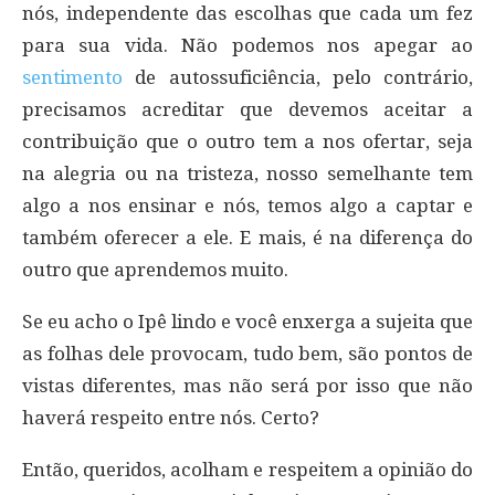
nós, independente das escolhas que cada um fez
para sua vida. Não podemos nos apegar ao
sentimento
de autossuficiência, pelo contrário,
precisamos acreditar que devemos aceitar a
contribuição que o outro tem a nos ofertar, seja
na alegria ou na tristeza, nosso semelhante tem
algo a nos ensinar e nós, temos algo a captar e
também oferecer a ele. E mais, é na diferença do
outro que aprendemos muito.
Se eu acho o Ipê lindo e você enxerga a sujeita que
as folhas dele provocam, tudo bem, são pontos de
vistas diferentes, mas não será por isso que não
haverá respeito entre nós. Certo?
Então, queridos, acolham e respeitem a opinião do