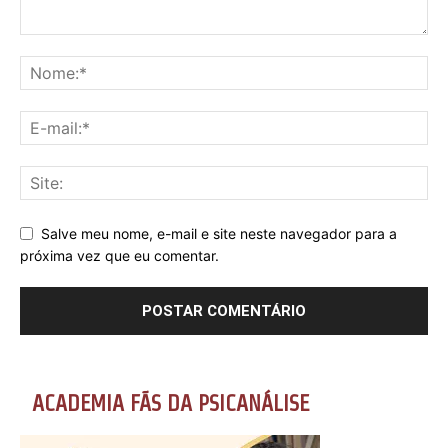
Salve meu nome, e-mail e site neste navegador para a
próxima vez que eu comentar.
ACADEMIA FÃS DA PSICANÁLISE