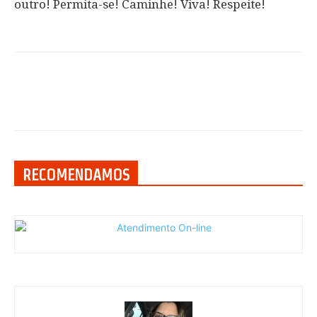
outro! Permita-se! Caminhe! Viva! Respeite!
RECOMENDAMOS