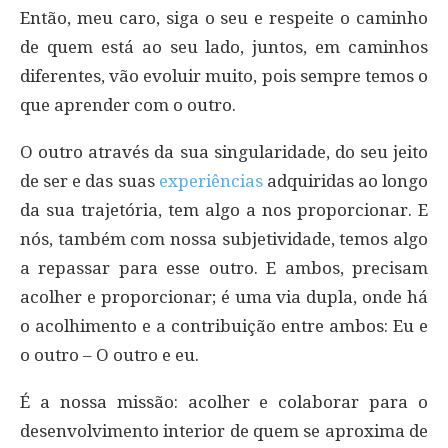
Então, meu caro, siga o seu e respeite o caminho
de quem está ao seu lado, juntos, em caminhos
diferentes, vão evoluir muito, pois sempre temos o
que aprender com o outro.
O outro através da sua singularidade, do seu jeito
de ser e das suas
experiências
adquiridas ao longo
da sua trajetória, tem algo a nos proporcionar. E
nós, também com nossa subjetividade, temos algo
a repassar para esse outro. E ambos, precisam
acolher e proporcionar; é uma via dupla, onde há
o acolhimento e a contribuição entre ambos: Eu e
o outro – O outro e eu.
É a nossa missão: acolher e colaborar para o
desenvolvimento interior de quem se aproxima de