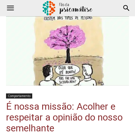
Comportamento
É nossa missão: Acolher e
respeitar a opinião do nosso
semelhante