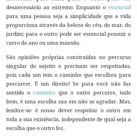
desnecessário ao extremo. Enquanto o
essencial
para uma pessoa seja a simplicidade que a vida
proporciona através da beleza do céu, do mar, do
jardim; para o outro pode ser essencial possuir o
carro do ano ou uma mansão.
São opiniões próprias construídas no percurso
singular do sujeito e precisam ser respeitadas,
pois cada um tem o caminho que escolheu para
percorrer. É um direito! Se para você não faz
sentido o
caminho
que o outro percorre, tudo
bem, é uma escolha sua em não se agradar. Mas,
lembre-se: é nosso dever respeitar o outro em
toda a sua existência, independente de qual seja a
escolha que o outro fez.