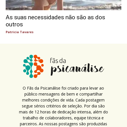
As suas necessidades não são as dos
outros
Patricia Tavares
O Fãs da Psicanálise foi criado para levar ao
público mensagens de bem e compartilhar
melhores condições de vida. Cada postagem
segue sérios critérios de seleção. Por dia são
mais de 12 horas de dedicação intensa, além do
trabalho de colaboradores, equipe técnica e
parceiros. As nossas postagens são produzidas