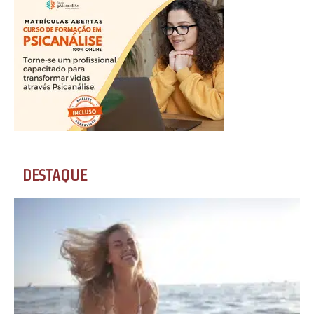
DESTAQUE