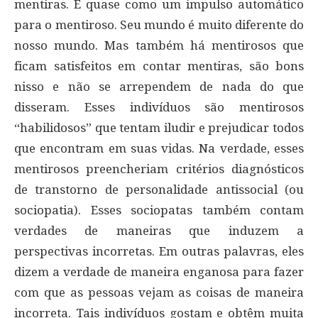
mentiras. É quase como um impulso automático
para o mentiroso. Seu mundo é muito diferente do
nosso mundo. Mas também há mentirosos que
ficam satisfeitos em contar mentiras, são bons
nisso e não se arrependem de nada do que
disseram. Esses indivíduos são mentirosos
“habilidosos” que tentam iludir e prejudicar todos
que encontram em suas vidas. Na verdade, esses
mentirosos preencheriam critérios diagnósticos
de transtorno de personalidade antissocial (ou
sociopatia). Esses sociopatas também contam
verdades de maneiras que induzem a
perspectivas incorretas. Em outras palavras, eles
dizem a verdade de maneira enganosa para fazer
com que as pessoas vejam as coisas de maneira
incorreta. Tais indivíduos gostam e obtêm muita