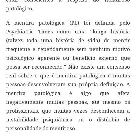
patológico.
A mentira patológica (PL) foi definida pelo
Psychiatric Times como uma “longa história
(talvez toda uma história de vida) de mentir
frequente e repetidamente sem nenhum motivo
psicológico aparente ou benefício externo que
possa ser reconhecido.” Não existe um consenso
real sobre o que é mentira patológica e muitas
pessoas desenvolveram sua própria definição. A
mentira patológica é algo que afeta
negativamente muitas pessoas, até mesmo os
profissionais, que muitas vezes desconhecem a
instabilidade psiquiátrica ou o distúrbio de
personalidade do mentiroso.