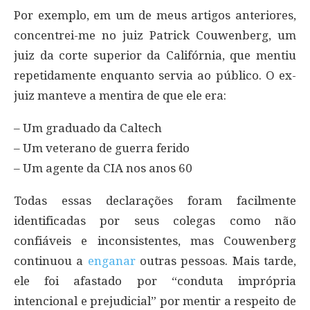
Por exemplo, em um de meus artigos anteriores,
concentrei-me no juiz Patrick Couwenberg, um
juiz da corte superior da Califórnia, que mentiu
repetidamente enquanto servia ao público. O ex-
juiz manteve a mentira de que ele era:
– Um graduado da Caltech
– Um veterano de guerra ferido
– Um agente da CIA nos anos 60
Todas essas declarações foram facilmente
identificadas por seus colegas como não
confiáveis e inconsistentes, mas Couwenberg
continuou a
enganar
outras pessoas. Mais tarde,
ele foi afastado por “conduta imprópria
intencional e prejudicial” por mentir a respeito de