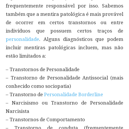
frequentemente responsável por isso. Sabemos
também que a mentira patológica é mais provável
de ocorrer em certos transtornos ou entre
indivíduos que possuem certos traços de
personalidade
. Alguns diagnósticos que podem
incluir mentiras patológicas incluem, mas não
estão limitados a:
– Transtornos de Personalidade
– Transtorno de Personalidade Antissocial (mais
conhecido como sociopatia)
– Transtorno de
Personalidade Borderline
– Narcisismo ou Transtorno de Personalidade
Narcisista
– Transtornos de Comportamento
– Transtorno de conduta (frequentemente