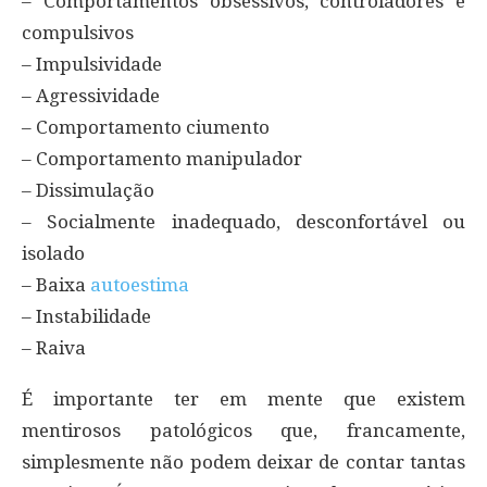
– Comportamentos obsessivos, controladores e
compulsivos
– Impulsividade
– Agressividade
– Comportamento ciumento
– Comportamento manipulador
– Dissimulação
– Socialmente inadequado, desconfortável ou
isolado
– Baixa
autoestima
– Instabilidade
– Raiva
É importante ter em mente que existem
mentirosos patológicos que, francamente,
simplesmente não podem deixar de contar tantas