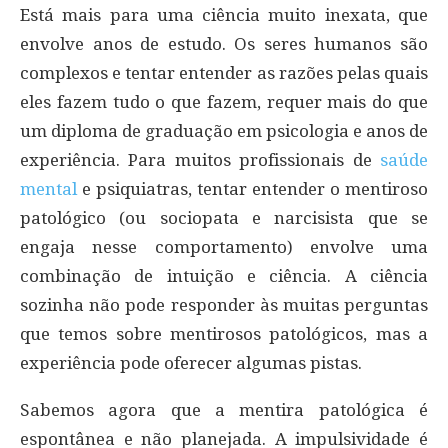
Está mais para uma ciência muito inexata, que
envolve anos de estudo. Os seres humanos são
complexos e tentar entender as razões pelas quais
eles fazem tudo o que fazem, requer mais do que
um diploma de graduação em psicologia e anos de
experiência. Para muitos profissionais de
saúde
mental
e psiquiatras, tentar entender o mentiroso
patológico (ou sociopata e narcisista que se
engaja nesse comportamento) envolve uma
combinação de intuição e ciência. A ciência
sozinha não pode responder às muitas perguntas
que temos sobre mentirosos patológicos, mas a
experiência pode oferecer algumas pistas.
Sabemos agora que a mentira patológica é
espontânea e não planejada. A impulsividade é