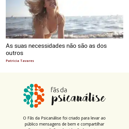
As suas necessidades não são as dos
outros
Patricia Tavares
O Fãs da Psicanálise foi criado para levar ao
público mensagens de bem e compartilhar