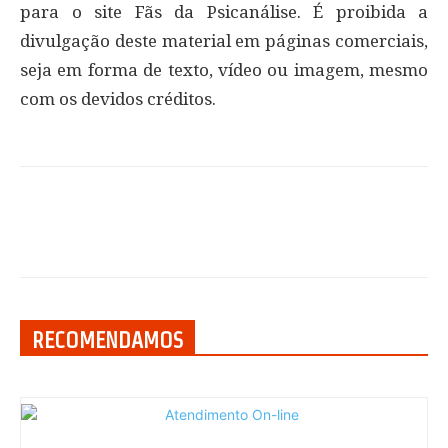
para o site Fãs da Psicanálise. É proibida a
divulgação deste material em páginas comerciais,
seja em forma de texto, vídeo ou imagem, mesmo
com os devidos créditos.
RECOMENDAMOS