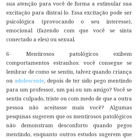
sua atenção para você de forma a estimular sua
excitação para distraí-lo. Essa excitação pode ser
psicológica (provocando o seu interesse),
emocional (fazendo com que você se sinta
conectado a eles) ou sexual.
6- Mentirosos patológicos exibem
comportamentos estranhos: você consegue se
lembrar de como se sentiu, talvez quando criança
ou
adolescente
, depois de ter sido pego mentindo
para um professor, um pai ou um amigo? Você se
sentiu culpado, triste ou com medo de que a outra
pessoa não aceitasse mais você? Algumas
pesquisas sugerem que os mentirosos patológicos
não demonstram desconforto quando pegos
mentindo, enquanto outros estudos sugerem que