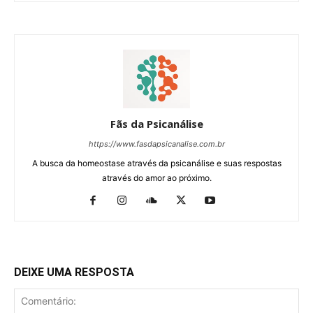
Fãs da Psicanálise
https://www.fasdapsicanalise.com.br
A busca da homeostase através da psicanálise e suas respostas
através do amor ao próximo.
DEIXE UMA RESPOSTA