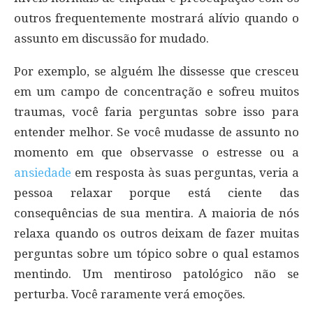
outros frequentemente mostrará alívio quando o
assunto em discussão for mudado.
Por exemplo, se alguém lhe dissesse que cresceu
em um campo de concentração e sofreu muitos
traumas, você faria perguntas sobre isso para
entender melhor. Se você mudasse de assunto no
momento em que observasse o estresse ou a
ansiedade
em resposta às suas perguntas, veria a
pessoa relaxar porque está ciente das
consequências de sua mentira. A maioria de nós
relaxa quando os outros deixam de fazer muitas
perguntas sobre um tópico sobre o qual estamos
mentindo. Um mentiroso patológico não se
perturba. Você raramente verá emoções.