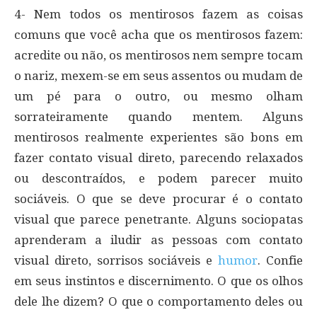
4- Nem todos os mentirosos fazem as coisas
comuns que você acha que os mentirosos fazem:
acredite ou não, os mentirosos nem sempre tocam
o nariz, mexem-se em seus assentos ou mudam de
um pé para o outro, ou mesmo olham
sorrateiramente quando mentem. Alguns
mentirosos realmente experientes são bons em
fazer contato visual direto, parecendo relaxados
ou descontraídos, e podem parecer muito
sociáveis. O que se deve procurar é o contato
visual que parece penetrante. Alguns sociopatas
aprenderam a iludir as pessoas com contato
visual direto, sorrisos sociáveis e
humor
. Confie
em seus instintos e discernimento. O que os olhos
dele lhe dizem? O que o comportamento deles ou