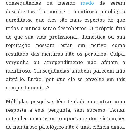
consequências ou mesmo
medo
de serem
descobertos. É como se o mentiroso patológico
acreditasse que eles são mais espertos do que
todos e nunca serão descobertos. O próprio fato
de que sua vida profissional, doméstica ou sua
reputação possam estar em perigo como
resultado das mentiras não os perturba. Culpa,
vergonha ou arrependimento não afetam o
mentiroso. Consequências também parecem não
afetá-lo. Então, por que ele se envolve em tais
comportamentos?
Múltiplas pesquisas têm tentado encontrar uma
resposta a esta pergunta, sem sucesso. Tentar
entender a mente, os comportamentos e intenções
do mentiroso patológico não é uma ciência exata.