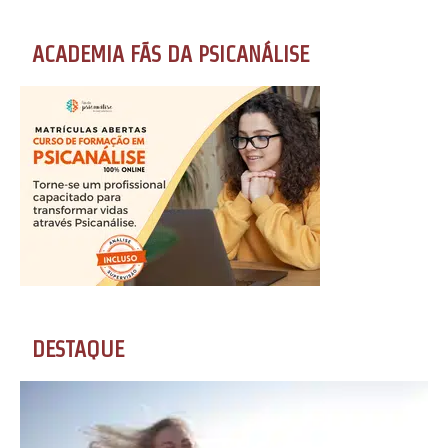
ACADEMIA FÃS DA PSICANÁLISE
DESTAQUE