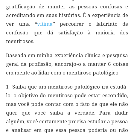
gratificação de manter as pessoas confusas e
acreditando em suas histórias. É a experiência de
ver uma “
vítima
” percorrer o labirinto de
confusão que dá satisfação à maioria dos
mentirosos.
Baseada em minha experiência clínica e pesquisa
geral da profissão, encorajo-o a manter 6 coisas
em mente ao lidar com o mentiroso patológico:
1- Saiba que um mentiroso patológico irá estudá-
lo: o objetivo do mentiroso pode estar escondido,
mas você pode contar com o fato de que ele não
quer que você saiba a verdade. Para iludir
alguém, você certamente precisa estudar a pessoa
e analisar em que essa pessoa poderia ou não