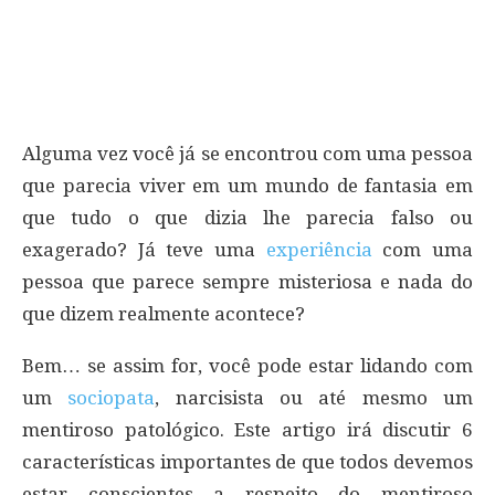
Alguma vez você já se encontrou com uma pessoa
que parecia viver em um mundo de fantasia em
que tudo o que dizia lhe parecia falso ou
exagerado? Já teve uma
experiência
com uma
pessoa que parece sempre misteriosa e nada do
que dizem realmente acontece?
Bem… se assim for, você pode estar lidando com
um
sociopata
, narcisista ou até mesmo um
mentiroso patológico. Este artigo irá discutir 6
características importantes de que todos devemos
estar conscientes a respeito do mentiroso