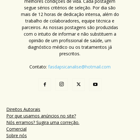
melhores condições de vida. Cada postagem
segue sérios critérios de seleção. Por dia são
mais de 12 horas de dedicação intensa, além do
trabalho de colaboradores, equipe técnica e
parceiros. As nossas postagens são produzidas
com o intuito de informar e não substituem a
opinião de um profissional de saúde, um
diagnóstico médico ou os tratamentos já
prescritos.
Contato:
fasdapsicanalise@hotmail.com
Direitos Autorais
Por que usamos anúncios no site?
Nós erramos? Sugira uma correção.
Comercial
Sobre nós