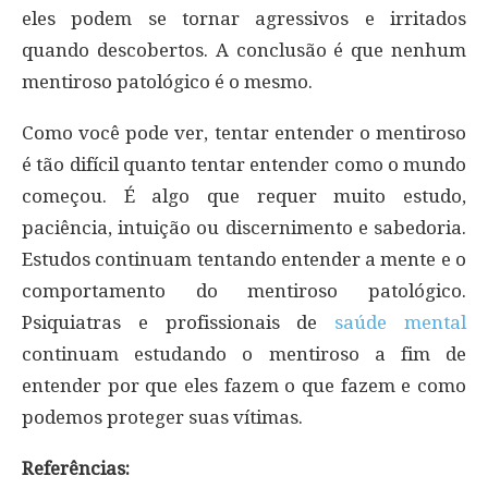
eles podem se tornar agressivos e irritados
quando descobertos. A conclusão é que nenhum
mentiroso patológico é o mesmo.
Como você pode ver, tentar entender o mentiroso
é tão difícil quanto tentar entender como o mundo
começou. É algo que requer muito estudo,
paciência, intuição ou discernimento e sabedoria.
Estudos continuam tentando entender a mente e o
comportamento do mentiroso patológico.
Psiquiatras e profissionais de
saúde mental
continuam estudando o mentiroso a fim de
entender por que eles fazem o que fazem e como
podemos proteger suas vítimas.
Referências: