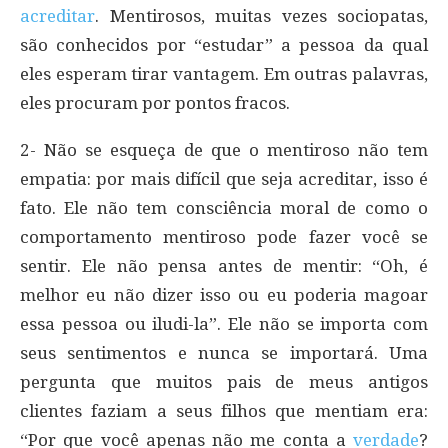
acreditar
. Mentirosos, muitas vezes sociopatas,
são conhecidos por “estudar” a pessoa da qual
eles esperam tirar vantagem. Em outras palavras,
eles procuram por pontos fracos.
2- Não se esqueça de que o mentiroso não tem
empatia: por mais difícil que seja acreditar, isso é
fato. Ele não tem consciência moral de como o
comportamento mentiroso pode fazer você se
sentir. Ele não pensa antes de mentir: “Oh, é
melhor eu não dizer isso ou eu poderia magoar
essa pessoa ou iludi-la”. Ele não se importa com
seus sentimentos e nunca se importará. Uma
pergunta que muitos pais de meus antigos
clientes faziam a seus filhos que mentiam era:
“Por que você apenas não me conta a
verdade
?