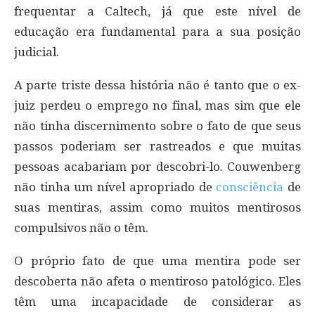
frequentar a Caltech, já que este nível de
educação era fundamental para a sua posição
judicial.
A parte triste dessa história não é tanto que o ex-
juiz perdeu o emprego no final, mas sim que ele
não tinha discernimento sobre o fato de que seus
passos poderiam ser rastreados e que muitas
pessoas acabariam por descobri-lo. Couwenberg
não tinha um nível apropriado de
consciência
de
suas mentiras, assim como muitos mentirosos
compulsivos não o têm.
O próprio fato de que uma mentira pode ser
descoberta não afeta o mentiroso patológico. Eles
têm uma incapacidade de considerar as