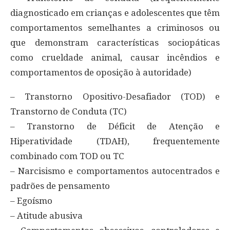
diagnosticado em crianças e adolescentes que têm
comportamentos semelhantes a criminosos ou
que demonstram características sociopáticas
como crueldade animal, causar incêndios e
comportamentos de oposição à autoridade)
– Transtorno Opositivo-Desafiador (TOD) e
Transtorno de Conduta (TC)
– Transtorno de Déficit de Atenção e
Hiperatividade (TDAH), frequentemente
combinado com TOD ou TC
– Narcisismo e comportamentos autocentrados e
padrões de pensamento
– Egoísmo
– Atitude abusiva