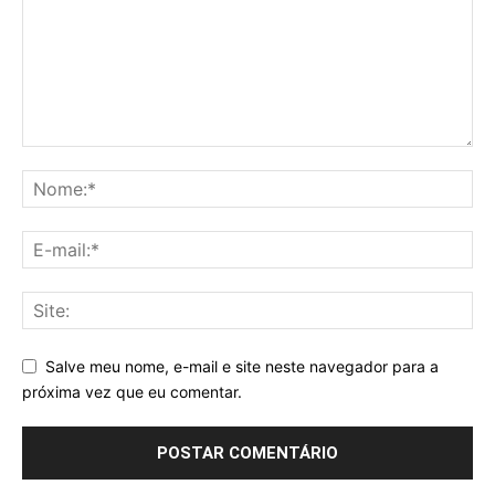
Salve meu nome, e-mail e site neste navegador para a
próxima vez que eu comentar.