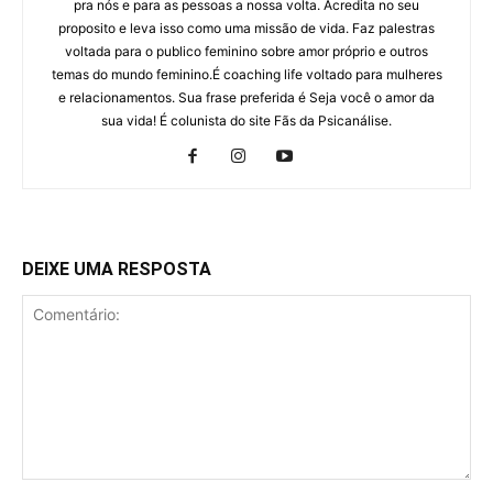
pra nós e para as pessoas a nossa volta. Acredita no seu
proposito e leva isso como uma missão de vida. Faz palestras
voltada para o publico feminino sobre amor próprio e outros
temas do mundo feminino.É coaching life voltado para mulheres
e relacionamentos. Sua frase preferida é Seja você o amor da
sua vida! É colunista do site Fãs da Psicanálise.
DEIXE UMA RESPOSTA