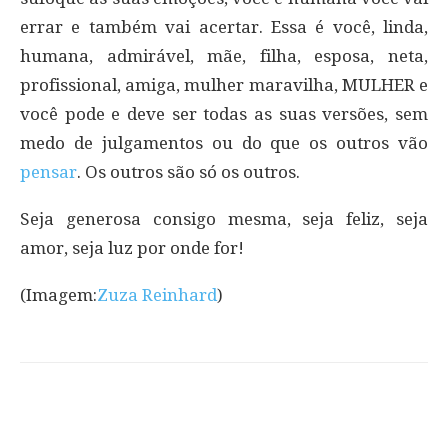
errar e também vai acertar. Essa é você, linda,
humana, admirável, mãe, filha, esposa, neta,
profissional, amiga, mulher maravilha, MULHER e
você pode e deve ser todas as suas versões, sem
medo de julgamentos ou do que os outros vão
pensar
. Os outros são só os outros.
Seja generosa consigo mesma, seja feliz, seja
amor, seja luz por onde for!
(Imagem:
Zuza Reinhard
)