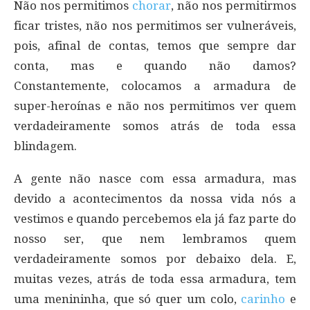
Não nos permitimos
chorar
, não nos permitirmos
ficar tristes, não nos permitimos ser vulneráveis,
pois, afinal de contas, temos que sempre dar
conta, mas e quando não damos?
Constantemente, colocamos a armadura de
super-heroínas e não nos permitimos ver quem
verdadeiramente somos atrás de toda essa
blindagem.
A gente não nasce com essa armadura, mas
devido a acontecimentos da nossa vida nós a
vestimos e quando percebemos ela já faz parte do
nosso ser, que nem lembramos quem
verdadeiramente somos por debaixo dela. E,
muitas vezes, atrás de toda essa armadura, tem
uma menininha, que só quer um colo,
carinho
e