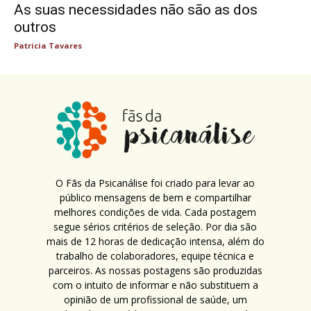
As suas necessidades não são as dos
outros
Patricia Tavares
O Fãs da Psicanálise foi criado para levar ao
público mensagens de bem e compartilhar
melhores condições de vida. Cada postagem
segue sérios critérios de seleção. Por dia são
mais de 12 horas de dedicação intensa, além do
trabalho de colaboradores, equipe técnica e
parceiros. As nossas postagens são produzidas
com o intuito de informar e não substituem a
opinião de um profissional de saúde, um