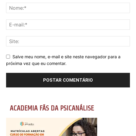
Salve meu nome, e-mail e site neste navegador para a
próxima vez que eu comentar.
ACADEMIA FÃS DA PSICANÁLISE