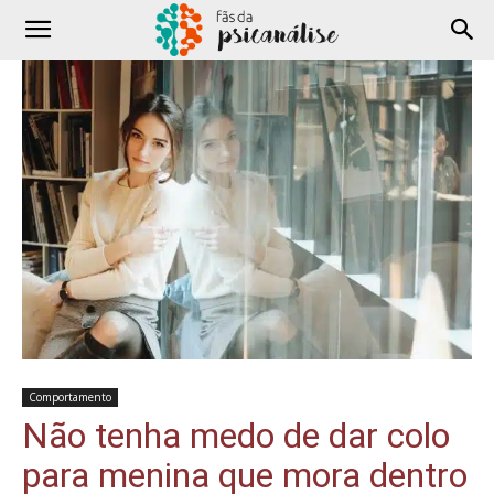
Comportamento
Não tenha medo de dar colo
para menina que mora dentro