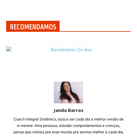
RECOMENDAMOS
Janda Barros
Coach Integral Sistêmico, busca ser cada dia a melhor versão de
si mesma. Ama pessoas, estudar comportamentos e crenças,
pensa que viemos pra esse mundo pra sermos melhor a cada dia,