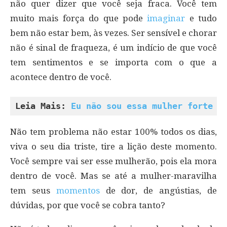
não quer dizer que você seja fraca. Você tem
muito mais força do que pode
imaginar
e tudo
bem não estar bem, às vezes. Ser sensível e chorar
não é sinal de fraqueza, é um indício de que você
tem sentimentos e se importa com o que a
acontece dentro de você.
Leia Mais: 
Eu não sou essa mulher forte o
Não tem problema não estar 100% todos os dias,
viva o seu dia triste, tire a lição deste momento.
Você sempre vai ser esse mulherão, pois ela mora
dentro de você. Mas se até a mulher-maravilha
tem seus
momentos
de dor, de angústias, de
dúvidas, por que você se cobra tanto?