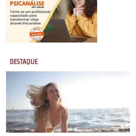
DESTAQUE