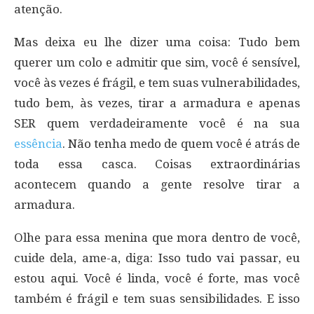
atenção.
Mas deixa eu lhe dizer uma coisa: Tudo bem
querer um colo e admitir que sim, você é sensível,
você às vezes é frágil, e tem suas vulnerabilidades,
tudo bem, às vezes, tirar a armadura e apenas
SER quem verdadeiramente você é na sua
essência
. Não tenha medo de quem você é atrás de
toda essa casca. Coisas extraordinárias
acontecem quando a gente resolve tirar a
armadura.
Olhe para essa menina que mora dentro de você,
cuide dela, ame-a, diga: Isso tudo vai passar, eu
estou aqui. Você é linda, você é forte, mas você
também é frágil e tem suas sensibilidades. E isso