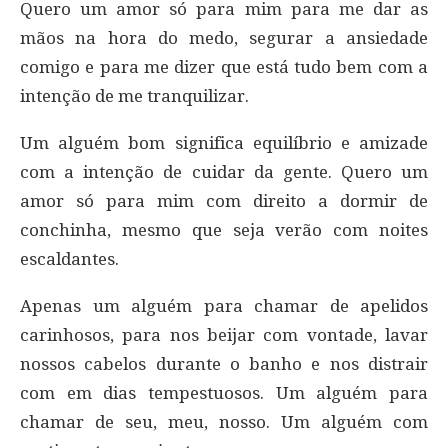
Quero um amor só para mim para me dar as
mãos na hora do medo, segurar a ansiedade
comigo e para me dizer que está tudo bem com a
intenção de me tranquilizar.
Um alguém bom significa equilíbrio e amizade
com a intenção de cuidar da gente. Quero um
amor só para mim com direito a dormir de
conchinha, mesmo que seja verão com noites
escaldantes.
Apenas um alguém para chamar de apelidos
carinhosos, para nos beijar com vontade, lavar
nossos cabelos durante o banho e nos distrair
com em dias tempestuosos. Um alguém para
chamar de seu, meu, nosso. Um alguém com