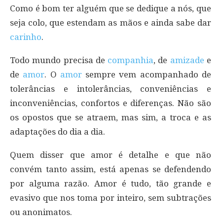
Como é bom ter alguém que se dedique a nós, que
seja colo, que estendam as mãos e ainda sabe dar
carinho
.
Todo mundo precisa de
companhia
, de
amizade
e
de
amor
. O
amor
sempre vem acompanhado de
tolerâncias e intolerâncias, conveniências e
inconveniências, confortos e diferenças. Não são
os opostos que se atraem, mas sim, a troca e as
adaptações do dia a dia.
Quem disser que amor é detalhe e que não
convém tanto assim, está apenas se defendendo
por alguma razão. Amor é tudo, tão grande e
evasivo que nos toma por inteiro, sem subtrações
ou anonimatos.