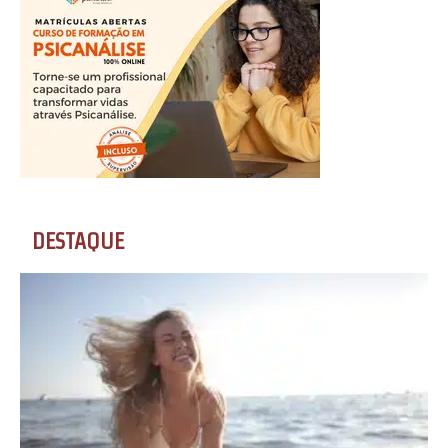
DESTAQUE