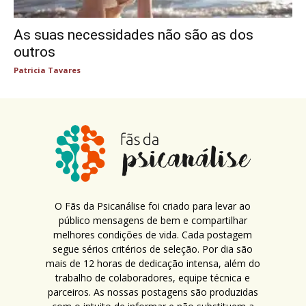
As suas necessidades não são as dos
outros
Patricia Tavares
O Fãs da Psicanálise foi criado para levar ao
público mensagens de bem e compartilhar
melhores condições de vida. Cada postagem
segue sérios critérios de seleção. Por dia são
mais de 12 horas de dedicação intensa, além do
trabalho de colaboradores, equipe técnica e
parceiros. As nossas postagens são produzidas