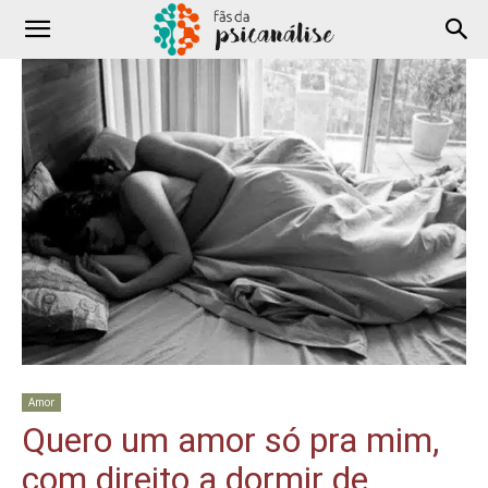
Amor
Quero um amor só pra mim,
com direito a dormir de