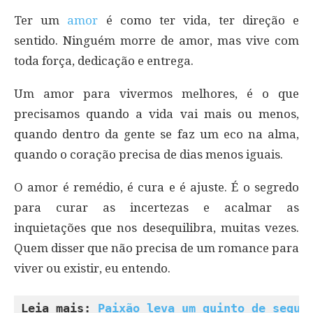
Ter um
amor
é como ter vida, ter direção e
sentido. Ninguém morre de amor, mas vive com
toda força, dedicação e entrega.
Um amor para vivermos melhores, é o que
precisamos quando a vida vai mais ou menos,
quando dentro da gente se faz um eco na alma,
quando o coração precisa de dias menos iguais.
O amor é remédio, é cura e é ajuste. É o segredo
para curar as incertezas e acalmar as
inquietações que nos desequilibra, muitas vezes.
Quem disser que não precisa de um romance para
viver ou existir, eu entendo.
Leia mais: 
Paixão leva um quinto de segun