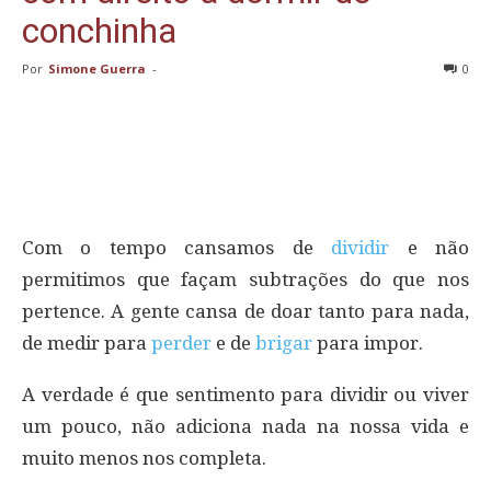
conchinha
Por
Simone Guerra
-
0
Com o tempo cansamos de
dividir
e não
permitimos que façam subtrações do que nos
pertence. A gente cansa de doar tanto para nada,
de medir para
perder
e de
brigar
para impor.
A verdade é que sentimento para dividir ou viver
um pouco, não adiciona nada na nossa vida e
muito menos nos completa.