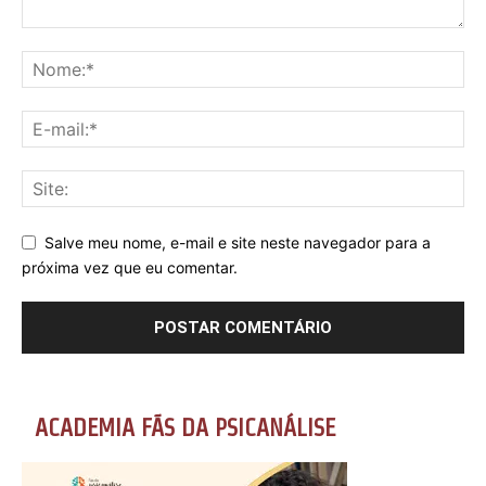
Salve meu nome, e-mail e site neste navegador para a
próxima vez que eu comentar.
ACADEMIA FÃS DA PSICANÁLISE