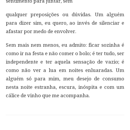
sentimento para juntar, sem
qualquer preposições ou dúvidas. Um alguém
para dizer sim, eu quero, ao invés de silenciar e
afastar por medo de envolver.
Sem mais nem menos, eu admito: ficar sozinha é
como ir na festa e não comer o bolo; é ter tudo, ser
independente e ter aquela sensação de vazio; é
como não ver a lua em noites enluaradas. Um
alguém só para mim, meu desejo de consumo
nesta noite estranha, escura, inóspita e com um
cálice de vinho que me acompanha.