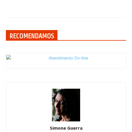
RECOMENDAMOS
Simone Guerra