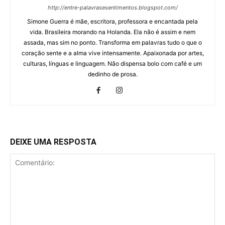
http://entre-palavrasesentimentos.blogspot.com/
Simone Guerra é mãe, escritora, professora e encantada pela
vida. Brasileira morando na Holanda. Ela não é assim e nem
assada, mas sim no ponto. Transforma em palavras tudo o que o
coração sente e a alma vive intensamente. Apaixonada por artes,
culturas, línguas e linguagem. Não dispensa bolo com café e um
dedinho de prosa.
DEIXE UMA RESPOSTA