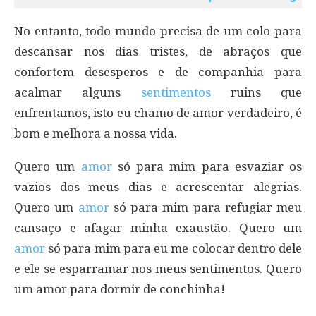
No entanto, todo mundo precisa de um colo para
descansar nos dias tristes, de abraços que
confortem desesperos e de companhia para
acalmar alguns
sentimentos
ruins que
enfrentamos, isto eu chamo de amor verdadeiro, é
bom e melhora a nossa vida.
Quero um
amor
só para mim para esvaziar os
vazios dos meus dias e acrescentar alegrias.
Quero um
amor
só para mim para refugiar meu
cansaço e afagar minha exaustão. Quero um
amor
só para mim para eu me colocar dentro dele
e ele se esparramar nos meus sentimentos. Quero
um amor para dormir de conchinha!