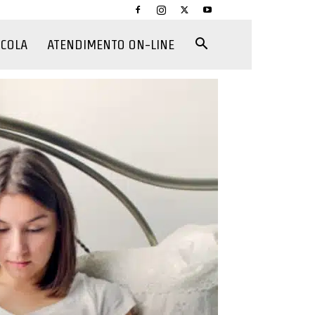
CCOLA
ATENDIMENTO ON-LINE