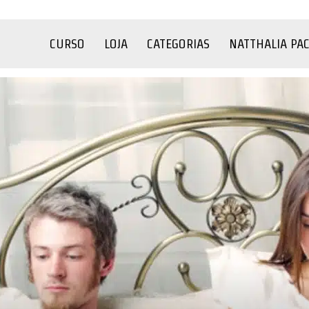
CURSO
LOJA
CATEGORIAS
NATTHALIA PA