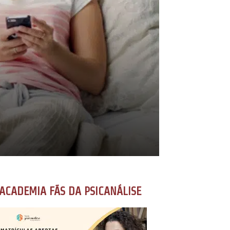
ACADEMIA FÃS DA PSICANÁLISE