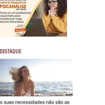
DESTAQUE
s suas necessidades não são as