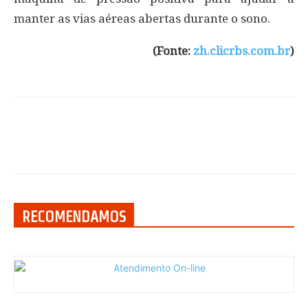
manter as vias aéreas abertas durante o sono.
(Fonte:
zh.clicrbs.com.br
)
RECOMENDAMOS