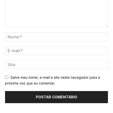
Salve meu nome, e-mail e site neste navegador para a
próxima vez que eu comentar.