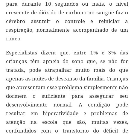
para durante 10 segundos ou mais, o nível
crescente de dióxido de carbono no sangue faz o
cérebro assumir o controle e reiniciar a
respiração, normalmente acompanhado de um
ronco.
Especialistas dizem que, entre 1% e 3% das
crianças têm apneia do sono que, se não for
tratada, pode atrapalhar muito mais do que
apenas as noites de descanso da família. Crianças
que apresentam esse problema simplesmente não
dormem o suficiente para assegurar seu
desenvolvimento normal. A condição pode
resultar em hiperatividade e problemas de
atenção na escola que são, muitas vezes,
confundidos com o transtorno do déficit de