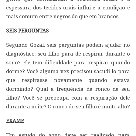
espessura dos tecidos orais influi e a condição é
mais comum entre negros do que em brancos.
SEIS PERGUNTAS
Segundo Gozal, seis perguntas podem ajudar no
diagnóstico: seu filho para de respirar durante o
sono? Ele tem dificuldade para respirar quando
dorme? Você alguma vez precisou sacudi-lo para
que respirasse novamente quando estava
dormindo? Qual a frequência de ronco de seu
filho? Você se preocupa com a respiração dele
durante a noite? O ronco do seu filho é muito alto?
EXAME
Um estudo do sono deve ser realizado para