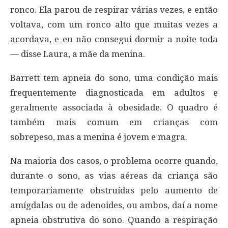
ronco. Ela parou de respirar várias vezes, e então
voltava, com um ronco alto que muitas vezes a
acordava, e eu não consegui dormir a noite toda
— disse Laura, a mãe da menina.
Barrett tem apneia do sono, uma condição mais
frequentemente diagnosticada em adultos e
geralmente associada à obesidade. O quadro é
também mais comum em crianças com
sobrepeso, mas a menina é jovem e magra.
Na maioria dos casos, o problema ocorre quando,
durante o sono, as vias aéreas da criança são
temporariamente obstruídas pelo aumento de
amígdalas ou de adenoides, ou ambos, daí a nome
apneia obstrutiva do sono. Quando a respiração