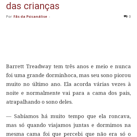
das crianças
Por
Fãs da Psicanálise
-
0
Barrett Treadway tem três anos e meio e nunca
foi uma grande dorminhoca, mas seu sono piorou
muito no último ano. Ela acorda várias vezes à
noite e normalmente vai para a cama dos pais,
atrapalhando o sono deles.
— Sabíamos há muito tempo que ela roncava,
mas só quando viajamos juntas e dormimos na
mesma cama foi que percebi que não era só o