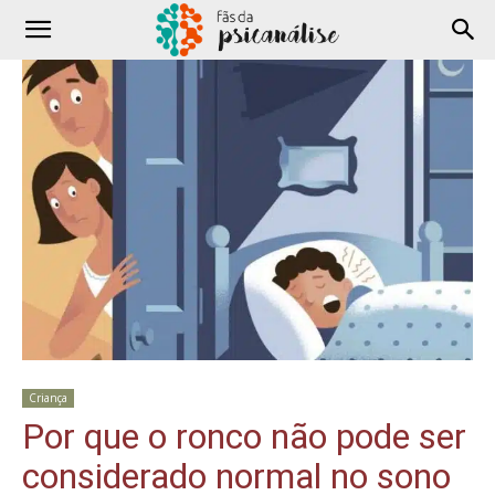
Criança
Por que o ronco não pode ser
considerado normal no sono