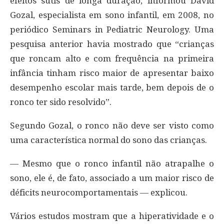
efeitos sutis de longa duração, informou David
Gozal, especialista em sono infantil, em 2008, no
periódico Seminars in Pediatric Neurology. Uma
pesquisa anterior havia mostrado que “crianças
que roncam alto e com frequência na primeira
infância tinham risco maior de apresentar baixo
desempenho escolar mais tarde, bem depois de o
ronco ter sido resolvido”.
Segundo Gozal, o ronco não deve ser visto como
uma característica normal do sono das crianças.
— Mesmo que o ronco infantil não atrapalhe o
sono, ele é, de fato, associado a um maior risco de
déficits neurocomportamentais — explicou.
Vários estudos mostram que a hiperatividade e o