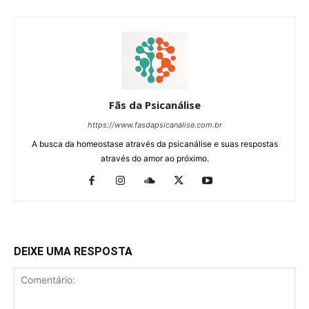
Fãs da Psicanálise
https://www.fasdapsicanalise.com.br
A busca da homeostase através da psicanálise e suas respostas
através do amor ao próximo.
DEIXE UMA RESPOSTA