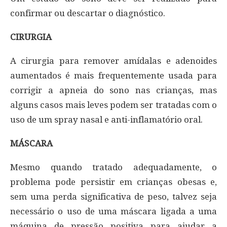
confirmar ou descartar o diagnóstico.
CIRURGIA
A cirurgia para remover amídalas e adenoides
aumentados é mais frequentemente usada para
corrigir a apneia do sono nas crianças, mas
alguns casos mais leves podem ser tratadas com o
uso de um spray nasal e anti-inflamatório oral.
MÁSCARA
Mesmo quando tratado adequadamente, o
problema pode persistir em crianças obesas e,
sem uma perda significativa de peso, talvez seja
necessário o uso de uma máscara ligada a uma
máquina de pressão positiva para ajudar a