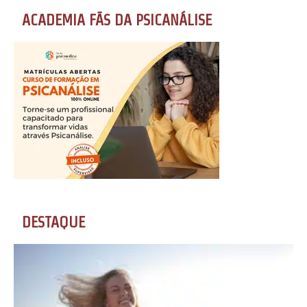
ACADEMIA FÃS DA PSICANÁLISE
DESTAQUE