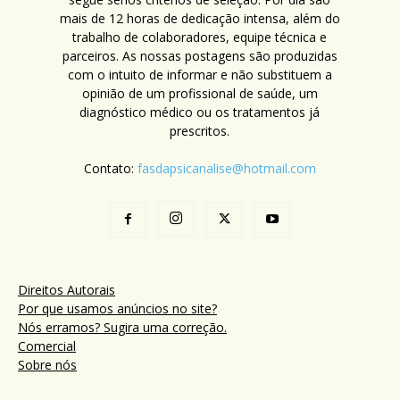
mais de 12 horas de dedicação intensa, além do
trabalho de colaboradores, equipe técnica e
parceiros. As nossas postagens são produzidas
com o intuito de informar e não substituem a
opinião de um profissional de saúde, um
diagnóstico médico ou os tratamentos já
prescritos.
Contato:
fasdapsicanalise@hotmail.com
Direitos Autorais
Por que usamos anúncios no site?
Nós erramos? Sugira uma correção.
Comercial
Sobre nós