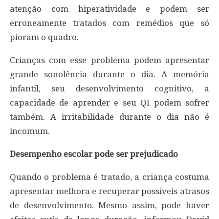
atenção com hiperatividade e podem ser
erroneamente tratados com remédios que só
pioram o quadro.
Crianças com esse problema podem apresentar
grande sonolência durante o dia. A memória
infantil, seu desenvolvimento cognitivo, a
capacidade de aprender e seu QI podem sofrer
também. A irritabilidade durante o dia não é
incomum.
Desempenho escolar pode ser prejudicado
Quando o problema é tratado, a criança costuma
apresentar melhora e recuperar possíveis atrasos
de desenvolvimento. Mesmo assim, pode haver