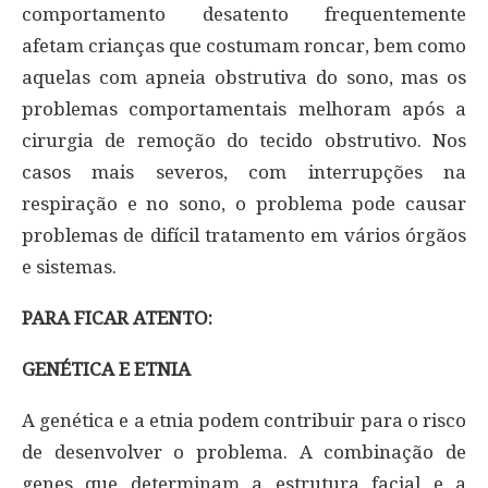
comportamento desatento frequentemente
afetam crianças que costumam roncar, bem como
aquelas com apneia obstrutiva do sono, mas os
problemas comportamentais melhoram após a
cirurgia de remoção do tecido obstrutivo. Nos
casos mais severos, com interrupções na
respiração e no sono, o problema pode causar
problemas de difícil tratamento em vários órgãos
e sistemas.
PARA FICAR ATENTO:
GENÉTICA E ETNIA
A genética e a etnia podem contribuir para o risco
de desenvolver o problema. A combinação de
genes que determinam a estrutura facial e a