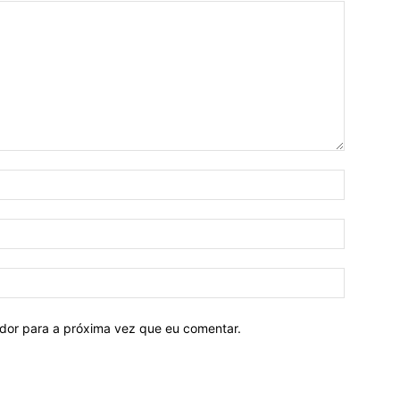
ador para a próxima vez que eu comentar.