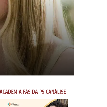
ACADEMIA FÃS DA PSICANÁLISE