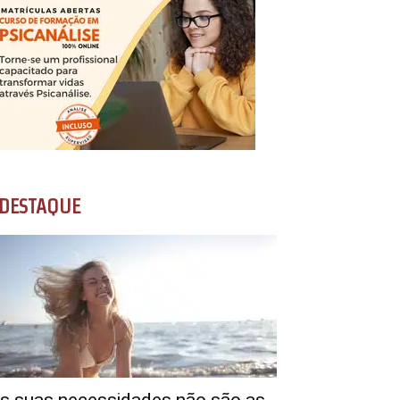
DESTAQUE