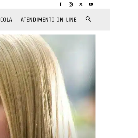
CCOLA
ATENDIMENTO ON-LINE