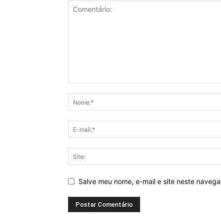
Salve meu nome, e-mail e site neste naveg