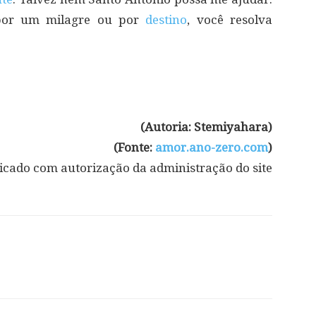
por um milagre ou por
destino
, você resolva
(Autoria: Stemiyahara)
(Fonte:
amor.ano-zero.com
)
icado com autorização da administração do site