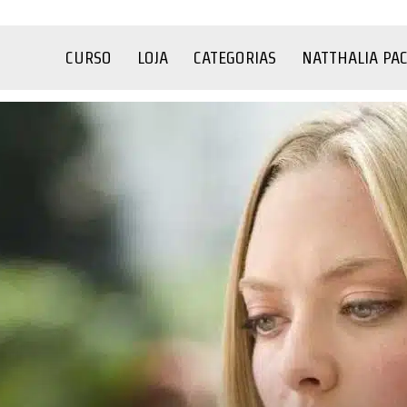
CURSO
LOJA
CATEGORIAS
NATTHALIA PA