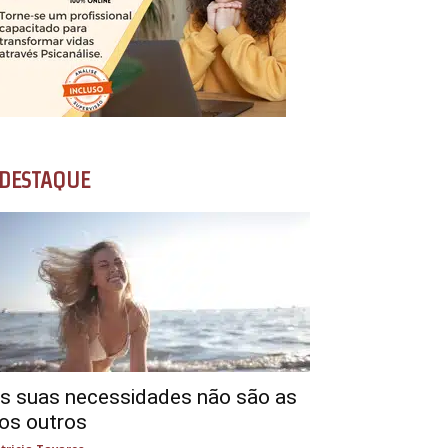
DESTAQUE
s suas necessidades não são as
os outros