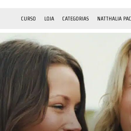
CURSO
LOJA
CATEGORIAS
NATTHALIA PA