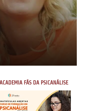
ACADEMIA FÃS DA PSICANÁLISE