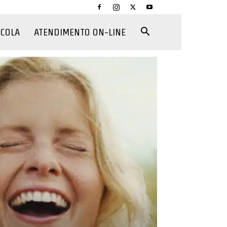
CCOLA
ATENDIMENTO ON-LINE