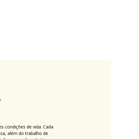
es condições de vida. Cada
nsa, além do trabalho de