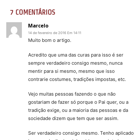
7 COMENTÁRIOS
Marcelo
14 de fevereiro de 2016 Em 14:11
Muito bom o artigo.
Acredito que uma das curas para isso é ser
sempre verdadeiro consigo mesmo, nunca
mentir para si mesmo, mesmo que isso
contrarie costumes, tradições impostas, etc.
Vejo muitas pessoas fazendo o que não
gostariam de fazer só porque o Pai quer, ou a
tradição exige, ou a maioria das pessoas e da
sociedade dizem que tem que ser assim.
Ser verdadeiro consigo mesmo. Tenho aplicado