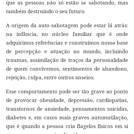
que as pessoas não só estão se sabotando, mas
também destruindo o seu futuro.
A origem da auto-sabotagem pode estar lá atrás:
na infância, no núcleo familiar que é onde
adquirimos referências e construímos nossa base
de percepção e atuação no mundo, incluindo
traumas, assimilação de traços da personalidade
de quem convivemos, sentimentos de abandono,
rejeição, culpa, entre outros anseios.
Esse comportamento pode ser tão grave ao ponto
de provocar obesidade, depressão, cardiopatias,
transtornos de ansiedade, pensamentos suicidas,
diabetes e, em casos mais graves automutilação,
que é quando a pessoa cria flagelos físicos em si