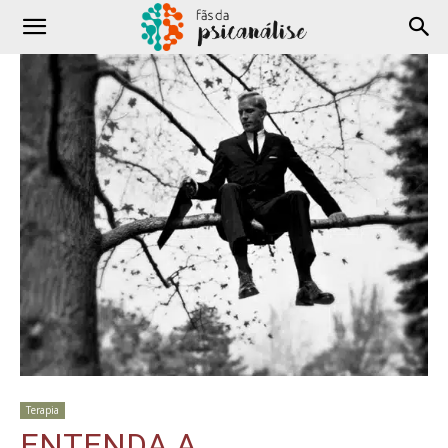
Terapia
ENTENDA A