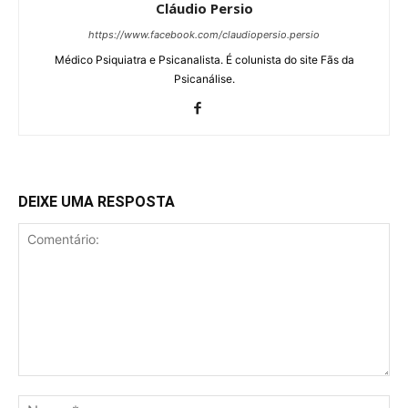
Cláudio Persio
https://www.facebook.com/claudiopersio.persio
Médico Psiquiatra e Psicanalista. É colunista do site Fãs da
Psicanálise.
DEIXE UMA RESPOSTA