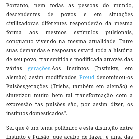
Portanto, nem todas as pessoas do mundo,
descendentes de povos e em situações
civilizadoras diferentes responderão da mesma
forma aos mesmos estímulos pulsionais,
conquanto vivendo na mesma atualidade. Entre
suas demandas e respostas estará toda a história
de seu povo, transmitida e modificada através das
várias
gerações
.Aos Instintos (Instinkts, em
alemão) assim modificados,
Freud
denominou-os
Pulsõesgerações (Triebs, também em alemão) e
sintetizou muito bem tal transformação com a
expressão “as pulsões são, por assim dizer, os
instintos domesticados”.
Sei que é um tema polêmico e esta distinção entre
Instinto e Pulsão, que acabo de fazer, é uma das