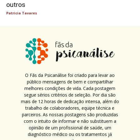
outros
Patricia Tavares
O Fãs da Psicanálise foi criado para levar ao
público mensagens de bem e compartilhar
melhores condições de vida. Cada postagem
segue sérios critérios de seleção. Por dia são
mais de 12 horas de dedicação intensa, além do
trabalho de colaboradores, equipe técnica e
parceiros. As nossas postagens são produzidas
com o intuito de informar e não substituem a
opinião de um profissional de saúde, um
diagnóstico médico ou os tratamentos já