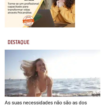
DESTAQUE
As suas necessidades não são as dos