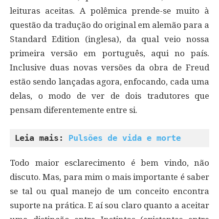
leituras aceitas. A polêmica prende-se muito à
questão da tradução do original em alemão para a
Standard Edition (inglesa), da qual veio nossa
primeira versão em português, aqui no país.
Inclusive duas novas versões da obra de Freud
estão sendo lançadas agora, enfocando, cada uma
delas, o modo de ver de dois tradutores que
pensam diferentemente entre si.
Leia mais: 
Pulsões de vida e morte
Todo maior esclarecimento é bem vindo, não
discuto. Mas, para mim o mais importante é saber
se tal ou qual manejo de um conceito encontra
suporte na prática. E aí sou claro quanto a aceitar