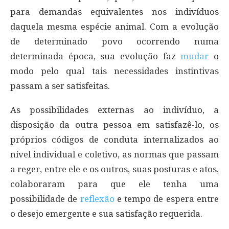
para demandas equivalentes nos indivíduos
daquela mesma espécie animal. Com a evolução
de determinado povo ocorrendo numa
determinada época, sua evolução faz
mudar
o
modo pelo qual tais necessidades instintivas
passam a ser satisfeitas.
As possibilidades externas ao indivíduo, a
disposição da outra pessoa em satisfazê-lo, os
próprios códigos de conduta internalizados ao
nível individual e coletivo, as normas que passam
a reger, entre ele e os outros, suas posturas e atos,
colaboraram para que ele tenha uma
possibilidade de
reflexão
e tempo de espera entre
o desejo emergente e sua satisfação requerida.