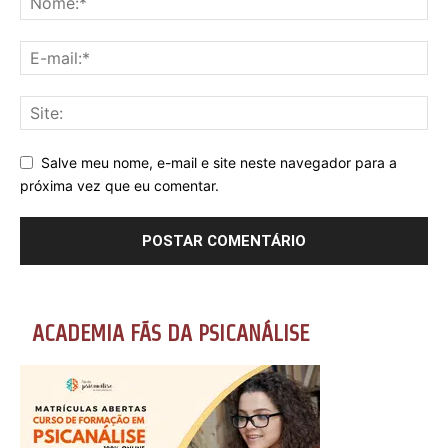
Salve meu nome, e-mail e site neste navegador para a
próxima vez que eu comentar.
ACADEMIA FÃS DA PSICANÁLISE