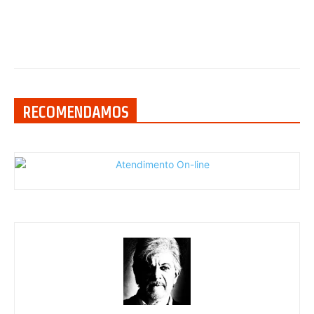
RECOMENDAMOS