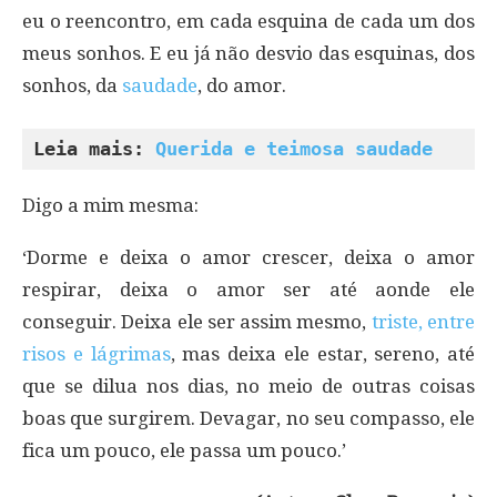
eu o reencontro, em cada esquina de cada um dos
meus sonhos. E eu já não desvio das esquinas, dos
sonhos, da
saudade
, do amor.
Leia mais: 
Querida e teimosa saudade
Digo a mim mesma:
‘Dorme e deixa o amor crescer, deixa o amor
respirar, deixa o amor ser até aonde ele
conseguir. Deixa ele ser assim mesmo,
triste, entre
risos e lágrimas
, mas deixa ele estar, sereno, até
que se dilua nos dias, no meio de outras coisas
boas que surgirem. Devagar, no seu compasso, ele
fica um pouco, ele passa um pouco.’