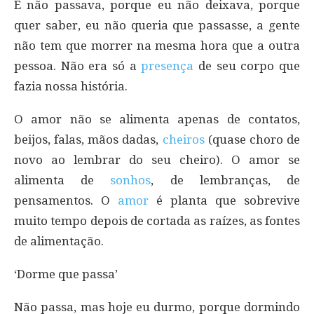
E não passava, porque eu não deixava, porque
quer saber, eu não queria que passasse, a gente
não tem que morrer na mesma hora que a outra
pessoa. Não era só a
presença
de seu corpo que
fazia nossa história.
O amor não se alimenta apenas de contatos,
beijos, falas, mãos dadas,
cheiros
(quase choro de
novo ao lembrar do seu cheiro). O amor se
alimenta de
sonhos
, de lembranças, de
pensamentos. O
amor
é planta que sobrevive
muito tempo depois de cortada as raízes, as fontes
de alimentação.
‘Dorme que passa’
Não passa, mas hoje eu durmo, porque dormindo