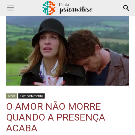
Amor
Comportamento
O AMOR NÃO MORRE
QUANDO A PRESENÇA
ACABA