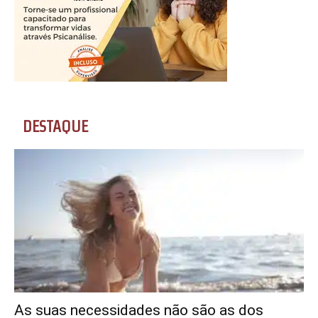
DESTAQUE
As suas necessidades não são as dos