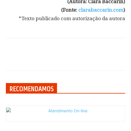
(Autora: Clara Baccarin)
(Fonte:
clarabaccarin.com
)
*Texto publicado com autorização da autora
RECOMENDAMOS