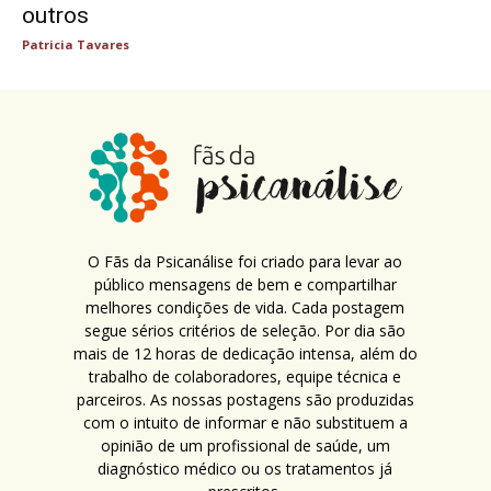
outros
Patricia Tavares
O Fãs da Psicanálise foi criado para levar ao
público mensagens de bem e compartilhar
melhores condições de vida. Cada postagem
segue sérios critérios de seleção. Por dia são
mais de 12 horas de dedicação intensa, além do
trabalho de colaboradores, equipe técnica e
parceiros. As nossas postagens são produzidas
com o intuito de informar e não substituem a
opinião de um profissional de saúde, um
diagnóstico médico ou os tratamentos já