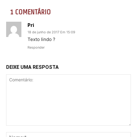
1 COMENTÁRIO
Pri
18 de junho de 2017 Em 15:09
Texto lindo ?
Responder
DEIXE UMA RESPOSTA