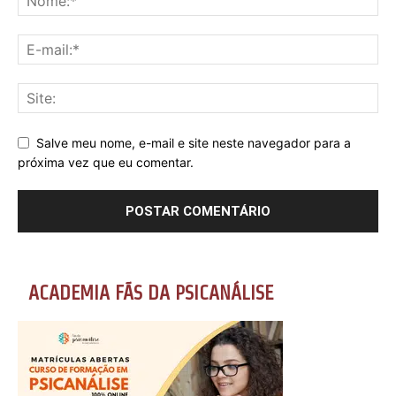
Salve meu nome, e-mail e site neste navegador para a
próxima vez que eu comentar.
ACADEMIA FÃS DA PSICANÁLISE