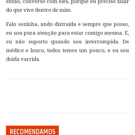
então, converso com eles, porque eu preciso falar
do que vive dentro de mim.
Falo sozinha, ando distraída e sempre que posso,
eu sou pura atenção para estar comigo mesma. E,
eu não suporto quando sou interrompida. De
médico e louco, todos temos um pouco, e eu sou
doida varrida.
RECOMENDAMOS