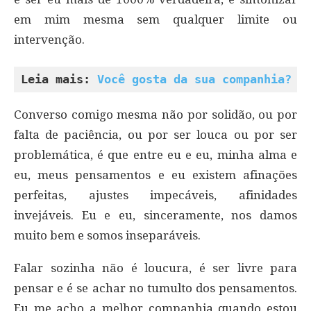
em mim mesma sem qualquer limite ou
intervenção.
Leia mais: 
Você gosta da sua companhia?
Converso comigo mesma não por solidão, ou por
falta de paciência, ou por ser louca ou por ser
problemática, é que entre eu e eu, minha alma e
eu, meus pensamentos e eu existem afinações
perfeitas, ajustes impecáveis, afinidades
invejáveis. Eu e eu, sinceramente, nos damos
muito bem e somos inseparáveis.
Falar sozinha não é loucura, é ser livre para
pensar e é se achar no tumulto dos pensamentos.
Eu me acho a melhor companhia quando estou