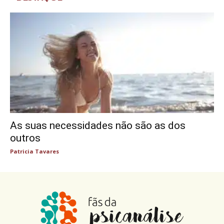
As suas necessidades não são as dos
outros
Patricia Tavares