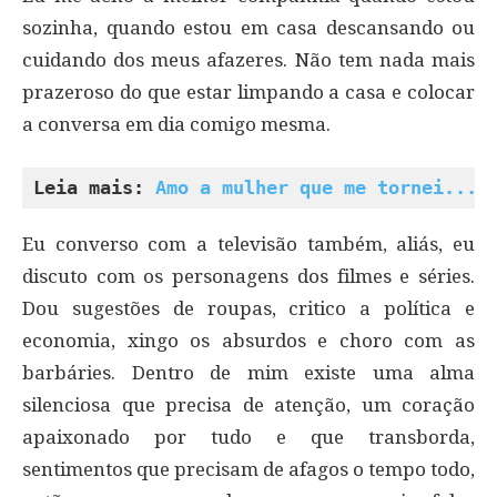
sozinha, quando estou em casa descansando ou
cuidando dos meus afazeres. Não tem nada mais
prazeroso do que estar limpando a casa e colocar
a conversa em dia comigo mesma.
Leia mais: 
Amo a mulher que me tornei... 
Eu converso com a televisão também, aliás, eu
discuto com os personagens dos filmes e séries.
Dou sugestões de roupas, critico a política e
economia, xingo os absurdos e choro com as
barbáries. Dentro de mim existe uma alma
silenciosa que precisa de atenção, um coração
apaixonado por tudo e que transborda,
sentimentos que precisam de afagos o tempo todo,