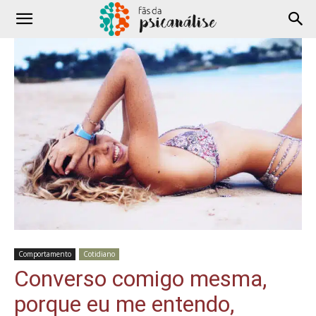
Comportamento
Cotidiano
Converso comigo mesma,
porque eu me entendo,