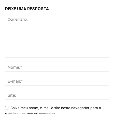
DEIXE UMA RESPOSTA
Salve meu nome, e-mail e site neste navegador para a
próxima vez que eu comentar.