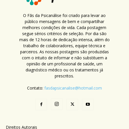
O Fãs da Psicanálise foi criado para levar ao
público mensagens de bem e compartilhar
melhores condições de vida. Cada postagem
segue sérios critérios de seleção. Por dia são
mais de 12 horas de dedicação intensa, além do
trabalho de colaboradores, equipe técnica e
parceiros. As nossas postagens são produzidas
com o intuito de informar e não substituem a
opinião de um profissional de saúde, um
diagnóstico médico ou os tratamentos já
prescritos.
Contato:
fasdapsicanalise@hotmail.com
Direitos Autorais