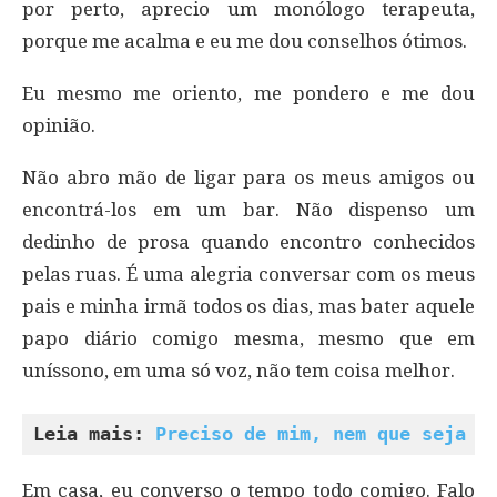
por perto, aprecio um monólogo terapeuta,
porque me acalma e eu me dou conselhos ótimos.
Eu mesmo me oriento, me pondero e me dou
opinião.
Não abro mão de ligar para os meus amigos ou
encontrá-los em um bar. Não dispenso um
dedinho de prosa quando encontro conhecidos
pelas ruas. É uma alegria conversar com os meus
pais e minha irmã todos os dias, mas bater aquele
papo diário comigo mesma, mesmo que em
uníssono, em uma só voz, não tem coisa melhor.
Leia mais: 
Preciso de mim, nem que seja h
Em casa, eu converso o tempo todo comigo. Falo