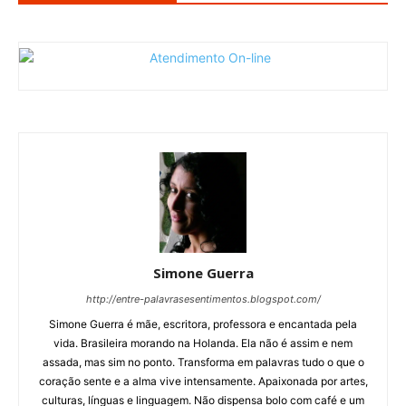
Simone Guerra
http://entre-palavrasesentimentos.blogspot.com/
Simone Guerra é mãe, escritora, professora e encantada pela
vida. Brasileira morando na Holanda. Ela não é assim e nem
assada, mas sim no ponto. Transforma em palavras tudo o que o
coração sente e a alma vive intensamente. Apaixonada por artes,
culturas, línguas e linguagem. Não dispensa bolo com café e um