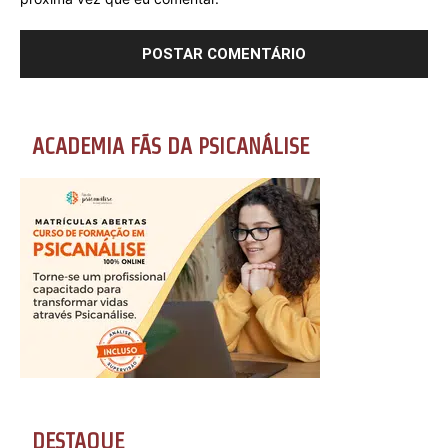
ACADEMIA FÃS DA PSICANÁLISE
DESTAQUE