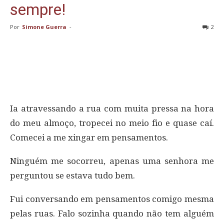
sempre!
Por
Simone Guerra
-
2
Ia atravessando a rua com muita pressa na hora
do meu almoço, tropecei no meio fio e quase caí.
Comecei a me xingar em pensamentos.
Ninguém me socorreu, apenas uma senhora me
perguntou se estava tudo bem.
Fui conversando em pensamentos comigo mesma
pelas ruas. Falo sozinha quando não tem alguém