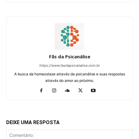
Fãs da Psicanálise
https://www.fasdapsicanalise.com.br
A busca da homeostase através da psicanálise e suas respostas
através do amor ao próximo.
DEIXE UMA RESPOSTA