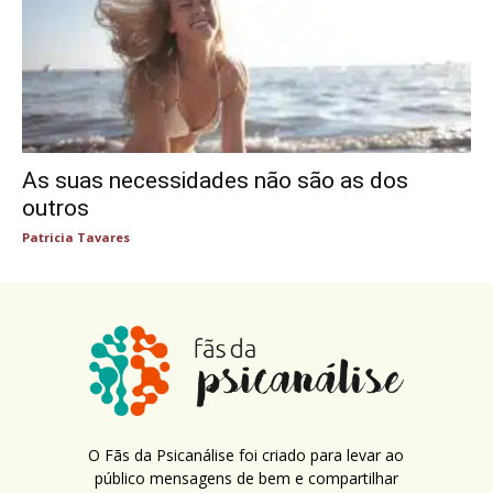
As suas necessidades não são as dos
outros
Patricia Tavares
O Fãs da Psicanálise foi criado para levar ao
público mensagens de bem e compartilhar