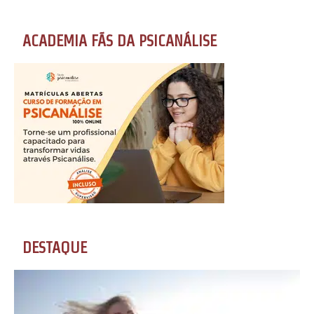
ACADEMIA FÃS DA PSICANÁLISE
DESTAQUE