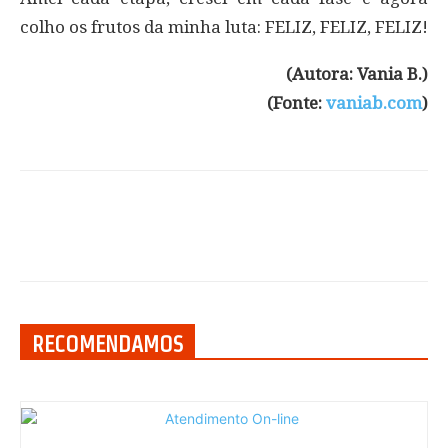
colho os frutos da minha luta: FELIZ, FELIZ, FELIZ!
(Autora: Vania B.)
(Fonte:
vaniab.com
)
RECOMENDAMOS