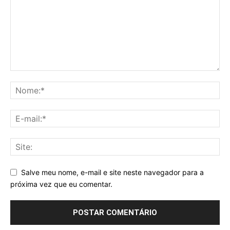
Salve meu nome, e-mail e site neste navegador para a
próxima vez que eu comentar.