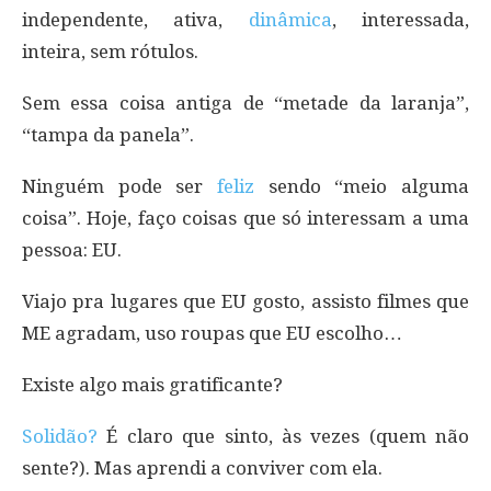
independente, ativa,
dinâmica
, interessada,
inteira, sem rótulos.
Sem essa coisa antiga de “metade da laranja”,
“tampa da panela”.
Ninguém pode ser
feliz
sendo “meio alguma
coisa”. Hoje, faço coisas que só interessam a uma
pessoa: EU.
Viajo pra lugares que EU gosto, assisto filmes que
ME agradam, uso roupas que EU escolho…
Existe algo mais gratificante?
Solidão?
É claro que sinto, às vezes (quem não
sente?). Mas aprendi a conviver com ela.