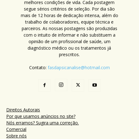
melhores condições de vida. Cada postagem
segue sérios critérios de seleção. Por dia são
mais de 12 horas de dedicação intensa, além do
trabalho de colaboradores, equipe técnica e
parceiros. As nossas postagens são produzidas
com o intuito de informar e não substituem a
opinião de um profissional de saúde, um
diagnóstico médico ou os tratamentos já
prescritos.
Contato:
fasdapsicanalise@hotmail.com
Direitos Autorais
Por que usamos anúncios no site?
Nós erramos? Sugira uma correção.
Comercial
Sobre nós