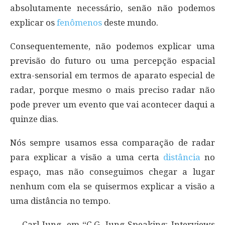
absolutamente necessário, senão não podemos
explicar os
fenômenos
deste mundo.
Consequentemente, não podemos explicar uma
previsão do futuro ou uma percepção espacial
extra-sensorial em termos de aparato especial de
radar, porque mesmo o mais preciso radar não
pode prever um evento que vai acontecer daqui a
quinze dias.
Nós sempre usamos essa comparação de radar
para explicar a visão a uma certa
distância
no
espaço, mas não conseguimos chegar a lugar
nenhum com ela se quisermos explicar a visão a
uma distância no tempo.
— Carl Jung, em “C.G. Jung Speaking: Interviews