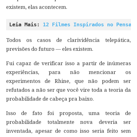
existem, elas acontecem.
Leia Mais: 
12 Filmes Inspirados no Pensam
Todos os casos de clarividência telepática,
previsões do futuro — eles existem.
Fui capaz de verificar isso a partir de inúmeras
experiências, para não mencionar os
experimentos de Rhine, que não podem ser
refutados a não ser que você vire toda a teoria da
probabilidade de cabeça pra baixo.
Isso de fato foi proposta, uma teoria de
probabilidade totalmente nova deveria ser
inventada, apesar de como isso seria feito sem