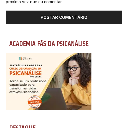
próxima vez que eu comentar.
ACADEMIA FÃS DA PSICANÁLISE
DESTAQUE