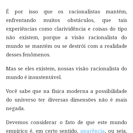
É por isso que os racionalistas mantém,
enfrentando muitos obstáculos, que tais
experiências como clarividência e coisas do tipo
não existem, porque a visão racionalista do
mundo se mantém ou se destrói com a realidade
desses fenômenos.
Mas se eles existem, nossas visão racionalista do
mundo é insustentável.
Você sabe que na física moderna a possibilidade
do universo ter diversas dimensões não é mais
negada.
Devemos considerar o fato de que este mundo
empírico é, em certo sentido,
aparência
, ou seja,