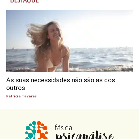
As suas necessidades não são as dos
outros
Patricia Tavares