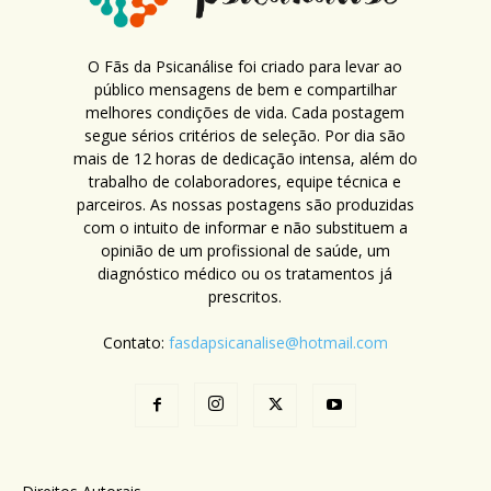
O Fãs da Psicanálise foi criado para levar ao
público mensagens de bem e compartilhar
melhores condições de vida. Cada postagem
segue sérios critérios de seleção. Por dia são
mais de 12 horas de dedicação intensa, além do
trabalho de colaboradores, equipe técnica e
parceiros. As nossas postagens são produzidas
com o intuito de informar e não substituem a
opinião de um profissional de saúde, um
diagnóstico médico ou os tratamentos já
prescritos.
Contato:
fasdapsicanalise@hotmail.com