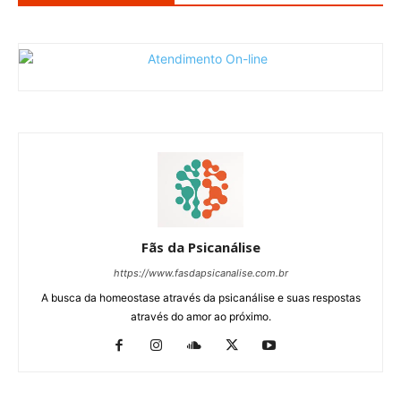
Fãs da Psicanálise
https://www.fasdapsicanalise.com.br
A busca da homeostase através da psicanálise e suas respostas
através do amor ao próximo.