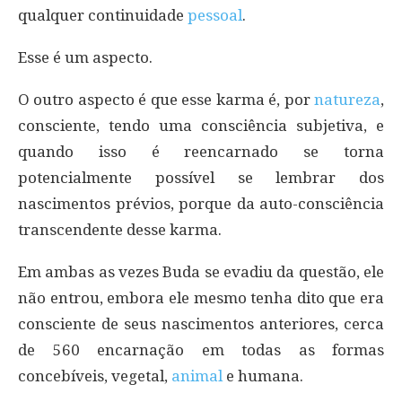
qualquer continuidade
pessoal
.
Esse é um aspecto.
O outro aspecto é que esse karma é, por
natureza
,
consciente, tendo uma consciência subjetiva, e
quando isso é reencarnado se torna
potencialmente possível se lembrar dos
nascimentos prévios, porque da auto-consciência
transcendente desse karma.
Em ambas as vezes Buda se evadiu da questão, ele
não entrou, embora ele mesmo tenha dito que era
consciente de seus nascimentos anteriores, cerca
de 560 encarnação em todas as formas
concebíveis, vegetal,
animal
e humana.