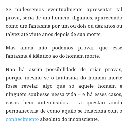
Se pudéssemos eventualmente apresentar tal
prova, seria de um homem, digamos, aparecendo
como um fantasma por um ou dois ou dez anos ou
talvez até vinte anos depois de sua morte.
Mas ainda não podemos provar que esse
fantasma é idêntico ao do homem morte.
Não há assim possibilidade de criar provas,
porque mesmo se o fantasma do homem morte
fosse revelar algo que só aquele homem e
ninguém soubesse nessa vida – e há esses casos,
casos bem autenticados – a questão ainda
permaneceria de como aquilo se relaciona com o
conhecimento
absoluto do inconsciente.