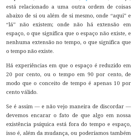
está relacionado a uma outra ordem de coisas
abaixo de si ou além de si mesmo, onde “aqui” e
“lá” não existem; onde não há extensão em
espaço, o que significa que o espaço não existe, e
nenhuma extensão no tempo, o que significa que
o tempo não existe.
Há experiências em que o espaço é reduzido em
20 por cento, ou o tempo em 90 por cento, de
modo que o conceito de tempo é apenas 10 por
cento válido.
Se é assim — e não vejo maneira de discordar —
devemos encarar o fato de que algo em nossa
existência psíquica está fora do tempo e espaço,
isso é, além da mudança, ou poderíamos também