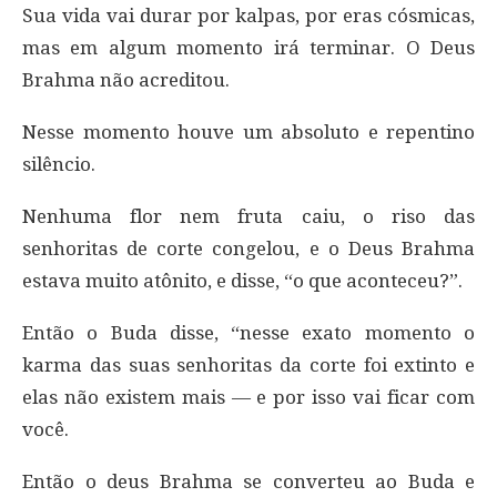
Sua vida vai durar por kalpas, por eras cósmicas,
mas em algum momento irá terminar. O Deus
Brahma não acreditou.
Nesse momento houve um absoluto e repentino
silêncio.
Nenhuma flor nem fruta caiu, o riso das
senhoritas de corte congelou, e o Deus Brahma
estava muito atônito, e disse, “o que aconteceu?”.
Então o Buda disse, “nesse exato momento o
karma das suas senhoritas da corte foi extinto e
elas não existem mais — e por isso vai ficar com
você.
Então o deus Brahma se converteu ao Buda e