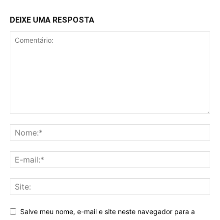
DEIXE UMA RESPOSTA
Salve meu nome, e-mail e site neste navegador para a