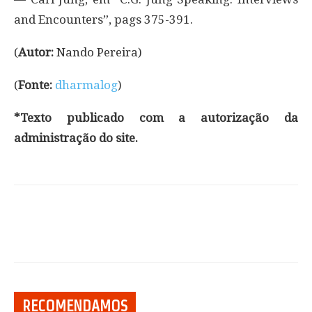
and Encounters”, pags 375-391.
(
Autor:
Nando Pereira)
(
Fonte:
dharmalog
)
*Texto publicado com a autorização da
administração do site.
RECOMENDAMOS