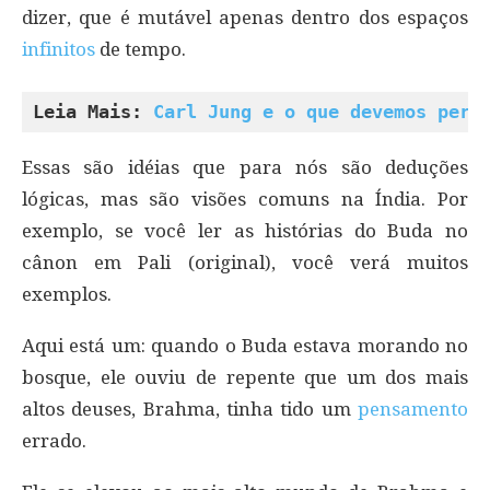
dizer, que é mutável apenas dentro dos espaços
infinitos
de tempo.
Leia Mais: 
Carl Jung e o que devemos perc
Essas são idéias que para nós são deduções
lógicas, mas são visões comuns na Índia. Por
exemplo, se você ler as histórias do Buda no
cânon em Pali (original), você verá muitos
exemplos.
Aqui está um: quando o Buda estava morando no
bosque, ele ouviu de repente que um dos mais
altos deuses, Brahma, tinha tido um
pensamento
errado.