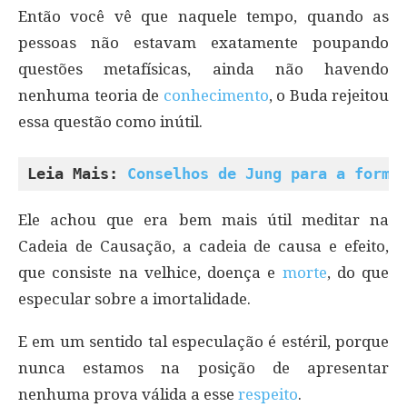
Então você vê que naquele tempo, quando as
pessoas não estavam exatamente poupando
questões metafísicas, ainda não havendo
nenhuma teoria de
conhecimento
, o Buda rejeitou
essa questão como inútil.
Leia Mais: 
Conselhos de Jung para a forma
Ele achou que era bem mais útil meditar na
Cadeia de Causação, a cadeia de causa e efeito,
que consiste na velhice, doença e
morte
, do que
especular sobre a imortalidade.
E em um sentido tal especulação é estéril, porque
nunca estamos na posição de apresentar
nenhuma prova válida a esse
respeito
.