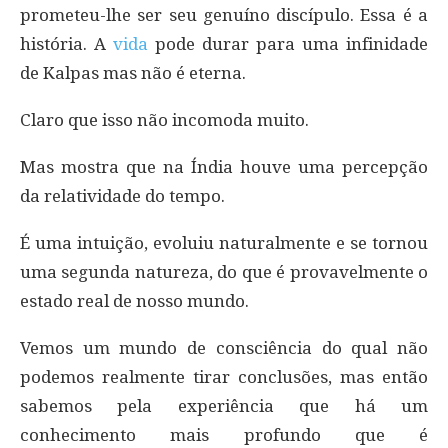
prometeu-lhe ser seu genuíno discípulo. Essa é a
história. A
vida
pode durar para uma infinidade
de Kalpas mas não é eterna.
Claro que isso não incomoda muito.
Mas mostra que na Índia houve uma percepção
da relatividade do tempo.
É uma intuição, evoluiu naturalmente e se tornou
uma segunda natureza, do que é provavelmente o
estado real de nosso mundo.
Vemos um mundo de consciência do qual não
podemos realmente tirar conclusões, mas então
sabemos pela experiência que há um
conhecimento mais profundo que é