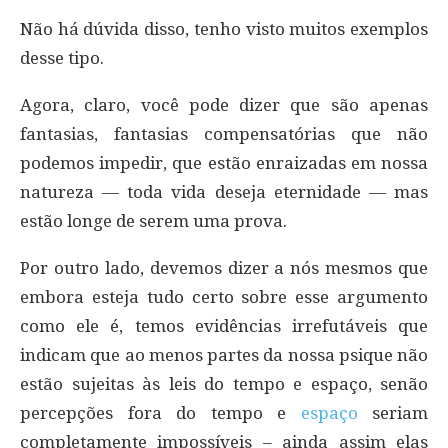
Não há dúvida disso, tenho visto muitos exemplos
desse tipo.
Agora, claro, você pode dizer que são apenas
fantasias, fantasias compensatórias que não
podemos impedir, que estão enraizadas em nossa
natureza — toda vida deseja eternidade — mas
estão longe de serem uma prova.
Por outro lado, devemos dizer a nós mesmos que
embora esteja tudo certo sobre esse argumento
como ele é, temos evidências irrefutáveis que
indicam que ao menos partes da nossa psique não
estão sujeitas às leis do tempo e espaço, senão
percepções fora do tempo e
espaço
seriam
completamente impossíveis – ainda assim elas