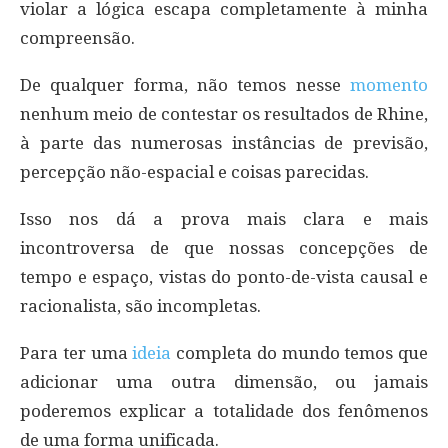
violar a lógica escapa completamente à minha
compreensão.
De qualquer forma, não temos nesse
momento
nenhum meio de contestar os resultados de Rhine,
à parte das numerosas instâncias de previsão,
percepção não-espacial e coisas parecidas.
Isso nos dá a prova mais clara e mais
incontroversa de que nossas concepções de
tempo e espaço, vistas do ponto-de-vista causal e
racionalista, são incompletas.
Para ter uma
ideia
completa do mundo temos que
adicionar uma outra dimensão, ou jamais
poderemos explicar a totalidade dos fenômenos
de uma forma unificada.