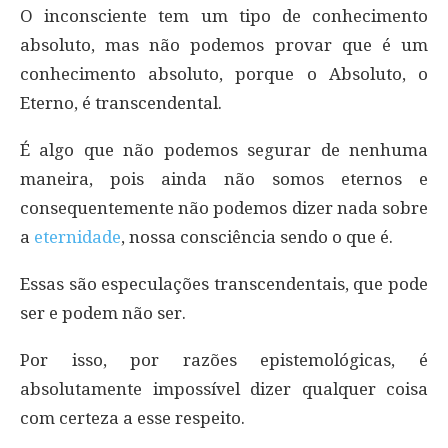
O inconsciente tem um tipo de conhecimento
absoluto, mas não podemos provar que é um
conhecimento absoluto, porque o Absoluto, o
Eterno, é transcendental.
É algo que não podemos segurar de nenhuma
maneira, pois ainda não somos eternos e
consequentemente não podemos dizer nada sobre
a
eternidade
, nossa consciência sendo o que é.
Essas são especulações transcendentais, que pode
ser e podem não ser.
Por isso, por razões epistemológicas, é
absolutamente impossível dizer qualquer coisa
com certeza a esse respeito.