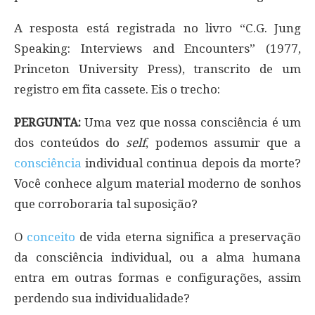
A resposta está registrada no livro “C.G. Jung
Speaking: Interviews and Encounters” (1977,
Princeton University Press), transcrito de um
registro em fita cassete. Eis o trecho:
PERGUNTA:
Uma vez que nossa consciência é um
dos conteúdos do
self
, podemos assumir que a
consciência
individual continua depois da morte?
Você conhece algum material moderno de sonhos
que corroboraria tal suposição?
O
conceito
de vida eterna significa a preservação
da consciência individual, ou a alma humana
entra em outras formas e configurações, assim
perdendo sua individualidade?