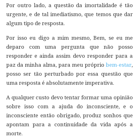
Por outro lado, a questão da imortalidade é tão
urgente, e de tal imediatismo, que temos que dar
algum tipo de resposta.
Por isso eu digo a mim mesmo, Bem, se eu me
deparo com uma pergunta que não posso
responder e ainda assim devo responder para a
paz da minha alma, para meu próprio
bem-estar
,
posso ser tão perturbado por essa questão que
uma resposta é absolutamente imperativa.
A qualquer custo devo tentar formar uma opinião
sobre isso com a ajuda do inconsciente, e o
inconsciente então obrigado, produz sonhos que
apontam para a continuidade da vida após a
morte.