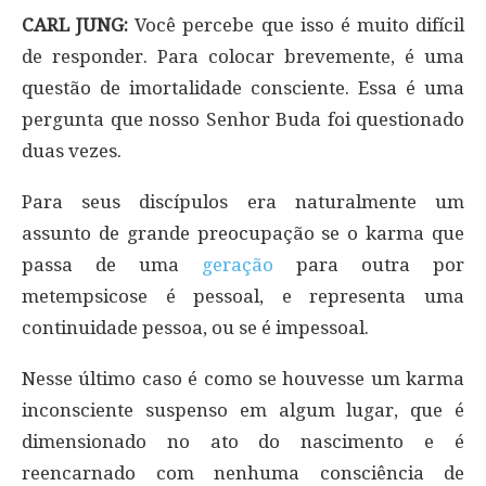
CARL JUNG:
Você percebe que isso é muito difícil
de responder. Para colocar brevemente, é uma
questão de imortalidade consciente. Essa é uma
pergunta que nosso Senhor Buda foi questionado
duas vezes.
Para seus discípulos era naturalmente um
assunto de grande preocupação se o karma que
passa de uma
geração
para outra por
metempsicose é pessoal, e representa uma
continuidade pessoa, ou se é impessoal.
Nesse último caso é como se houvesse um karma
inconsciente suspenso em algum lugar, que é
dimensionado no ato do nascimento e é
reencarnado com nenhuma consciência de