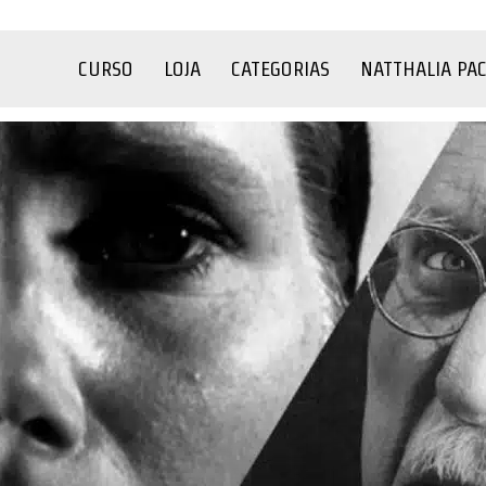
CURSO
LOJA
CATEGORIAS
NATTHALIA PA