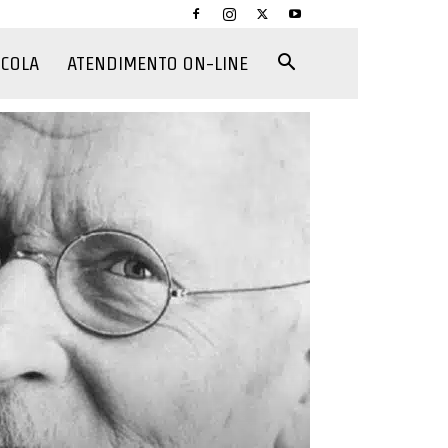
CCOLA
ATENDIMENTO ON-LINE