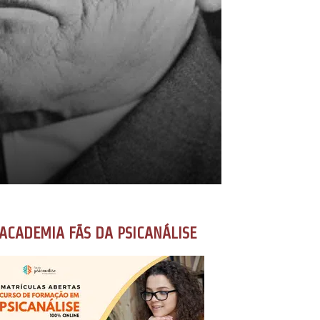
ACADEMIA FÃS DA PSICANÁLISE