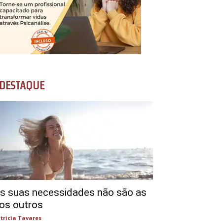
DESTAQUE
s suas necessidades não são as
os outros
tricia Tavares