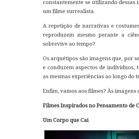
constantemente se utilizando dessas 
um filme surrealista.
A repetição de narrativas e costume
reproduzem mesmo perante a ciên
sobrevive ao tempo?
Os arquétipos são imagens que, por s
e conduzem aspectos de indivíduos, 
as mesmas experiências ao longo do 
Enfim, vamos aos filmes? Às imagens 
Filmes Inspirados no Pensamento de C
Um Corpo que Cai