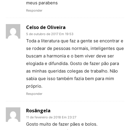
meus parabens
Responder
Celso de Oliveira
5 de outubro de 2017 Em 19:53
Toda a literatura que faz a gente se encontrar e
se rodear de pessoas normais, inteligentes que
buscam a harmonia e o bem viver deve ser
elogiada e difundida. Gosto de fazer pão para
as minhas queridas colegas de trabalho. Não
sabia que isso também fazia bem para mim
próprio.
Responder
Rosângela
11 de fevereiro de 2018 Em 23:27
Gosto muito de fazer pães e bolos.