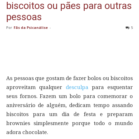
biscoitos ou pães para outras
pessoas
Por
Fãs da Psicanálise
-
5
As pessoas que gostam de fazer bolos ou biscoitos
aproveitam qualquer
desculpa
para esquentar
seus fornos. Fazem um bolo para comemorar o
aniversário de alguém, dedicam tempo assando
biscoitos para um dia de festa e preparam
brownies simplesmente porque todo o mundo
adora chocolate.