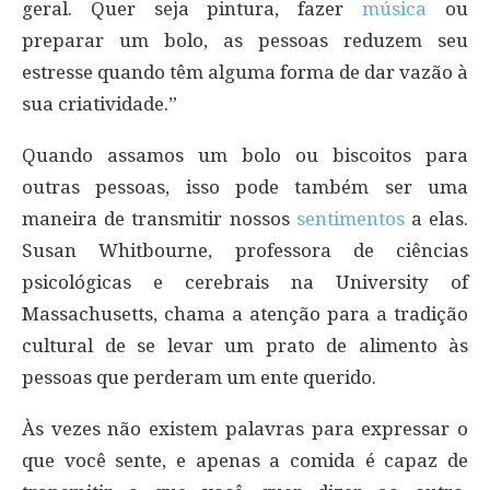
geral. Quer seja pintura, fazer
música
ou
preparar um bolo, as pessoas reduzem seu
estresse quando têm alguma forma de dar vazão à
sua criatividade.”
Quando assamos um bolo ou biscoitos para
outras pessoas, isso pode também ser uma
maneira de transmitir nossos
sentimentos
a elas.
Susan Whitbourne, professora de ciências
psicológicas e cerebrais na University of
Massachusetts, chama a atenção para a tradição
cultural de se levar um prato de alimento às
pessoas que perderam um ente querido.
Às vezes não existem palavras para expressar o
que você sente, e apenas a comida é capaz de