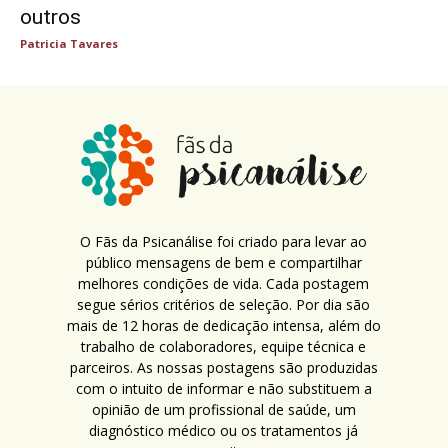
outros
Patricia Tavares
O Fãs da Psicanálise foi criado para levar ao
público mensagens de bem e compartilhar
melhores condições de vida. Cada postagem
segue sérios critérios de seleção. Por dia são
mais de 12 horas de dedicação intensa, além do
trabalho de colaboradores, equipe técnica e
parceiros. As nossas postagens são produzidas
com o intuito de informar e não substituem a
opinião de um profissional de saúde, um
diagnóstico médico ou os tratamentos já