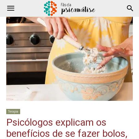
Terapia
Psicólogos explicam os
benefícios de se fazer bolos,