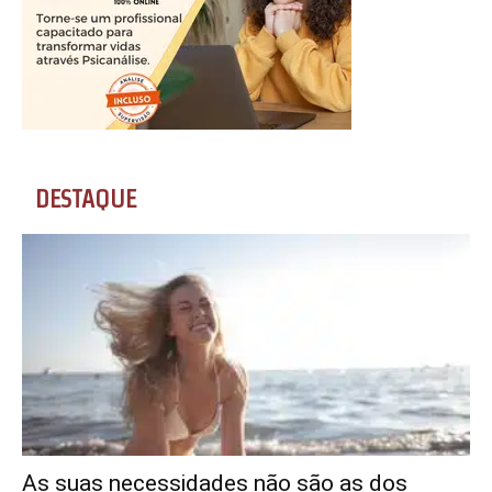
DESTAQUE
As suas necessidades não são as dos