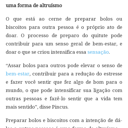
uma forma de altruísmo
O que está ao cerne de preparar bolos ou
biscoitos para outra pessoa é o próprio ato de
doar. O processo de preparo do quitute pode
contribuir para um senso geral de bem-estar, e
doar o que se criou intensifica essa
sensação
.
“Assar bolos para outros pode elevar o senso de
bem-estar
, contribuir para a redução do estresse
e fazer você sentir que fez algo de bom para o
mundo, o que pode intensificar sua ligação com
outras pessoas e fazê-lo sentir que a vida tem
mais sentido”, disse Pincus.
Preparar bolos e biscoitos com a intenção de dá-