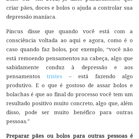
criar pães, doces e bolos o ajuda a controlar sua
depressão maníaca.
Pincus disse que quando você está com a
consciência voltada ao aqui e agora, como é o
caso quando faz bolos, por exemplo, “você não
está remoendo pensamentos na cabeça, algo que
sabidamente conduz à depressão e aos
pensamentos
tristes
– está fazendo algo
produtivo. E o que é gostoso de assar bolos e
bolachas é que ao final do processo você tem um
resultado positivo muito concreto, algo que, além
disso, pode ser muito benéfico para outras
pessoas.”
Preparar pães ou bolos para outras pessoas é