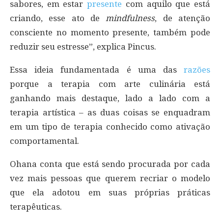
sabores, em estar
presente
com aquilo que está
criando, esse ato de
mindfulness
, de atenção
consciente no momento presente, também pode
reduzir seu estresse”, explica Pincus.
Essa ideia fundamentada é uma das
razões
porque a terapia com arte culinária está
ganhando mais destaque, lado a lado com a
terapia artística – as duas coisas se enquadram
em um tipo de terapia conhecido como ativação
comportamental.
Ohana conta que está sendo procurada por cada
vez mais pessoas que querem recriar o modelo
que ela adotou em suas próprias práticas
terapêuticas.