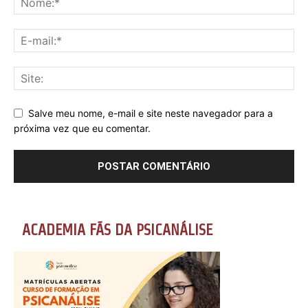
Salve meu nome, e-mail e site neste navegador para a
próxima vez que eu comentar.
ACADEMIA FÃS DA PSICANÁLISE