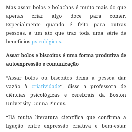
Mas assar bolos e bolachas é muito mais do que
apenas criar algo doce para comer.
Especialmente quando é feito para outras
pessoas, é um ato que traz toda uma série de
benefícios
psicológicos
.
Assar bolos e biscoitos é uma forma produtiva de
autoexpressão e comunicação
“Assar bolos ou biscoitos deixa a pessoa dar
vazão à
criatividade
“, disse a professora de
ciências psicológicas e cerebrais da Boston
University Donna Pincus.
“Há muita literatura científica que confirma a
ligação entre expressão criativa e bem-estar