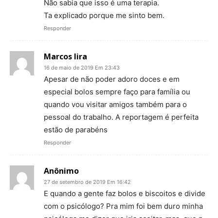
Não sabia que isso é uma terapia.
Ta explicado porque me sinto bem.
Responder
Marcos lira
16 de maio de 2019 Em 23:43
Apesar de não poder adoro doces e em
especial bolos sempre faço para família ou
quando vou visitar amigos também para o
pessoal do trabalho. A reportagem é perfeita
estão de parabéns
Responder
Anônimo
27 de setembro de 2019 Em 16:42
E quando a gente faz bolos e biscoitos e divide
com o psicólogo? Pra mim foi bem duro minha