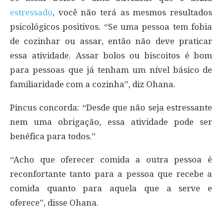
estressado
, você não terá as mesmos resultados
psicológicos positivos. “Se uma pessoa tem fobia
de cozinhar ou assar, então não deve praticar
essa atividade. Assar bolos ou biscoitos é bom
para pessoas que já tenham um nível básico de
familiaridade com a cozinha”, diz Ohana.
Pincus concorda: “Desde que não seja estressante
nem uma obrigação, essa atividade pode ser
benéfica para todos.”
“Acho que oferecer comida a outra pessoa é
reconfortante tanto para a pessoa que recebe a
comida quanto para aquela que a serve e
oferece”, disse Ohana.