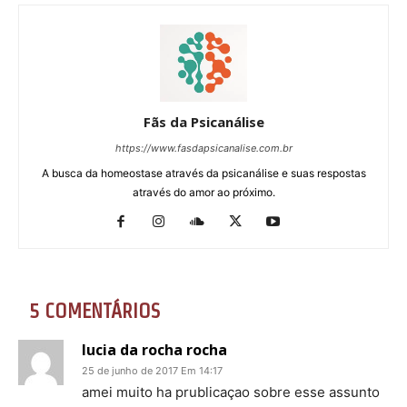
Fãs da Psicanálise
https://www.fasdapsicanalise.com.br
A busca da homeostase através da psicanálise e suas respostas
através do amor ao próximo.
5 COMENTÁRIOS
lucia da rocha rocha
25 de junho de 2017 Em 14:17
amei muito ha prublicaçao sobre esse assunto