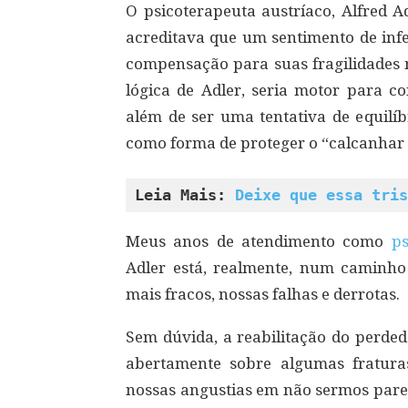
O psicoterapeuta austríaco, Alfred A
acreditava que um sentimento de infe
compensação para suas fragilidades 
lógica de Adler, seria motor para c
além de ser uma tentativa de equilíb
como forma de proteger o “calcanhar 
Leia Mais: 
Deixe que essa tris
Meus anos de atendimento como
ps
Adler está, realmente, num caminho
mais fracos, nossas falhas e derrotas.
Sem dúvida, a reabilitação do perded
abertamente sobre algumas fratura
nossas angustias em não sermos parec