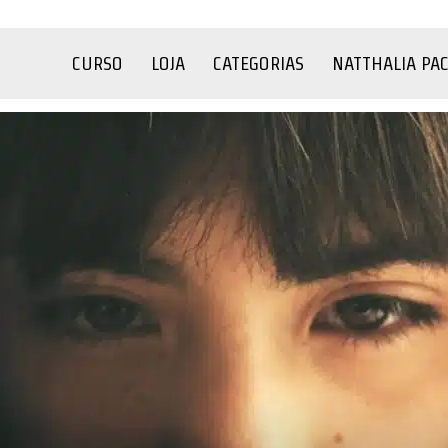
CURSO
LOJA
CATEGORIAS
NATTHALIA PA