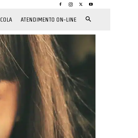
CCOLA
ATENDIMENTO ON-LINE