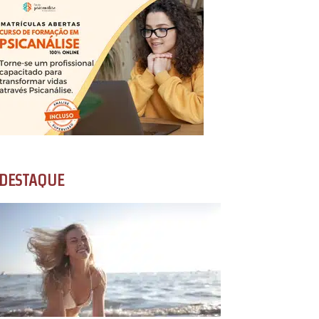
DESTAQUE