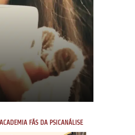
ACADEMIA FÃS DA PSICANÁLISE