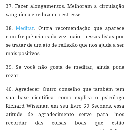
37. Fazer alongamentos. Melhoram a circulação
sanguínea e reduzem o estresse.
38.
Meditar
. Outra recomendação que aparece
com frequência cada vez maior nessas listas por
se tratar de um ato de reflexão que nos ajuda a ser
mais positivos.
39. Se você não gosta de meditar, ainda pode
rezar.
40. Agredecer. Outro conselho que também tem
sua base científica: como explica o psicólogo
Richard Wiseman em seu livro 59 Seconds, essa
atitude de agradecimento serve para “nos
recordar das coisas boas que estão