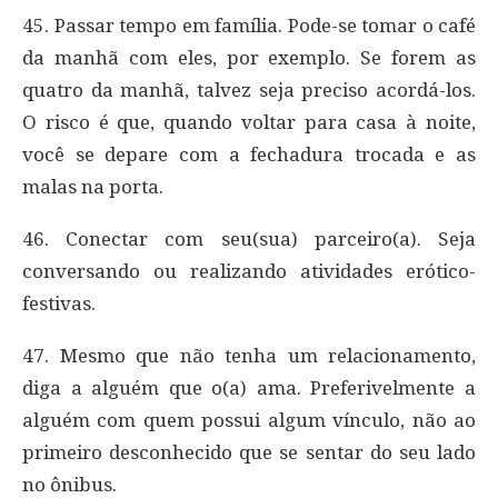
45. Passar tempo em família. Pode-se tomar o café
da manhã com eles, por exemplo. Se forem as
quatro da manhã, talvez seja preciso acordá-los.
O risco é que, quando voltar para casa à noite,
você se depare com a fechadura trocada e as
malas na porta.
46. Conectar com seu(sua) parceiro(a). Seja
conversando ou realizando atividades erótico-
festivas.
47. Mesmo que não tenha um relacionamento,
diga a alguém que o(a) ama. Preferivelmente a
alguém com quem possui algum vínculo, não ao
primeiro desconhecido que se sentar do seu lado
no ônibus.