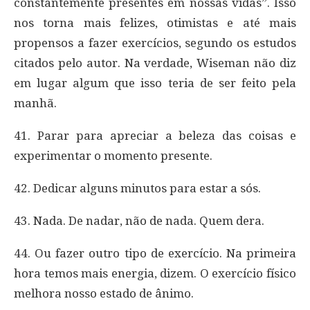
constantemente presentes em nossas vidas”. Isso
nos torna mais felizes, otimistas e até mais
propensos a fazer exercícios, segundo os estudos
citados pelo autor. Na verdade, Wiseman não diz
em lugar algum que isso teria de ser feito pela
manhã.
41. Parar para apreciar a beleza das coisas e
experimentar o momento presente.
42. Dedicar alguns minutos para estar a sós.
43. Nada. De nadar, não de nada. Quem dera.
44. Ou fazer outro tipo de exercício. Na primeira
hora temos mais energia, dizem. O exercício físico
melhora nosso estado de ânimo.