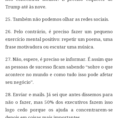
Trump até às nove.
25. Também não podemos olhar as redes sociais.
26. Pelo contrário, é preciso fazer um pequeno
exercício mental positivo: repetir um poema, uma
frase motivadora ou escutar uma música.
27. Não, espere, é preciso se informar. É assim que
as pessoas de sucesso ficam sabendo “sobre o que
acontece no mundo e como tudo isso pode afetar
seu negócio”.
28. Enviar e-mails. Já sei que antes dissemos para
não o fazer, mas 50% dos executivos fazem isso
logo cedo porque os ajuda a concentrarem-se
depois em coisas mais importantes.