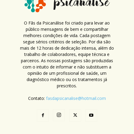
O Fãs da Psicanálise foi criado para levar ao
público mensagens de bem e compartilhar
melhores condições de vida. Cada postagem
segue sérios critérios de seleção. Por dia são
mais de 12 horas de dedicação intensa, além do
trabalho de colaboradores, equipe técnica e
parceiros. As nossas postagens são produzidas
com o intuito de informar e não substituem a
opinião de um profissional de saúde, um
diagnóstico médico ou os tratamentos já
prescritos.
Contato:
fasdapsicanalise@hotmail.com