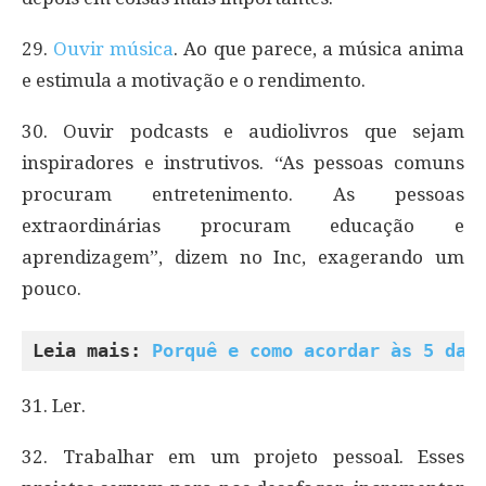
29.
Ouvir música
. Ao que parece, a música anima
e estimula a motivação e o rendimento.
30. Ouvir podcasts e audiolivros que sejam
inspiradores e instrutivos. “As pessoas comuns
procuram entretenimento. As pessoas
extraordinárias procuram educação e
aprendizagem”, dizem no Inc, exagerando um
pouco.
Leia mais: 
Porquê e como acordar às 5 da 
31. Ler.
32. Trabalhar em um projeto pessoal. Esses