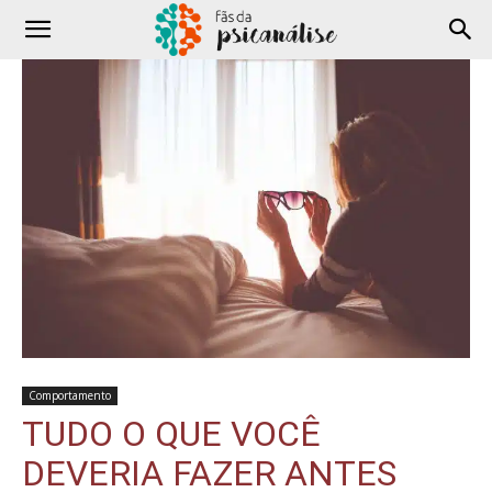
Comportamento
TUDO O QUE VOCÊ
DEVERIA FAZER ANTES