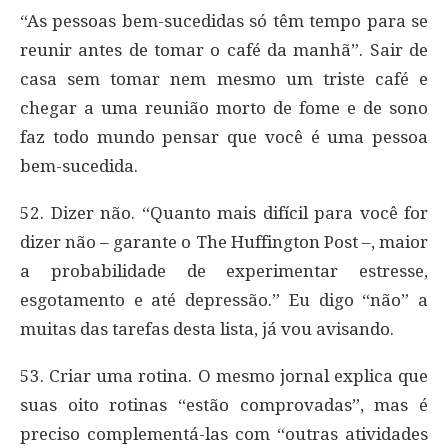
“As pessoas bem-sucedidas só têm tempo para se
reunir antes de tomar o café da manhã”. Sair de
casa sem tomar nem mesmo um triste café e
chegar a uma reunião morto de fome e de sono
faz todo mundo pensar que você é uma pessoa
bem-sucedida.
52. Dizer não. “Quanto mais difícil para você for
dizer não – garante o The Huffington Post –, maior
a probabilidade de experimentar estresse,
esgotamento e até depressão.” Eu digo “não” a
muitas das tarefas desta lista, já vou avisando.
53. Criar uma rotina. O mesmo jornal explica que
suas oito rotinas “estão comprovadas”, mas é
preciso complementá-las com “outras atividades