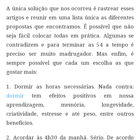
A única solução que nos ocorreu é rastrear esses
artigos e reunir em uma lista única as diferentes
propostas que encontramos. É possível que não
seja fácil colocar todas em prática. Algumas se
contradizem e para terminar as 54 a tempo é
preciso ser muito madrugador. Mas enfim, é
sempre possível que cada um escolha as que
gostar mais:
1. Dormir as horas necessárias. Nada contra:
dormir
tem efeitos positivos em nossa
aprendizagem, memória, longevidade,
criatividade, estresse e até peso, entre outros
benefícios.
2. Acordar às 4h30 da manhã. Sério. De acordo