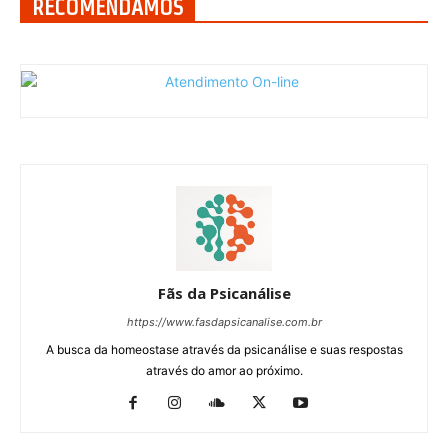
RECOMENDAMOS
Fãs da Psicanálise
https://www.fasdapsicanalise.com.br
A busca da homeostase através da psicanálise e suas respostas
através do amor ao próximo.