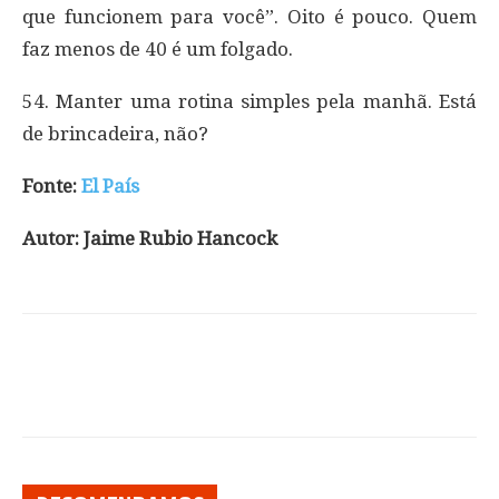
que funcionem para você”. Oito é pouco. Quem
faz menos de 40 é um folgado.
54. Manter uma rotina simples pela manhã. Está
de brincadeira, não?
Fonte:
El País
Autor: Jaime Rubio Hancock