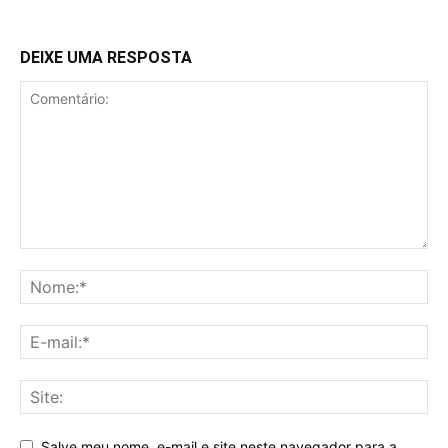
DEIXE UMA RESPOSTA
Salve meu nome, e-mail e site neste navegador para a