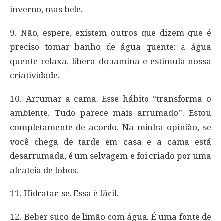
inverno, mas bele.
9. Não, espere, existem outros que dizem que é
preciso tomar banho de água quente: a água
quente relaxa, libera dopamina e estimula nossa
criatividade.
10. Arrumar a cama. Esse hábito “transforma o
ambiente. Tudo parece mais arrumado”. Estou
completamente de acordo. Na minha opinião, se
você chega de tarde em casa e a cama está
desarrumada, é um selvagem e foi criado por uma
alcateia de lobos.
11. Hidratar-se. Essa é fácil.
12. Beber suco de limão com água. É uma fonte de