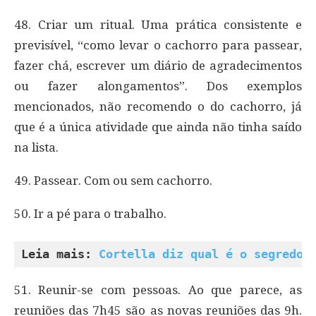
48. Criar um ritual. Uma prática consistente e
previsível, “como levar o cachorro para passear,
fazer chá, escrever um diário de agradecimentos
ou fazer alongamentos”. Dos exemplos
mencionados, não recomendo o do cachorro, já
que é a única atividade que ainda não tinha saído
na lista.
49. Passear. Com ou sem cachorro.
50. Ir a pé para o trabalho.
Leia mais: 
Cortella diz qual é o segredo 
51. Reunir-se com pessoas. Ao que parece, as
reuniões das 7h45 são as novas reuniões das 9h.