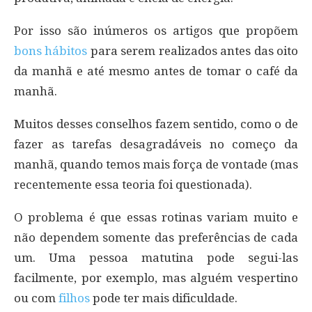
Por isso são inúmeros os artigos que propõem
bons hábitos
para serem realizados antes das oito
da manhã e até mesmo antes de tomar o café da
manhã.
Muitos desses conselhos fazem sentido, como o de
fazer as tarefas desagradáveis no começo da
manhã, quando temos mais força de vontade (mas
recentemente essa teoria foi questionada).
O problema é que essas rotinas variam muito e
não dependem somente das preferências de cada
um. Uma pessoa matutina pode segui-las
facilmente, por exemplo, mas alguém vespertino
ou com
filhos
pode ter mais dificuldade.