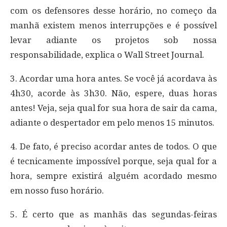
com os defensores desse horário, no começo da
manhã existem menos interrupções e é possível
levar adiante os projetos sob nossa
responsabilidade, explica o Wall Street Journal.
3. Acordar uma hora antes. Se você já acordava às
4h30, acorde às 3h30. Não, espere, duas horas
antes! Veja, seja qual for sua hora de sair da cama,
adiante o despertador em pelo menos 15 minutos.
4. De fato, é preciso acordar antes de todos. O que
é tecnicamente impossível porque, seja qual for a
hora, sempre existirá alguém acordado mesmo
em nosso fuso horário.
5. É certo que as manhãs das segundas-feiras