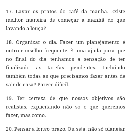
17. Lavar os pratos do café da manhã. Existe
melhor maneira de começar a manhã do que
lavando a louça?
18. Organizar o dia. Fazer um planejamento é
outro conselho frequente. É uma ajuda para que
no final do dia tenhamos a sensação de ter
finalizado as tarefas pendentes. Incluindo
também todas as que precisamos fazer antes de
sair de casa? Parece difícil.
19. Ter certeza de que nossos objetivos são
realistas, explicitando não só o que queremos
fazer, mas como.
20. Pensar a longo prazo. Ou seja, não só planejar