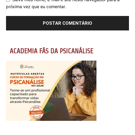
próxima vez que eu comentar.
ACADEMIA FÃS DA PSICANÁLISE