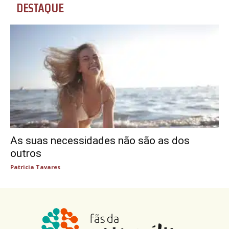
DESTAQUE
As suas necessidades não são as dos
outros
Patricia Tavares