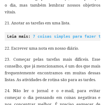
o dia, mas também lembrar nossos objetivos
vitais.
21. Anotar as tarefas em uma lista.
Leia mais: 
7 coisas simples para fazer to
22. Escrever uma nota em nosso diário.
23. Começar pelas tarefas mais difíceis. Esse
conselho, que já mencionamos, é um dos que mais
frequentemente encontramos em muitas dessas
listas. As atividades de rotina são para as tardes.
24. Não ler o jornal e o e-mail, para evitar
começar o dia pensando em coisas negativas e
nos concentrar melhor. É preciso esquecer de