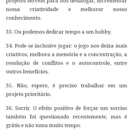
projetos servem para nos desafogar, incrementar
nossa criatividade e melhorar nosso
conhecimento.
33. Ou podemos dedicar tempo a um hobby.
34. Pode-se inclusive jogar: o jogo nos deixa mais
criativos, melhora a memória e a concentração, a
resolução de conflitos e o autocontrole, entre
outros benefícios.
35. Não, espere, é preciso trabalhar em um
projeto prioritário.
36. Sorrir. O efeito positivo de forçar um sorriso
também foi questionado recentemente, mas é
grátis e não toma muito tempo.