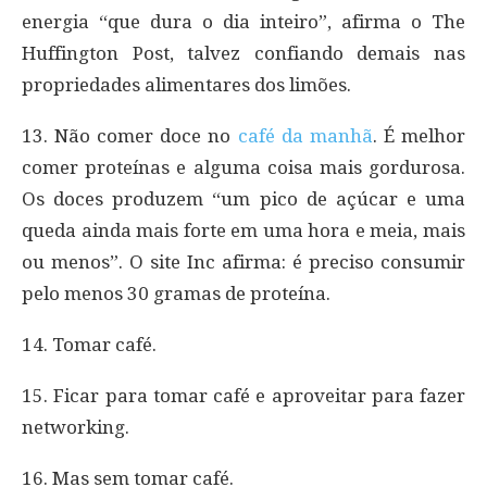
energia “que dura o dia inteiro”, afirma o The
Huffington Post, talvez confiando demais nas
propriedades alimentares dos limões.
13. Não comer doce no
café da manhã
. É melhor
comer proteínas e alguma coisa mais gordurosa.
Os doces produzem “um pico de açúcar e uma
queda ainda mais forte em uma hora e meia, mais
ou menos”. O site Inc afirma: é preciso consumir
pelo menos 30 gramas de proteína.
14. Tomar café.
15. Ficar para tomar café e aproveitar para fazer
networking.
16. Mas sem tomar café.