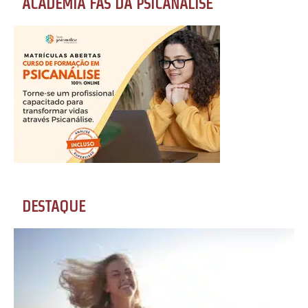
ACADEMIA FÃS DA PSICANÁLISE
DESTAQUE