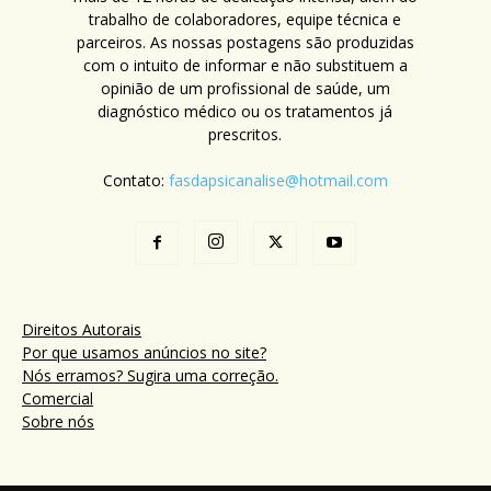
trabalho de colaboradores, equipe técnica e
parceiros. As nossas postagens são produzidas
com o intuito de informar e não substituem a
opinião de um profissional de saúde, um
diagnóstico médico ou os tratamentos já
prescritos.
Contato:
fasdapsicanalise@hotmail.com
Direitos Autorais
Por que usamos anúncios no site?
Nós erramos? Sugira uma correção.
Comercial
Sobre nós