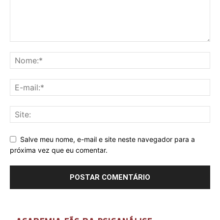
Salve meu nome, e-mail e site neste navegador para a
próxima vez que eu comentar.