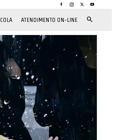
CCOLA
ATENDIMENTO ON-LINE