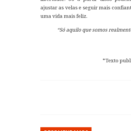
ajustar as velas e seguir mais confian
uma vida mais feliz.
“Só aquilo que somos realmente
*Texto publ
Compartilhar