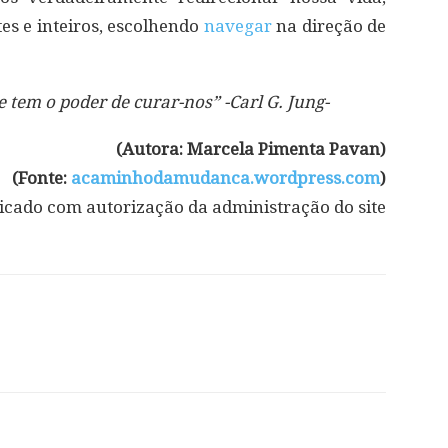
tes e inteiros, escolhendo
navegar
na direção de
 tem o poder de curar-nos” -Carl G. Jung-
(Autora: Marcela Pimenta Pavan)
(Fonte:
acaminhodamudanca.wordpress.com
)
icado com autorização da administração do site