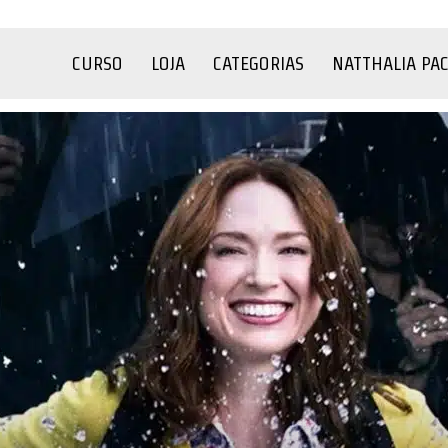
CURSO
LOJA
CATEGORIAS
NATTHALIA PA