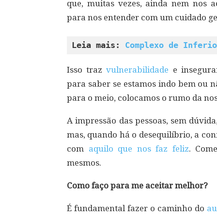
que, muitas vezes, ainda nem nos 
para nos entender com um cuidado ge
Leia mais: 
Complexo de Inferio
Isso traz
vulnerabilidade
e insegura
para saber se estamos indo bem ou n
para o meio, colocamos o rumo da nos
A impressão das pessoas, sem dúvida,
mas, quando há o desequilíbrio, a co
com
aquilo que nos faz feliz
. Come
mesmos.
Como faço para me aceitar melhor?
É fundamental fazer o caminho do
au