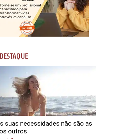
DESTAQUE
s suas necessidades não são as
os outros