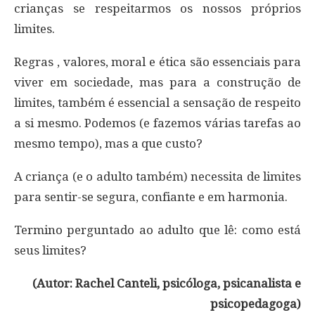
crianças se respeitarmos os nossos próprios
limites.
Regras , valores, moral e ética são essenciais para
viver em sociedade, mas para a construção de
limites, também é essencial a sensação de respeito
a si mesmo. Podemos (e fazemos várias tarefas ao
mesmo tempo), mas a que custo?
A criança (e o adulto também) necessita de limites
para sentir-se segura, confiante e em harmonia.
Termino perguntado ao adulto que lê: como está
seus limites?
(Autor: Rachel Canteli, psicóloga, psicanalista e
psicopedagoga)