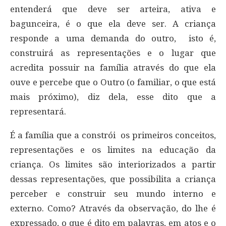
entenderá que deve ser arteira, ativa e
bagunceira, é o que ela deve ser. A criança
responde a uma demanda do outro, isto é,
construirá as representações e o lugar que
acredita possuir na família através do que ela
ouve e percebe que o Outro (o familiar, o que está
mais próximo), diz dela, esse dito que a
representará.
É a família que a constrói os primeiros conceitos,
representações e os limites na educação da
criança. Os limites são interiorizados a partir
dessas representações, que possibilita a criança
perceber e construir seu mundo interno e
externo. Como? Através da observação, do lhe é
expressado, o que é dito em palavras, em atos e o