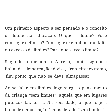
Um primeiro aspecto a ser pensado é o conceito
de limite na educação. O que é limite? Você
consegue defini-lo? Consegue exemplificar a falta
ou excesso de limites? Para que serve o limite?
Segundo o dicionário Aurélio, limite significa:
linha de demarcação; divisa, fronteira; extremo,
fim; ponto que não se deve ultrapassar.
Ao se falar em limites, logo surge o pensamento
da criança “sem limites”, aquela que em lugares
públicos faz birra. Na sociedade, o que foge à
linha de demarcação é considerado “sem limites”.