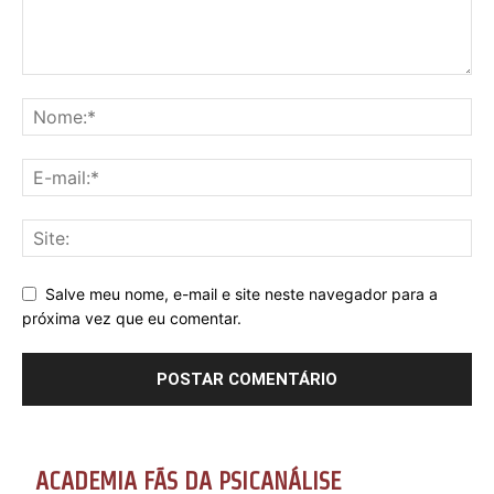
Salve meu nome, e-mail e site neste navegador para a
próxima vez que eu comentar.
ACADEMIA FÃS DA PSICANÁLISE