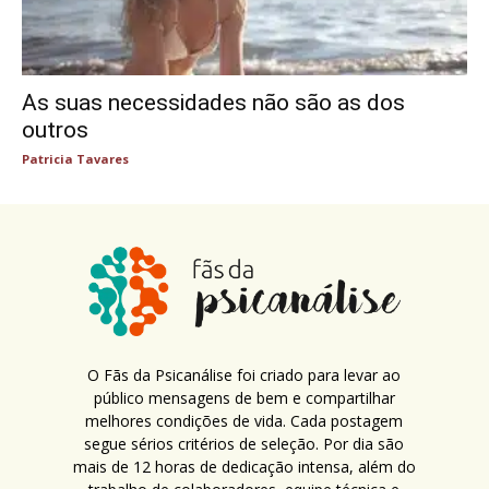
As suas necessidades não são as dos
outros
Patricia Tavares
O Fãs da Psicanálise foi criado para levar ao
público mensagens de bem e compartilhar
melhores condições de vida. Cada postagem
segue sérios critérios de seleção. Por dia são
mais de 12 horas de dedicação intensa, além do