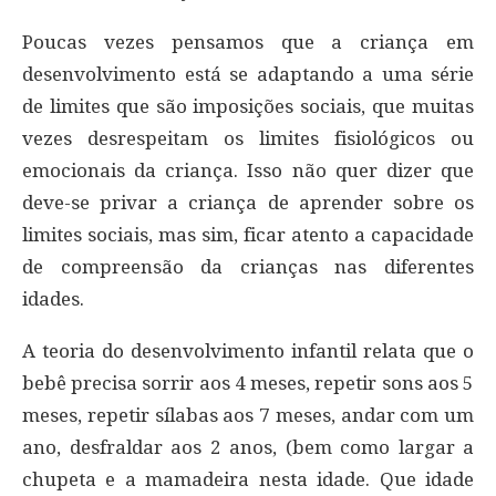
Poucas vezes pensamos que a criança em
desenvolvimento está se adaptando a uma série
de limites que são imposições sociais, que muitas
vezes desrespeitam os limites fisiológicos ou
emocionais da criança. Isso não quer dizer que
deve-se privar a criança de aprender sobre os
limites sociais, mas sim, ficar atento a capacidade
de compreensão da crianças nas diferentes
idades.
A teoria do desenvolvimento infantil relata que o
bebê precisa sorrir aos 4 meses, repetir sons aos 5
meses, repetir sílabas aos 7 meses, andar com um
ano, desfraldar aos 2 anos, (bem como largar a
chupeta e a mamadeira nesta idade. Que idade