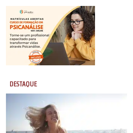
DESTAQUE