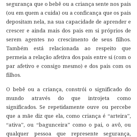
segurança que o bebê ou a criança sente nos pais
(ou em quem a cuida) ou a conficança que os pais
depositam nela, na sua capacidade de aprender e
crescer e ainda mais dos pais em si próprios de
serem agentes no crescimento de seus filhos.
Também está relacionada ao respeito que
permeia a relação afetiva dos pais entre si (com o
par afetivo e consigo mesmo) e dos pais com os
filhos.
O bebê ou a criança, constrói o significado do
mundo através do que introjeta como
significados. Se repetidamente ouve ou percebe
que a mãe diz que ela, como criança é “arteira”,
“ativa”, ou “bagunceira” como o pai, o avô, ou
qualquer pessoa que represente segurança,