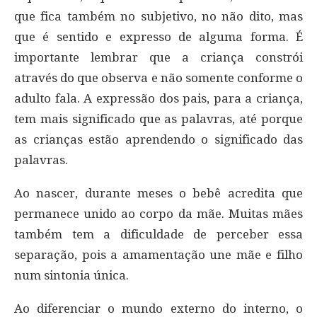
que fica também no subjetivo, no não dito, mas
que é sentido e expresso de alguma forma. É
importante lembrar que a criança constrói
através do que observa e não somente conforme o
adulto fala. A expressão dos pais, para a criança,
tem mais significado que as palavras, até porque
as crianças estão aprendendo o significado das
palavras.
Ao nascer, durante meses o bebê acredita que
permanece unido ao corpo da mãe. Muitas mães
também tem a dificuldade de perceber essa
separação, pois a amamentação une mãe e filho
num sintonia única.
Ao diferenciar o mundo externo do interno, o