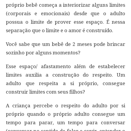
próprio bebê começa a interiorizar alguns limites
(corporais e emocionais) desde que o adulto
possua o limite de prover esse espaço. É nessa
separação que o limite e o amor é construído.
Você sabe que um bebê de 2 meses pode brincar
sozinho por alguns momentos?
Esse espaço/ afastamento além de estabelecer
limites auxilia a construção do respeito. Um
adulto que respeita a si próprio, consegue
construir limites com seus filhos?
A criança percebe o respeito do adulto por si
próprio quando o próprio adulto consegue um
tempo para parar, um tempo para conversar