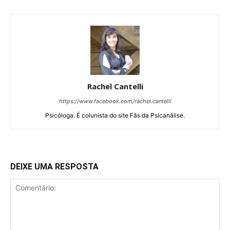
Rachel Cantelli
https://www.facebook.com/rachel.cantelli
Psicóloga. É colunista do site Fãs da Psicanálise.
DEIXE UMA RESPOSTA