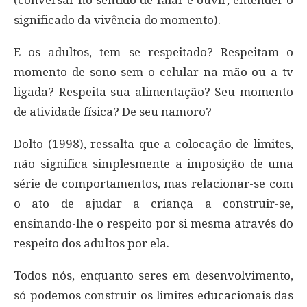
(conversar no sentido de falar e ouvir, entender o
significado da vivência do momento).
E os adultos, tem se respeitado? Respeitam o
momento de sono sem o celular na mão ou a tv
ligada? Respeita sua alimentação? Seu momento
de atividade física? De seu namoro?
Dolto (1998), ressalta que a colocação de limites,
não significa simplesmente a imposição de uma
série de comportamentos, mas relacionar-se com
o ato de ajudar a criança a construir-se,
ensinando-lhe o respeito por si mesma através do
respeito dos adultos por ela.
Todos nós, enquanto seres em desenvolvimento,
só podemos construir os limites educacionais das