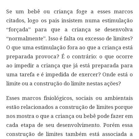
Se um bebê ou criança foge a esses marcos
citados, logo os pais insistem numa estimulação
“forçada” para que a criança se desenvolva
“normalmente”. Isso é falta ou excesso de limites?
O que uma estimulação fora ao que a criança está
preparada provoca? É o contrário: o que ocorre
ao impedir a criança que já está preparada para
uma tarefa e é impedida de exercer? Onde está o
limite ou a construção do limite nestas ações?
Esses marcos fisiológicos, sociais ou ambientais
estão relacionados a construção de limites porque
nos mostra o que a criança ou bebê pode fazer em
cada etapa de seu desenvolvimento. Porém essa
construção de limites também está associada a