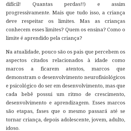
difícil! Quantas perdas!!) e assim
progressivamente. Mais que tudo isso, a criança
deve respeitar os limites. Mas as crianças
conhecem esses limites? Quem os ensina? Como o
limite é aprendido pela criança?
Na atualidade, pouco são os pais que percebem os
aspectos citados relacionados à idade como
marcos a ficarem atentos, marcos que
demonstram o desenvolvimento neurofisiológicos
e psicológico do ser em desenvolvimento, mas que
cada bebê possui um ritmo de crescimento,
desenvolvimento e aprendizagem. Esses marcos
são etapas, fases que o mesmo passará até se
tornar criança, depois adolescente, jovem, adulto,
idoso.