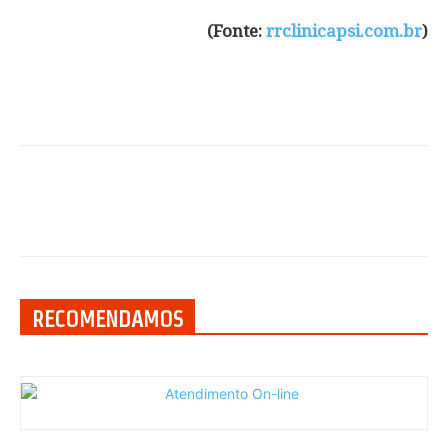
(Fonte:
rrclinicapsi.com.br
)
RECOMENDAMOS