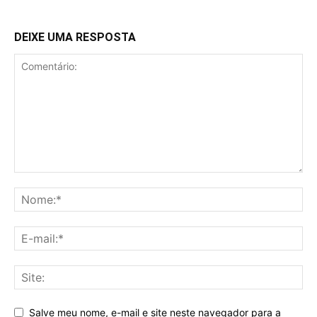
DEIXE UMA RESPOSTA
Salve meu nome, e-mail e site neste navegador para a