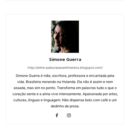
Simone Guerra
http://entre-palavrasesentimentos.blogspot.com/
Simone Guerra é mãe, escritora, professora e encantada pela
vida. Brasileira morando na Holanda. Ela não é assim e nem
assada, mas sim no ponto. Transforma em palavras tudo o que o
coração sente e a alma vive intensamente. Apaixonada por artes,
culturas, línguas e linguagem. Não dispensa bolo com café e um
dedinho de prosa.