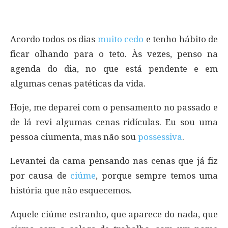
Acordo todos os dias
muito cedo
e tenho hábito de
ficar olhando para o teto. Às vezes, penso na
agenda do dia, no que está pendente e em
algumas cenas patéticas da vida.
Hoje, me deparei com o pensamento no passado e
de lá revi algumas cenas ridículas. Eu sou uma
pessoa ciumenta, mas não sou
possessiva
.
Levantei da cama pensando nas cenas que já fiz
por causa de
ciúme
, porque sempre temos uma
história que não esquecemos.
Aquele ciúme estranho, que aparece do nada, que