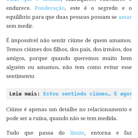
endurece.
Ponderação
, este é o segredo e o
equilíbrio para que duas pessoas possam se
amar
sem medir.
É impossível não sentir ciúme de quem amamos.
Temos ciúmes dos filhos, dos pais, dos irmãos, dos
amigos, porque quando queremos muito bem
alguém ou amamos, não tem como evitar esse
sentimento.
Leia mais: 
Estou sentindo ciúmes… E agora
Ciúme é apenas um detalhe no relacionamento e
pode ser a ruína, quando não se tem medida.
Tudo que passa do
limite
, entorna e faz