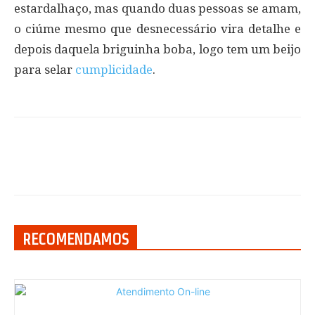
estardalhaço, mas quando duas pessoas se amam,
o ciúme mesmo que desnecessário vira detalhe e
depois daquela briguinha boba, logo tem um beijo
para selar
cumplicidade
.
RECOMENDAMOS