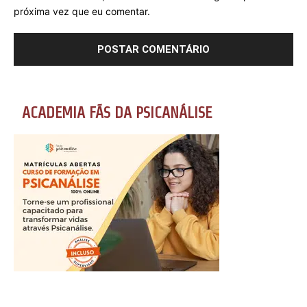
próxima vez que eu comentar.
ACADEMIA FÃS DA PSICANÁLISE