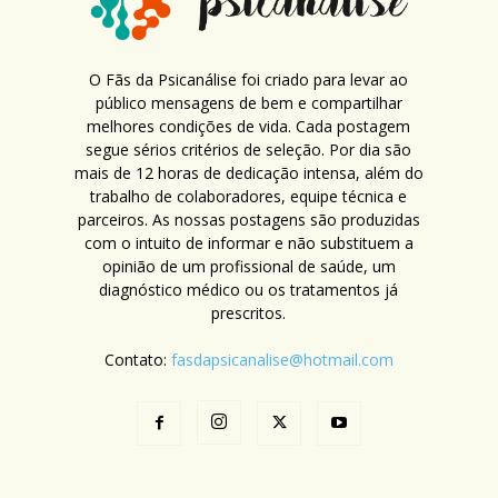
O Fãs da Psicanálise foi criado para levar ao
público mensagens de bem e compartilhar
melhores condições de vida. Cada postagem
segue sérios critérios de seleção. Por dia são
mais de 12 horas de dedicação intensa, além do
trabalho de colaboradores, equipe técnica e
parceiros. As nossas postagens são produzidas
com o intuito de informar e não substituem a
opinião de um profissional de saúde, um
diagnóstico médico ou os tratamentos já
prescritos.
Contato:
fasdapsicanalise@hotmail.com