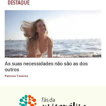
DESTAQUE
As suas necessidades não são as dos
outros
Patricia Tavares