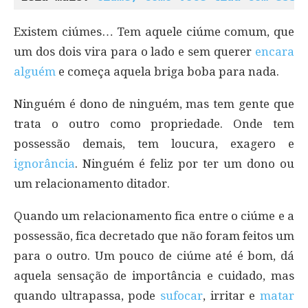
Existem ciúmes… Tem aquele ciúme comum, que
um dos dois vira para o lado e sem querer
encara
alguém
e começa aquela briga boba para nada.
Ninguém é dono de ninguém, mas tem gente que
trata o outro como propriedade. Onde tem
possessão demais, tem loucura, exagero e
ignorância
. Ninguém é feliz por ter um dono ou
um relacionamento ditador.
Quando um relacionamento fica entre o ciúme e a
possessão, fica decretado que não foram feitos um
para o outro. Um pouco de ciúme até é bom, dá
aquela sensação de importância e cuidado, mas
quando ultrapassa, pode
sufocar
, irritar e
matar