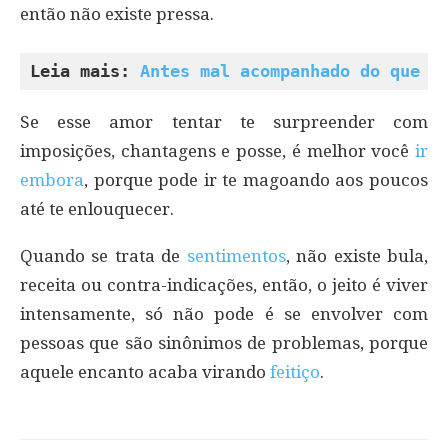
então não existe pressa.
Leia mais: 
Antes mal acompanhado do que s
Se esse amor tentar te surpreender com
imposições, chantagens e posse, é melhor você
ir
embora
, porque pode ir te magoando aos poucos
até te enlouquecer.
Quando se trata de
sentimentos
, não existe bula,
receita ou contra-indicações, então, o jeito é viver
intensamente, só não pode é se envolver com
pessoas que são sinônimos de problemas, porque
aquele encanto acaba virando
feitiço
.