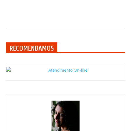
RECOMENDAMOS