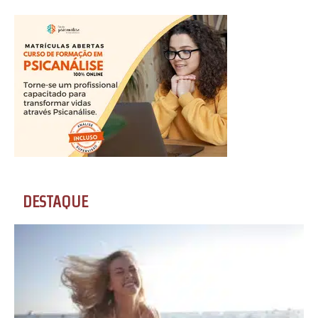
DESTAQUE