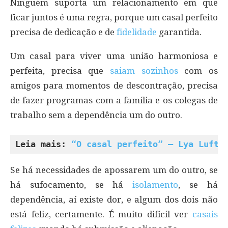
Ninguém suporta um relacionamento em que
ficar juntos é uma regra, porque um casal perfeito
precisa de dedicação e de
fidelidade
garantida.
Um casal para viver uma união harmoniosa e
perfeita, precisa que
saiam sozinhos
com os
amigos para momentos de descontração, precisa
de fazer programas com a família e os colegas de
trabalho sem a dependência um do outro.
Leia mais: 
“O casal perfeito” – Lya Luft
Se há necessidades de apossarem um do outro, se
há sufocamento, se há
isolamento
, se há
dependência, aí existe dor, e algum dos dois não
está feliz, certamente. É muito difícil ver
casais