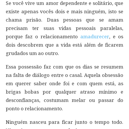
Se você vive um amor dependente e solitário, que
existe apenas vocês dois e mais ninguém, isto se
chama prisão. Duas pessoas que se amam
precisam ter suas vidas pessoais paralelas,
porque faz o relacionamento
amadurecer
, e os
dois descobrem que a vida está além de ficarem
grudados um ao outro.
Essa possessão faz com que os dias se resumem
na falta de diálogo entre o casal. Aquela obsessão
em querer saber onde foi e com quem está, as
brigas bobas por qualquer atraso mínimo e
desconfianças, costumam melar ou passar do
ponto o relacionamento.
Ninguém nasceu para ficar junto o tempo todo.