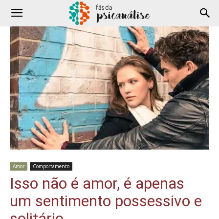
Amor
Comportamento
Isso não é amor, é apenas
um sentimento possessivo e
solitário