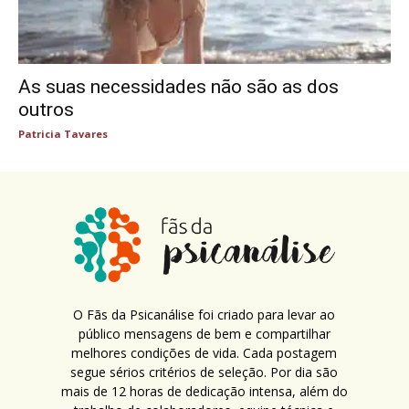
As suas necessidades não são as dos
outros
Patricia Tavares
O Fãs da Psicanálise foi criado para levar ao
público mensagens de bem e compartilhar
melhores condições de vida. Cada postagem
segue sérios critérios de seleção. Por dia são
mais de 12 horas de dedicação intensa, além do