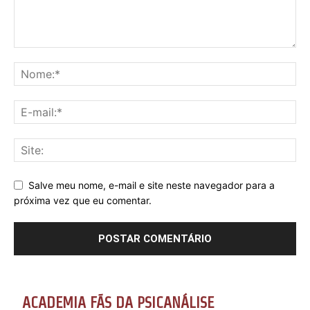
Salve meu nome, e-mail e site neste navegador para a
próxima vez que eu comentar.
ACADEMIA FÃS DA PSICANÁLISE