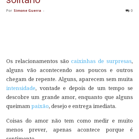
Por
Simone Guerra
-
0
Os relacionamentos são
caixinhas de surpresas
,
alguns vão acontecendo aos poucos e outros
chegam de repente. Alguns, aparecem sem muita
intensidade
, vontade e depois de um tempo se
descobre um grande amor, enquanto que alguns
queimam
paixão
, desejo e entrega imediata.
Coisas do amor não tem como medir e muito
menos prever, apenas acontece porque é
sentimento.