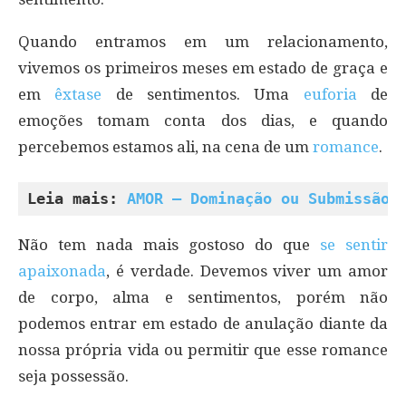
Quando entramos em um relacionamento,
vivemos os primeiros meses em estado de graça e
em
êxtase
de sentimentos. Uma
euforia
de
emoções tomam conta dos dias, e quando
percebemos estamos ali, na cena de um
romance
.
Leia mais: 
AMOR – Dominação ou Submissão?
Não tem nada mais gostoso do que
se sentir
apaixonada
, é verdade. Devemos viver um amor
de corpo, alma e sentimentos, porém não
podemos entrar em estado de anulação diante da
nossa própria vida ou permitir que esse romance
seja possessão.