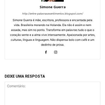
Simone Guerra
http://entre-palavrasesentimentos.blogspot.com/
Simone Guerra é mãe, escritora, professora e encantada pela
vida. Brasileira morando na Holanda. Ela não é assim e nem
assada, mas sim no ponto. Transforma em palavras tudo o que o
coração sente e a alma vive intensamente. Apaixonada por artes,
culturas, línguas e linguagem. Não dispensa bolo com café e um
dedinho de prosa.
DEIXE UMA RESPOSTA