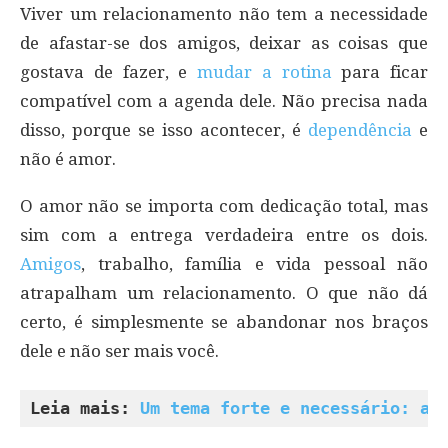
Viver um relacionamento não tem a necessidade
de afastar-se dos amigos, deixar as coisas que
gostava de fazer, e
mudar a rotina
para ficar
compatível com a agenda dele. Não precisa nada
disso, porque se isso acontecer, é
dependência
e
não é amor.
O amor não se importa com dedicação total, mas
sim com a entrega verdadeira entre os dois.
Amigos
, trabalho, família e vida pessoal não
atrapalham um relacionamento. O que não dá
certo, é simplesmente se abandonar nos braços
dele e não ser mais você.
Leia mais: 
Um tema forte e necessário: a 