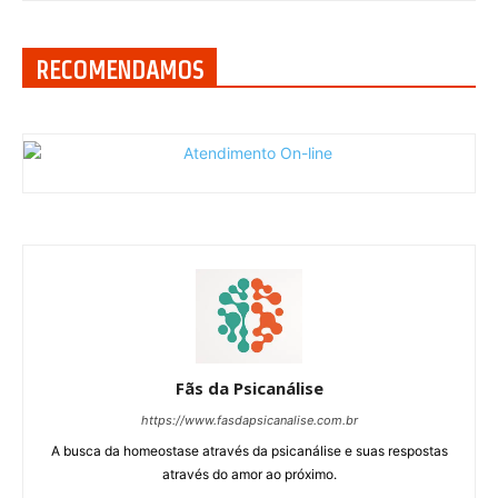
RECOMENDAMOS
Fãs da Psicanálise
https://www.fasdapsicanalise.com.br
A busca da homeostase através da psicanálise e suas respostas
através do amor ao próximo.