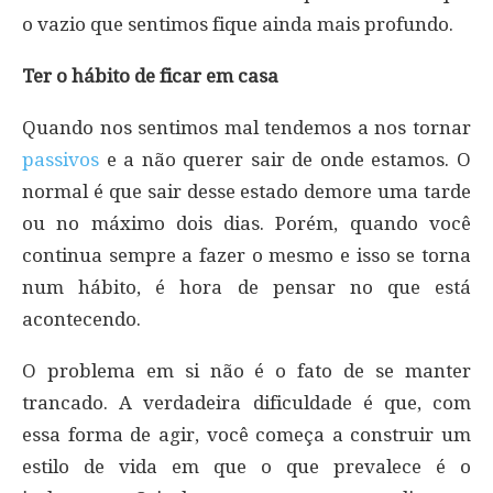
o vazio que sentimos fique ainda mais profundo.
Ter o hábito de ficar em casa
Quando nos sentimos mal tendemos a nos tornar
passivos
e a não querer sair de onde estamos. O
normal é que sair desse estado demore uma tarde
ou no máximo dois dias. Porém, quando você
continua sempre a fazer o mesmo e isso se torna
num hábito, é hora de pensar no que está
acontecendo.
O problema em si não é o fato de se manter
trancado. A verdadeira dificuldade é que, com
essa forma de agir, você começa a construir um
estilo de vida em que o que prevalece é o