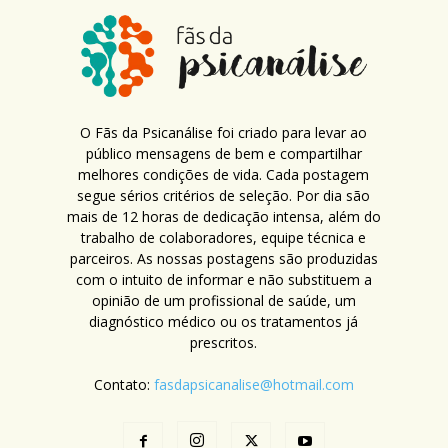
O Fãs da Psicanálise foi criado para levar ao
público mensagens de bem e compartilhar
melhores condições de vida. Cada postagem
segue sérios critérios de seleção. Por dia são
mais de 12 horas de dedicação intensa, além do
trabalho de colaboradores, equipe técnica e
parceiros. As nossas postagens são produzidas
com o intuito de informar e não substituem a
opinião de um profissional de saúde, um
diagnóstico médico ou os tratamentos já
prescritos.
Contato:
fasdapsicanalise@hotmail.com