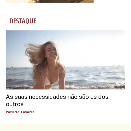
DESTAQUE
As suas necessidades não são as dos
outros
Patricia Tavares