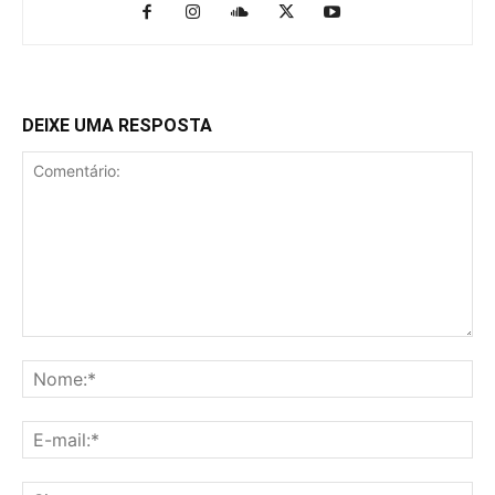
DEIXE UMA RESPOSTA