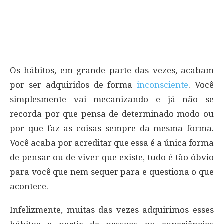
Os hábitos, em grande parte das vezes, acabam
por ser adquiridos de forma
inconsciente
. Você
simplesmente vai mecanizando e já não se
recorda por que pensa de determinado modo ou
por que faz as coisas sempre da mesma forma.
Você acaba por acreditar que essa é a única forma
de pensar ou de viver que existe, tudo é tão óbvio
para você que nem sequer para e questiona o que
acontece.
Infelizmente, muitas das vezes adquirimos esses