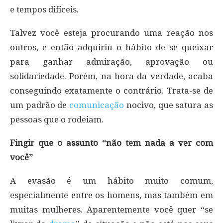
e tempos difíceis.
Talvez você esteja procurando uma reação nos
outros, e então adquiriu o hábito de se queixar
para ganhar admiração, aprovação ou
solidariedade. Porém, na hora da verdade, acaba
conseguindo exatamente o contrário. Trata-se de
um padrão de
comunicação
nocivo, que satura as
pessoas que o rodeiam.
Fingir que o assunto “não tem nada a ver com
você”
A evasão é um hábito muito comum,
especialmente entre os homens, mas também em
muitas mulheres. Aparentemente você quer “se