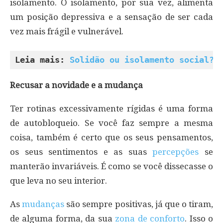
isolamento. O isolamento, por sua vez, alimenta
um posição depressiva e a sensação de ser cada
vez mais frágil e vulnerável.
Leia mais: 
Solidão ou isolamento social?
Recusar a novidade e a mudança
Ter rotinas excessivamente rígidas é uma forma
de autobloqueio. Se você faz sempre a mesma
coisa, também é certo que os seus pensamentos,
os seus sentimentos e as suas
percepções
se
manterão invariáveis. É como se você dissecasse o
que leva no seu interior.
As
mudanças
são sempre positivas, já que o tiram,
de alguma forma, da sua
zona de conforto
. Isso o