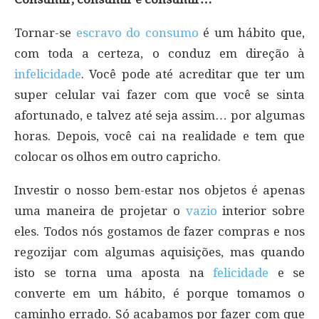
Tornar-se
escravo do consumo
é um hábito que,
com toda a certeza, o conduz em direção à
infelicidade
. Você pode até acreditar que ter um
super celular vai fazer com que você se sinta
afortunado, e talvez até seja assim… por algumas
horas. Depois, você cai na realidade e tem que
colocar os olhos em outro capricho.
Investir o nosso bem-estar nos objetos é apenas
uma maneira de projetar o
vazio
interior sobre
eles. Todos nós gostamos de fazer compras e nos
regozijar com algumas aquisições, mas quando
isto se torna uma aposta na
felicidade
e se
converte em um hábito, é porque tomamos o
caminho errado. Só acabamos por fazer com que