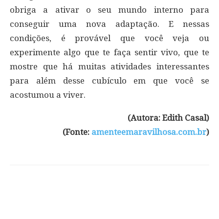
obriga a ativar o seu mundo interno para
conseguir uma nova adaptação. E nessas
condições, é provável que você veja ou
experimente algo que te faça sentir vivo, que te
mostre que há muitas atividades interessantes
para além desse cubículo em que você se
acostumou a viver.
(Autora: Edith Casal)
(Fonte:
amenteemaravilhosa.com.br
)