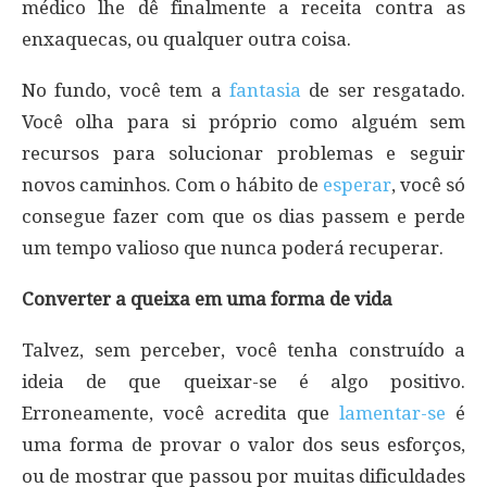
médico lhe dê finalmente a receita contra as
enxaquecas, ou qualquer outra coisa.
No fundo, você tem a
fantasia
de ser resgatado.
Você olha para si próprio como alguém sem
recursos para solucionar problemas e seguir
novos caminhos. Com o hábito de
esperar
, você só
consegue fazer com que os dias passem e perde
um tempo valioso que nunca poderá recuperar.
Converter a queixa em uma forma de vida
Talvez, sem perceber, você tenha construído a
ideia de que queixar-se é algo positivo.
Erroneamente, você acredita que
lamentar-se
é
uma forma de provar o valor dos seus esforços,
ou de mostrar que passou por muitas dificuldades