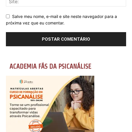
Salve meu nome, e-mail e site neste navegador para a
próxima vez que eu comentar.
ACADEMIA FÃS DA PSICANÁLISE