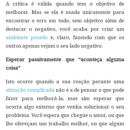
A crítica é válida quando tem o objetivo de
melhorar. Mas se ela é usada unicamente para
encontrar o erro em tudo, sem objetivo além de
destacar o negativo, você acaba por criar um
ambiente pesado
e, claro, fazendo com que os
outros apenas vejam o seu lado negativo.
Esperar passivamente que “aconteça alguma
coisa”
Isto ocorre quando a sua reação perante uma
situação complicada
não é a de pensar o que pode
fazer para melhorá-la, mas sim esperar que
ocorra algo externo que venha solucionar o seu
problema. Você espera que chegue o amor, ou que
lhe ofereçam um trabalho melhor, ou que algum