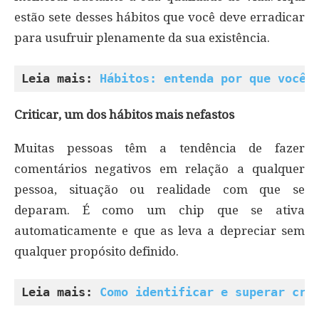
estão sete desses hábitos que você deve erradicar
para usufruir plenamente da sua existência.
Leia mais: 
Hábitos: entenda por que você 
Criticar, um dos hábitos mais nefastos
Muitas pessoas têm a tendência de fazer
comentários negativos em relação a qualquer
pessoa, situação ou realidade com que se
deparam. É como um chip que se ativa
automaticamente e que as leva a depreciar sem
qualquer propósito definido.
Leia mais: 
Como identificar e superar crí