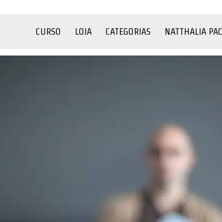
CURSO
LOJA
CATEGORIAS
NATTHALIA PA