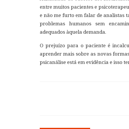
entre muitos pacientes e psicoterapeu
e não me furto em falar de analistas
problemas humanos sem encaminha
adequados àquela demanda.
O prejuízo para o paciente é incalcu
aprender mais sobre as novas formas 
psicanálise está em evidência e isso t
Compartilhar