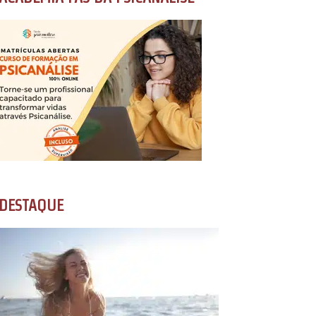
DESTAQUE