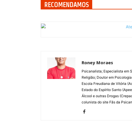
RECOMENDAMOS
Roney Moraes
Psicanalista; Especialista em
Religião; Doutor em Psicologia
Escola Freudiana de Vitória (
Estado do Espírito Santo (Ape
Álcool e outras Drogas (Crep
colunista do site Fãs da Psican