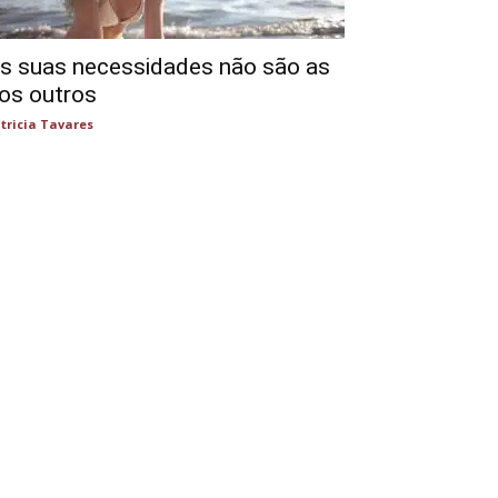
s suas necessidades não são as
os outros
tricia Tavares