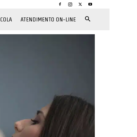
CCOLA
ATENDIMENTO ON-LINE