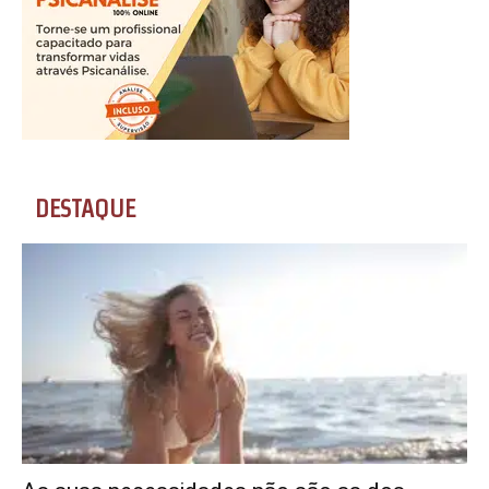
DESTAQUE