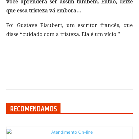
você aprenderá ser assim também. Então, deixe
que essa tristeza vá embora…
Foi Gustave Flaubert, um escritor francês, que
disse “cuidado com a tristeza. Ela é um vício.”
RECOMENDAMOS