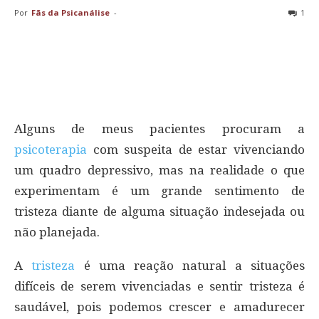
Por
Fãs da Psicanálise
-
1
Alguns de meus pacientes procuram a
psicoterapia
com suspeita de estar vivenciando
um quadro depressivo, mas na realidade o que
experimentam é um grande sentimento de
tristeza diante de alguma situação indesejada ou
não planejada.
A
tristeza
é uma reação natural a situações
difíceis de serem vivenciadas e sentir tristeza é
saudável, pois podemos crescer e amadurecer