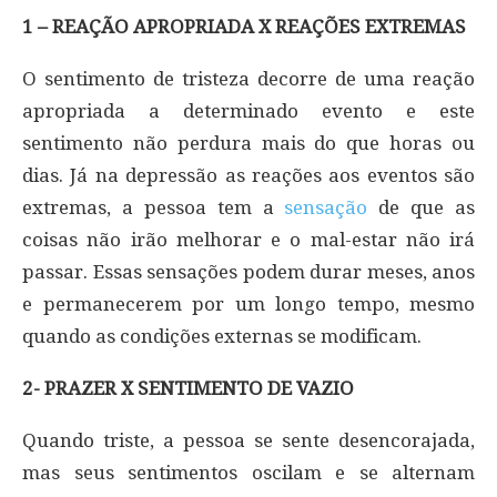
1 – REAÇÃO APROPRIADA X REAÇÕES EXTREMAS
O sentimento de tristeza decorre de uma reação
apropriada a determinado evento e este
sentimento não perdura mais do que horas ou
dias. Já na depressão as reações aos eventos são
extremas, a pessoa tem a
sensação
de que as
coisas não irão melhorar e o mal-estar não irá
passar. Essas sensações podem durar meses, anos
e permanecerem por um longo tempo, mesmo
quando as condições externas se modificam.
2- PRAZER X SENTIMENTO DE VAZIO
Quando triste, a pessoa se sente desencorajada,
mas seus sentimentos oscilam e se alternam