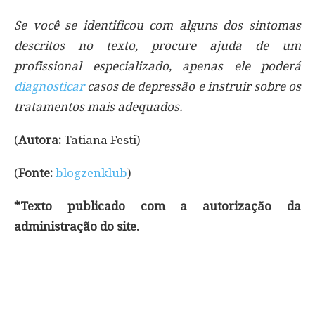
Se você se identificou com alguns dos sintomas
descritos no texto, procure ajuda de um
profissional especializado, apenas ele poderá
diagnosticar
casos de depressão e instruir sobre os
tratamentos mais adequados.
(
Autora:
Tatiana Festi)
(
Fonte:
blogzenklub
)
*Texto publicado com a autorização da
administração do site.