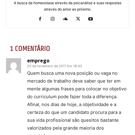
A busca da homeostase através da psicanálise e suas respostas
através do amor ao próximo.
1 COMENTÁRIO
emprego
20 de novembro de 2017 Em 18:43
Quem busca uma nova posição ou vaga no
mercado de trabalho deve saber que ter em
mente algumas frases para colocar no objetivo
do curriculum pode fazer toda a diferença.
Afinal, nos dias de hoje, a objetividade e a
certeza do que um candidato procura para a
sua vida profissional são quesitos bastante
valorizados pela grande maioria dos