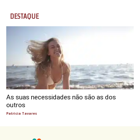
DESTAQUE
As suas necessidades não são as dos
outros
Patricia Tavares