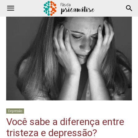
Depressão
Você sabe a diferença entre
tristeza e depressão?