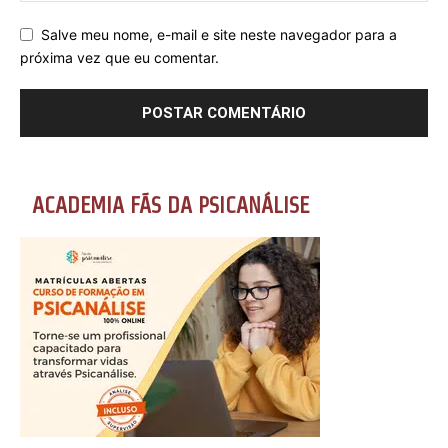
Salve meu nome, e-mail e site neste navegador para a
próxima vez que eu comentar.
ACADEMIA FÃS DA PSICANÁLISE