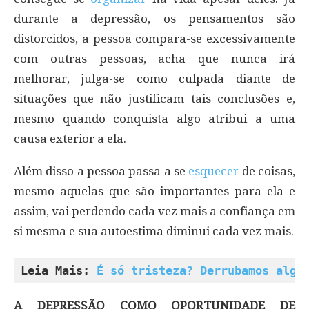
durante a depressão, os pensamentos são
distorcidos, a pessoa compara-se excessivamente
com outras pessoas, acha que nunca irá
melhorar, julga-se como culpada diante de
situações que não justificam tais conclusões e,
mesmo quando conquista algo atribui a uma
causa exterior a ela.
Além disso a pessoa passa a se
esquecer
de coisas,
mesmo aquelas que são importantes para ela e
assim, vai perdendo cada vez mais a confiança em
si mesma e sua autoestima diminui cada vez mais.
Leia Mais: 
É só tristeza? Derrubamos algu
A DEPRESSÃO COMO OPORTUNIDADE DE