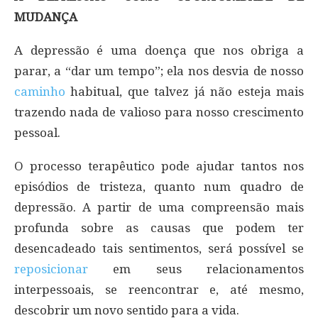
MUDANÇA
A depressão é uma doença que nos obriga a
parar, a “dar um tempo”; ela nos desvia de nosso
caminho
habitual, que talvez já não esteja mais
trazendo nada de valioso para nosso crescimento
pessoal.
O processo terapêutico pode ajudar tantos nos
episódios de tristeza, quanto num quadro de
depressão. A partir de uma compreensão mais
profunda sobre as causas que podem ter
desencadeado tais sentimentos, será possível se
reposicionar
em seus relacionamentos
interpessoais, se reencontrar e, até mesmo,
descobrir um novo sentido para a vida.