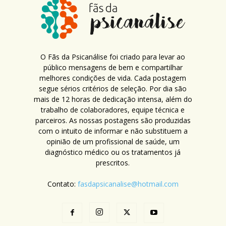
O Fãs da Psicanálise foi criado para levar ao
público mensagens de bem e compartilhar
melhores condições de vida. Cada postagem
segue sérios critérios de seleção. Por dia são
mais de 12 horas de dedicação intensa, além do
trabalho de colaboradores, equipe técnica e
parceiros. As nossas postagens são produzidas
com o intuito de informar e não substituem a
opinião de um profissional de saúde, um
diagnóstico médico ou os tratamentos já
prescritos.
Contato:
fasdapsicanalise@hotmail.com