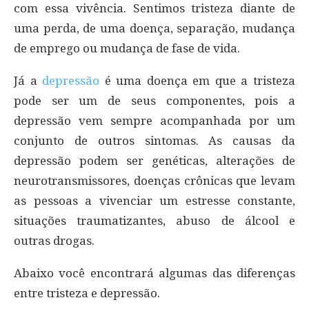
com essa vivência. Sentimos tristeza diante de
uma perda, de uma doença, separação, mudança
de emprego ou mudança de fase de vida.
Já a
depressão
é uma doença em que a tristeza
pode ser um de seus componentes, pois a
depressão vem sempre acompanhada por um
conjunto de outros sintomas. As causas da
depressão podem ser genéticas, alterações de
neurotransmissores, doenças crônicas que levam
as pessoas a vivenciar um estresse constante,
situações traumatizantes, abuso de álcool e
outras drogas.
Abaixo você encontrará algumas das diferenças
entre tristeza e depressão.