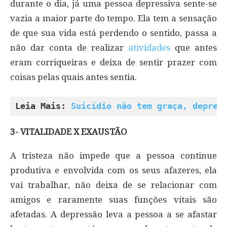
durante o dia, já uma pessoa depressiva sente-se
vazia a maior parte do tempo. Ela tem a sensação
de que sua vida está perdendo o sentido, passa a
não dar conta de realizar
atividades
que antes
eram corriqueiras e deixa de sentir prazer com
coisas pelas quais antes sentia.
Leia Mais: 
Suicídio não tem graça, depres
3- VITALIDADE X EXAUSTÃO
A tristeza não impede que a pessoa continue
produtiva e envolvida com os seus afazeres, ela
vai trabalhar, não deixa de se relacionar com
amigos e raramente suas funções vitais são
afetadas. A depressão leva a pessoa a se afastar