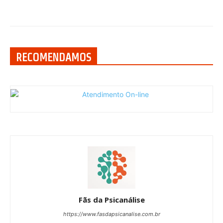
RECOMENDAMOS
Fãs da Psicanálise
https://www.fasdapsicanalise.com.br