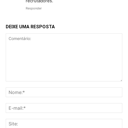
recrutadores.
Responder
DEIXE UMA RESPOSTA