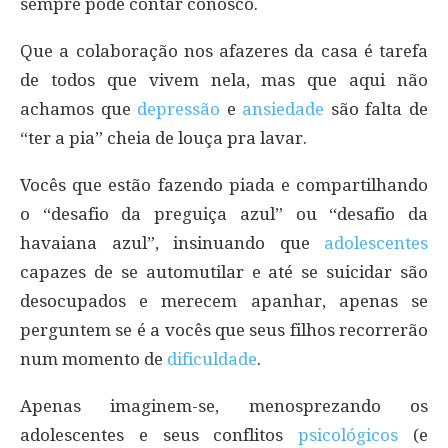
sempre pode contar conosco.
Que a colaboração nos afazeres da casa é tarefa
de todos que vivem nela, mas que aqui não
achamos que
depressão
e
ansiedade
são falta de
“ter a pia” cheia de louça pra lavar.
Vocês que estão fazendo piada e compartilhando
o “desafio da preguiça azul” ou “desafio da
havaiana azul”, insinuando que
adolescentes
capazes de se automutilar e até se suicidar são
desocupados e merecem apanhar, apenas se
perguntem se é a vocês que seus filhos recorrerão
num momento de
dificuldade
.
Apenas imaginem-se, menosprezando os
adolescentes e seus conflitos
psicológicos
(e