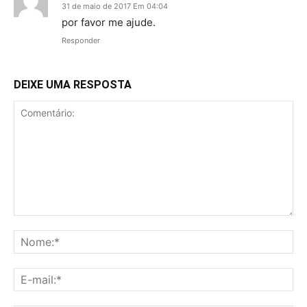
31 de maio de 2017 Em 04:04
por favor me ajude.
Responder
DEIXE UMA RESPOSTA