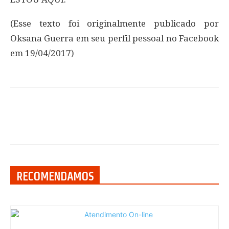
(Esse texto foi originalmente publicado por
Oksana Guerra em seu perfil pessoal no Facebook
em 19/04/2017)
RECOMENDAMOS