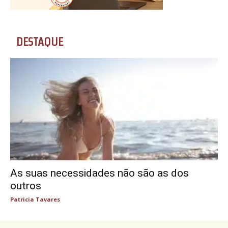
DESTAQUE
As suas necessidades não são as dos
outros
Patricia Tavares