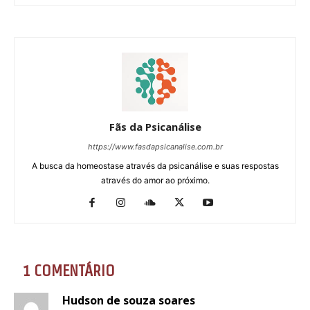
Fãs da Psicanálise
https://www.fasdapsicanalise.com.br
A busca da homeostase através da psicanálise e suas respostas
através do amor ao próximo.
1 COMENTÁRIO
Hudson de souza soares