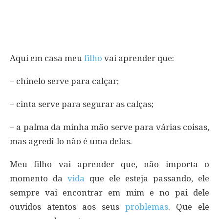
Aqui em casa meu
filho
vai aprender que:
– chinelo serve para calçar;
– cinta serve para segurar as calças;
– a palma da minha mão serve para várias coisas,
mas agredi-lo não é uma delas.
Meu filho vai aprender que, não importa o
momento da
vida
que ele esteja passando, ele
sempre vai encontrar em mim e no pai dele
ouvidos atentos aos seus
problemas
. Que ele