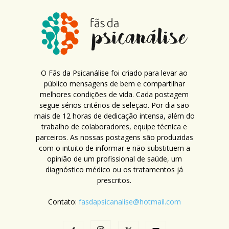
O Fãs da Psicanálise foi criado para levar ao
público mensagens de bem e compartilhar
melhores condições de vida. Cada postagem
segue sérios critérios de seleção. Por dia são
mais de 12 horas de dedicação intensa, além do
trabalho de colaboradores, equipe técnica e
parceiros. As nossas postagens são produzidas
com o intuito de informar e não substituem a
opinião de um profissional de saúde, um
diagnóstico médico ou os tratamentos já
prescritos.
Contato:
fasdapsicanalise@hotmail.com