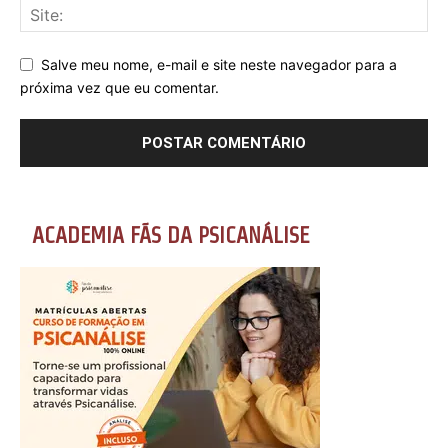
Salve meu nome, e-mail e site neste navegador para a
próxima vez que eu comentar.
ACADEMIA FÃS DA PSICANÁLISE