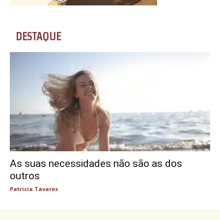
DESTAQUE
As suas necessidades não são as dos
outros
Patricia Tavares