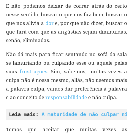
E não podemos deixar de correr atrás do certo
nesse sentido, buscar o que nos faz bem, buscar o
que nos alivia a
dor
e, por que não dizer, buscar o
que fará com que as angústias sejam diminuídas,
senão, eliminadas.
Não dá mais para ficar sentando no sofá da sala
se lamuriando ou culpando esse ou aquele pelas
suas
frustrações
. Sim, sabemos, muitas vezes a
culpa não é nossa mesmo, aliás, não usemos mais
a palavra culpa, vamos dar preferência à palavra
e ao conceito de
responsabilidade
e não culpa.
Leia mais: 
A maturidade de não culpar nin
Temos que aceitar que muitas vezes as