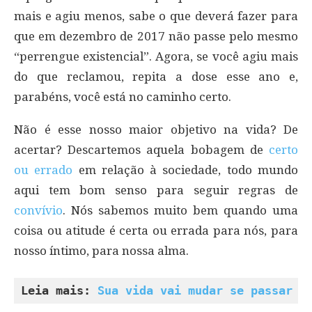
mais e agiu menos, sabe o que deverá fazer para
que em dezembro de 2017 não passe pelo mesmo
“perrengue existencial”. Agora, se você agiu mais
do que reclamou, repita a dose esse ano e,
parabéns, você está no caminho certo.
Não é esse nosso maior objetivo na vida? De
acertar? Descartemos aquela bobagem de
certo
ou errado
em relação à sociedade, todo mundo
aqui tem bom senso para seguir regras de
convívio
. Nós sabemos muito bem quando uma
coisa ou atitude é certa ou errada para nós, para
nosso íntimo, para nossa alma.
Leia mais: 
Sua vida vai mudar se passar u