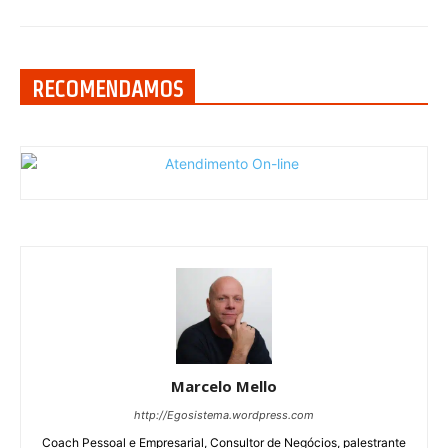
RECOMENDAMOS
Marcelo Mello
http://Egosistema.wordpress.com
Coach Pessoal e Empresarial, Consultor de Negócios, palestrante