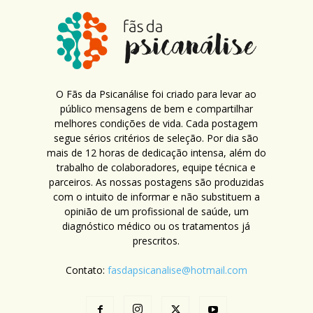
O Fãs da Psicanálise foi criado para levar ao
público mensagens de bem e compartilhar
melhores condições de vida. Cada postagem
segue sérios critérios de seleção. Por dia são
mais de 12 horas de dedicação intensa, além do
trabalho de colaboradores, equipe técnica e
parceiros. As nossas postagens são produzidas
com o intuito de informar e não substituem a
opinião de um profissional de saúde, um
diagnóstico médico ou os tratamentos já
prescritos.
Contato:
fasdapsicanalise@hotmail.com