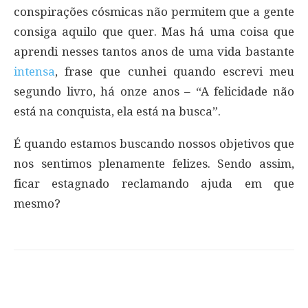
conspirações cósmicas não permitem que a gente
consiga aquilo que quer. Mas há uma coisa que
aprendi nesses tantos anos de uma vida bastante
intensa
, frase que cunhei quando escrevi meu
segundo livro, há onze anos – “A felicidade não
está na conquista, ela está na busca”.
É quando estamos buscando nossos objetivos que
nos sentimos plenamente felizes. Sendo assim,
ficar estagnado reclamando ajuda em que
mesmo?