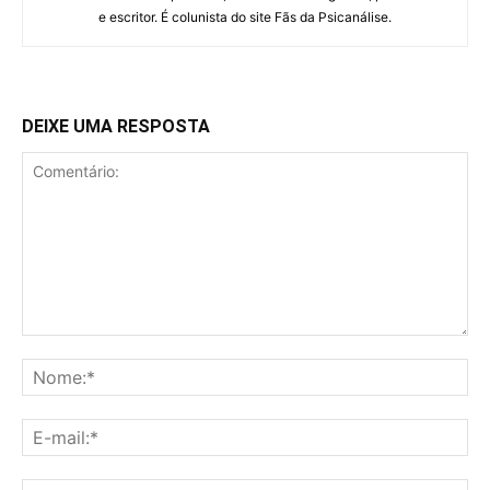
e escritor. É colunista do site Fãs da Psicanálise.
DEIXE UMA RESPOSTA