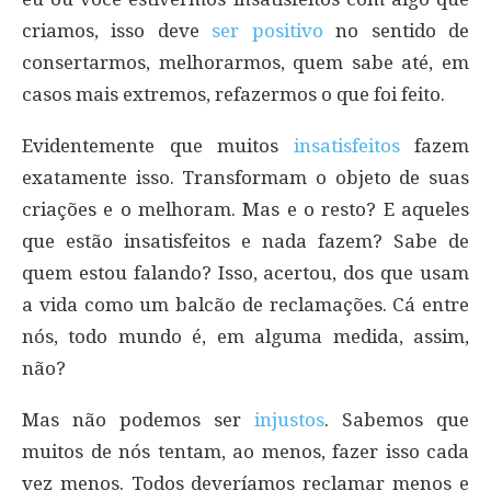
criamos, isso deve
ser positivo
no sentido de
consertarmos, melhorarmos, quem sabe até, em
casos mais extremos, refazermos o que foi feito.
Evidentemente que muitos
insatisfeitos
fazem
exatamente isso. Transformam o objeto de suas
criações e o melhoram. Mas e o resto? E aqueles
que estão insatisfeitos e nada fazem? Sabe de
quem estou falando? Isso, acertou, dos que usam
a vida como um balcão de reclamações. Cá entre
nós, todo mundo é, em alguma medida, assim,
não?
Mas não podemos ser
injustos
. Sabemos que
muitos de nós tentam, ao menos, fazer isso cada
vez menos. Todos deveríamos reclamar menos e