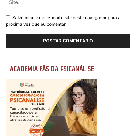
Salve meu nome, e-mail e site neste navegador para a
próxima vez que eu comentar.
ACADEMIA FÃS DA PSICANÁLISE