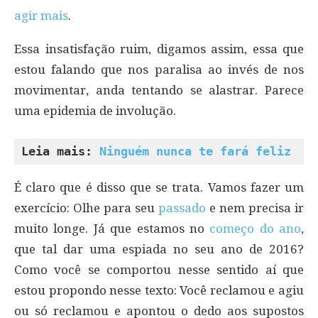
agir mais
.
Essa insatisfação ruim, digamos assim, essa que
estou falando que nos paralisa ao invés de nos
movimentar, anda tentando se alastrar. Parece
uma epidemia de involução.
Leia mais: 
Ninguém nunca te fará feliz
É claro que é disso que se trata. Vamos fazer um
exercício: Olhe para seu
passado
e nem precisa ir
muito longe. Já que estamos no
começo do ano
,
que tal dar uma espiada no seu ano de 2016?
Como você se comportou nesse sentido aí que
estou propondo nesse texto: Você reclamou e agiu
ou só reclamou e apontou o dedo aos supostos