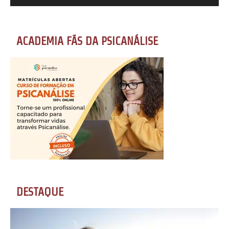
ACADEMIA FÃS DA PSICANÁLISE
DESTAQUE