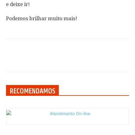
e deixe ir!
Podemos brilhar muito mais!
RECOMENDAMOS