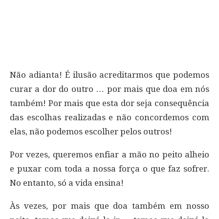
Não adianta! É ilusão acreditarmos que podemos
curar a dor do outro … por mais que doa em nós
também! Por mais que esta dor seja consequência
das escolhas realizadas e não concordemos com
elas, não podemos escolher pelos outros!
Por vezes, queremos enfiar a mão no peito alheio
e puxar com toda a nossa força o que faz sofrer.
No entanto, só a vida ensina!
Às vezes, por mais que doa também em nosso