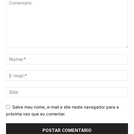
Salve meu nome, e-mail e site neste navegador para a
próxima vez que eu comentar.