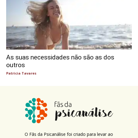
As suas necessidades não são as dos
outros
Patricia Tavares
O Fãs da Psicanálise foi criado para levar ao