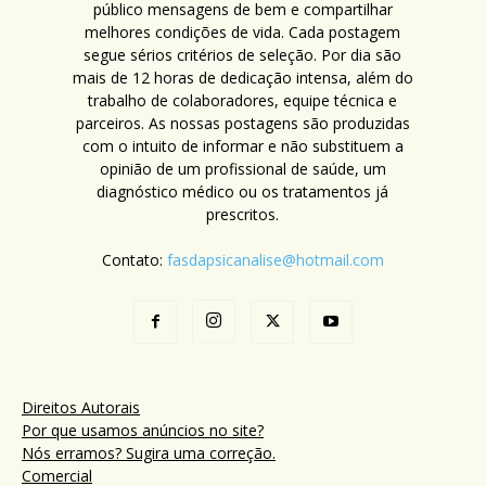
público mensagens de bem e compartilhar
melhores condições de vida. Cada postagem
segue sérios critérios de seleção. Por dia são
mais de 12 horas de dedicação intensa, além do
trabalho de colaboradores, equipe técnica e
parceiros. As nossas postagens são produzidas
com o intuito de informar e não substituem a
opinião de um profissional de saúde, um
diagnóstico médico ou os tratamentos já
prescritos.
Contato:
fasdapsicanalise@hotmail.com
Direitos Autorais
Por que usamos anúncios no site?
Nós erramos? Sugira uma correção.
Comercial