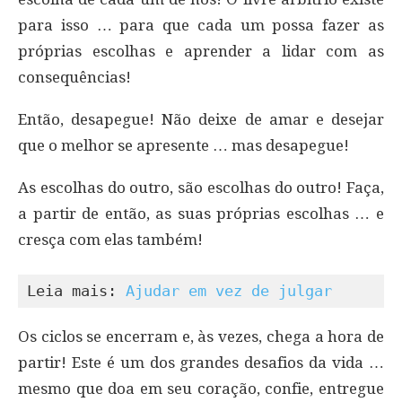
para isso … para que cada um possa fazer as
próprias escolhas e aprender a lidar com as
consequências!
Então, desapegue! Não deixe de amar e desejar
que o melhor se apresente … mas desapegue!
As escolhas do outro, são escolhas do outro! Faça,
a partir de então, as suas próprias escolhas … e
cresça com elas também!
Leia mais: 
Ajudar em vez de julgar
Os ciclos se encerram e, às vezes, chega a hora de
partir! Este é um dos grandes desafios da vida …
mesmo que doa em seu coração, confie, entregue